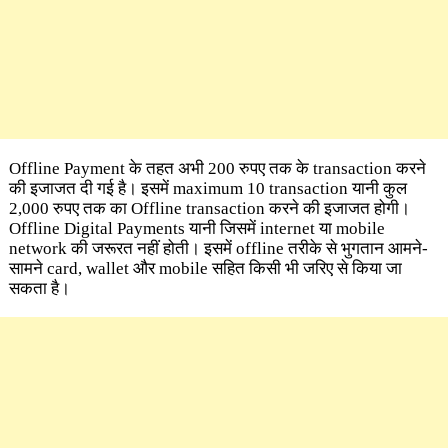
Offline Payment के तहत अभी 200 रुपए तक के transaction करने
की इजाजत दी गई है। इसमें maximum 10 transaction यानी कुल
2,000 रुपए तक का Offline transaction करने की इजाजत होगी।
Offline Digital Payments यानी जिसमें internet या mobile
network की जरूरत नहीं होती। इसमें offline तरीके से भुगतान आमने-
सामने card, wallet और mobile सहित किसी भी जरिए से किया जा
सकता है।