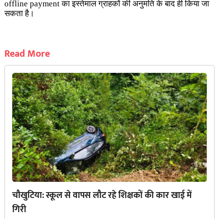
offline payment का इस्तेमाल ग्राहकों की अनुमति के बाद ही किया जा
सकता है।
Read More
चौखुटिया: स्कूल से वापस लौट रहे शिक्षकों की कार खाई में
गिरी