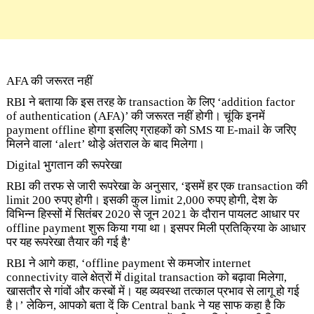
AFA की जरूरत नहीं
RBI ने बताया कि इस तरह के transaction के लिए ‘addition factor
of authentication (AFA)’ की जरूरत नहीं होगी। चूंकि इनमें
payment offline होगा इसलिए ग्राहकों को SMS या E-mail के जरिए
मिलने वाला ‘alert’ थोड़े अंतराल के बाद मिलेगा।
Digital भुगतान की रूपरेखा
RBI की तरफ से जारी रूपरेखा के अनुसार, ‘इसमें हर एक transaction की
limit 200 रुपए होगी। इसकी कुल limit 2,000 रुपए होगी, देश के
विभिन्न हिस्सों में सितंबर 2020 से जून 2021 के दौरान पायलट आधार पर
offline payment शुरू किया गया था। इसपर मिली प्रतिक्रिया के आधार
पर यह रूपरेखा तैयार की गई है’
RBI ने आगे कहा, ‘offline payment से कमजोर internet
connectivity वाले क्षेत्रों में digital transaction को बढ़ावा मिलेगा,
खासतौर से गांवों और कस्बों में। यह व्यवस्था तत्काल प्रभाव से लागू हो गई
है।’ लेकिन, आपको बता दें कि Central bank ने यह साफ कहा है कि