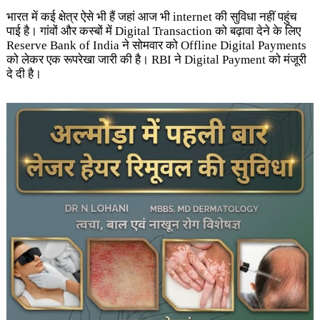
भारत में कई क्षेत्र ऐसे भी हैं जहां आज भी internet की सुविधा नहीं पहुंच
पाई है। गांवों और कस्बों में Digital Transaction को बढ़ावा देने के लिए
Reserve Bank of India ने सोमवार को Offline Digital Payments
को लेकर एक रूपरेखा जारी की है। RBI ने Digital Payment को मंजूरी
दे दी है।