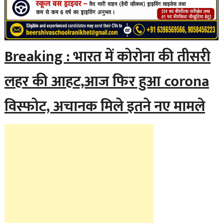
Breaking : भारत में कोरोना की तीसरी
लहर की आहट,आज फिर हुआ corona
विस्फोट, अचानक मिले इतने नए मामले