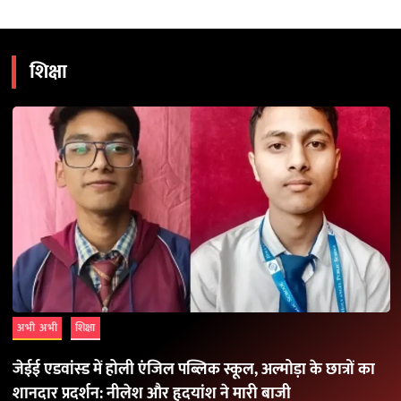
शिक्षा
अभी अभी
शिक्षा
जेईई एडवांस्ड में होली एंजिल पब्लिक स्कूल, अल्मोड़ा के छात्रों का
शानदार प्रदर्शन: नीलेश और हृदयांश ने मारी बाजी