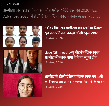
1 JUN, 2026
अल्मोड़ा। प्रतिष्ठित इंजीनियरिंग प्रवेश परीक्षा ‘जेईई एडवांस्ड 2026’ (JEE
Advanced 2026) में होली एंजल पब्लिक स्कूल (Holy Angel Public
School), अल्मोड़ा के विद्यार्थियों ने उत्कृष्ट…
नवोदय विद्यालय ताड़ीखेत का 12वीं का रिजल्ट
रहा शत-प्रतिशत, कान्हा जोशी स्कूल टॉपर
14 MAY, 2026
cbse 12th result-न्यू मॉडर्न पब्लिक स्कूल
अल्मोड़ा में पलक थापा ने किया स्कूल टॉप
13 MAY, 2026
अल्मोड़ा के होली एंजेल पब्लिक स्कूल का 12वीं
का रिजल्ट रहा शानदार, भव्या मिश्रा ने किया टॉप
13 MAY, 2026