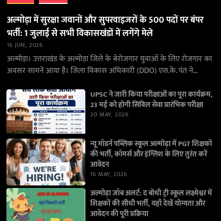
अल्मोड़ा में सुरक्षा जवानों और सुपरवाइजरों के 500 पदों पर बंपर
भर्ती: 1 जुलाई से सभी विकासखंडों में लगेंगे मेले
16 JUN, 2026
अल्मोड़ा। उत्तराखंड के अल्मोड़ा जिले के बेरोजगार युवाओं के लिए रोजगार का
अवसर सामने आया है। जिला विकास अधिकारी (DDO) एस.के. पंत ने
जानकारी देते…
UPSC ने जारी किया परीक्षाओं का पूरा कार्यक्रम,
23 मई को होगी सिविल सेवा प्रारंभिक परीक्षा
20 MAY, 2026
न्यू मॉडर्न पब्लिक स्कूल अल्मोड़ा में PGT शिक्षकों
की भर्ती, कॉमर्स और इंग्लिश के लिए तुरंत करें
आवेदन
16 MAY, 2026
अल्मोड़ा जॉब अलर्ट: द बोधी ट्री स्कूल लक्ष्मेश्वर में
शिक्षकों की सीधी भर्ती, यहाँ देखें योग्यता और
आवेदन की पूरी प्रक्रिया