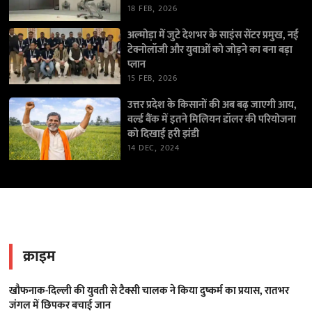
18 FEB, 2026
अल्मोड़ा में जुटे देशभर के साइंस सेंटर प्रमुख, नई
टेक्नोलॉजी और युवाओं को जोड़ने का बना बड़ा
प्लान
15 FEB, 2026
उत्तर प्रदेश के किसानों की अब बढ़ जाएगी आय,
वर्ल्ड बैंक में इतने मिलियन डॉलर की परियोजना
को दिखाई हरी झंडी
14 DEC, 2024
क्राइम
खौफनाक-दिल्ली की युवती से टैक्सी चालक ने किया दुष्कर्म का प्रयास, रातभर
जंगल में छिपकर बचाई जान