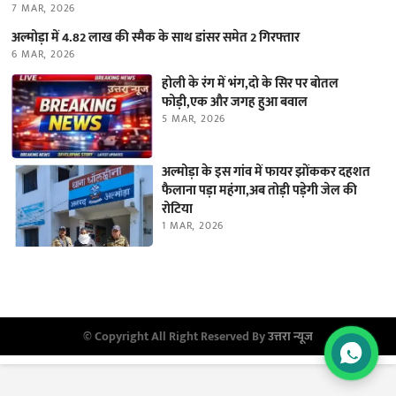
7 MAR, 2026
अल्मोड़ा में 4.82 लाख की स्मैक के साथ डांसर समेत 2 गिरफ्तार
6 MAR, 2026
होली के रंग में भंग,दो के सिर पर बोतल
फोड़ी,एक और जगह हुआ बवाल
5 MAR, 2026
अल्मोड़ा के इस गांव में फायर झोंककर दहशत
फैलाना पड़ा महंगा,अब तोड़ी पड़ेगी जेल की
रोटिया
1 MAR, 2026
© Copyright All Right Reserved By
उत्तरा न्यूज