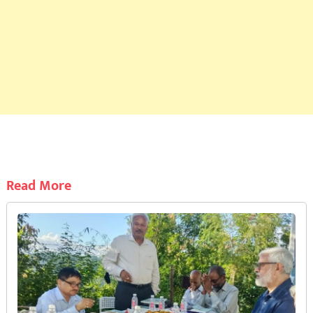
Read More