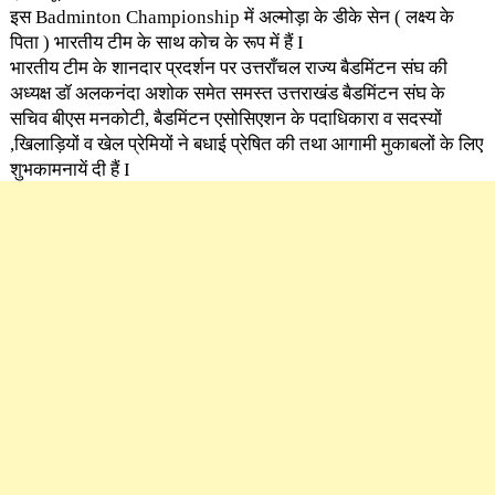
इस Badminton Championship में अल्मोड़ा के डीके सेन ( लक्ष्य के
पिता ) भारतीय टीम के साथ कोच के रूप में हैं I
भारतीय टीम के शानदार प्रदर्शन पर उत्तराँचल राज्य बैडमिंटन संघ की
अध्यक्ष डॉ अलकनंदा अशोक समेत समस्त उत्तराखंड बैडमिंटन संघ के
सचिव बीएस मनकोटी, बैडमिंटन एसोसिएशन के पदाधिकारा व सदस्यों
,खिलाड़ियों व खेल प्रेमियों ने बधाई प्रेषित की तथा आगामी मुकाबलों के लिए
शुभकामनायें दी हैं I