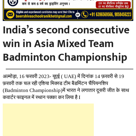
India’s second consecutive
win in Asia Mixed Team
Badminton Championship
अल्मोड़ा, 16 फरवरी 2023- यूएई ( UAE) में दिनांक 14 फ़रवरी से 19
फ़रवरी तक चल रही एशिया मिक्स्ड टीम बैडमिंटन चैंपियनशिप
(Badminton Championship)में भारत ने लगातार दूसरी जीत के साथ
कवार्टर फाइनल में स्थान पक्का कर लिया है I