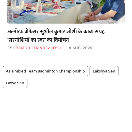
अल्मोड़ा: प्रोफेसर सुशील कुमार जोशी के काव्य संग्रह
‘सरगोशियों का स्वर’ का विमोचन
BY
PRAMOD CHANDRA JOSHI
8 AUG, 2026
Asia Mixed Team Badminton Championship
Lakshya Sen
Laxya Sen