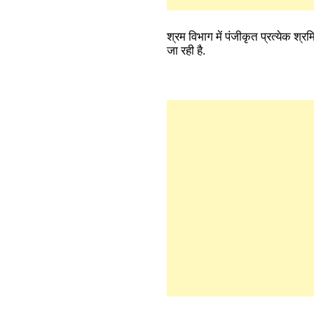
श्रम विभाग में पंजीकृत प्रत्येक श्
जा रही है.