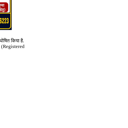
ोषित किया है.
ं (Registered