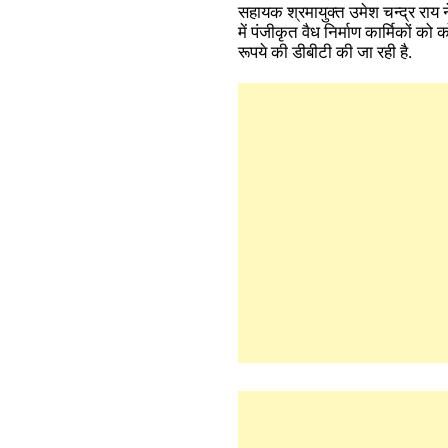
सहायक श्रमायुक्त उमेश चन्द्र राय न
में पंजीकृत वैध निर्माण कार्मिकों को
रूपये की डीबीटी की जा रही है.