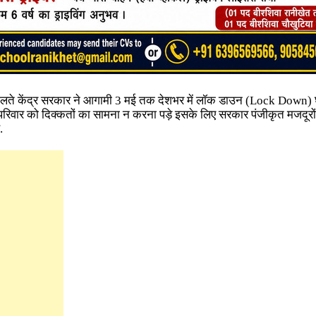
 चलते केंद्र सरकार ने आगामी 3 मई तक देशभर में लॉक डाउन (Lock Down) घ
रिवार को दिक्कतों का सामना न करना पड़े इसके लिए सरकार पंजीकृत मजदूरो
.