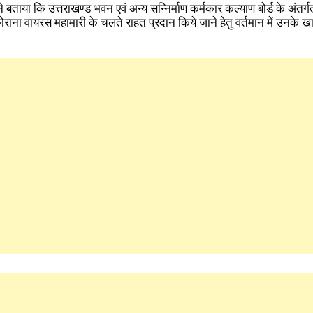
े बताया कि उत्तराखण्ड भवन एवं अन्य सन्निर्माण कर्मकार कल्याण बोर्ड के अंत
 कोराना वायरस महामारी के चलते राहत प्रदान किये जाने हेतु वर्तमान में उनके खात