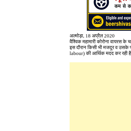
अल्मोड़ा, 18 अप्रैल 2020
वैश्विक महामारी कोरोना वायरस के
इस दौरान किसी भी मजदूर व उसके प
labour)
की आर्थिक मदद कर रही है