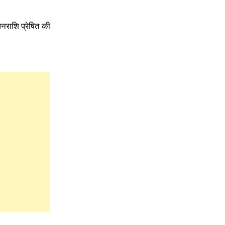
धनराशि प्रेषित की