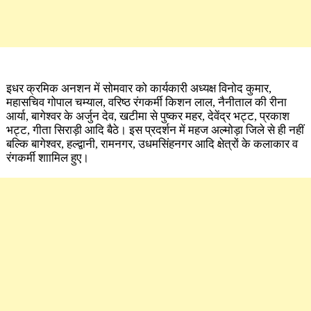
इधर क्र​मिक अनशन में सोमवार को कार्यकारी अध्यक्ष विनोद कुमार,
महासचिव गोपाल चम्याल, वरिष्ठ रंगकर्मी किशन लाल, नैनीताल की रीना
आर्या, बागेश्वर के अर्जुन देव, खटीमा से पुष्कर महर, देवेंद्र भट्ट, प्रकाश
भट्ट, गीता सिराड़ी आदि बैठे। इस प्रदर्शन में महज अल्मोड़ा जिले से ही नहीं
बल्कि बागेश्वर, हल्द्वानी, रामनगर, उधमसिंहनगर आदि क्षेत्रों के कलाकार व
रंगकर्मी शाामिल हुए।