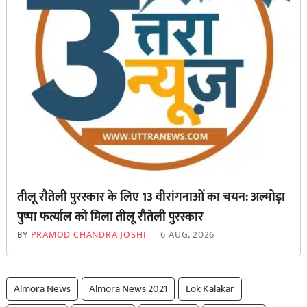
तीलू रौतेली पुरस्कार के लिए 13 वीरांगनाओं का चयन: अल्मोड़ा
पुष्पा फर्त्याल को मिला तीलू रौतेली पुरस्कार
BY
PRAMOD CHANDRA JOSHI
6 AUG, 2026
Almora News
Almora News 2021
Lok Kalakar