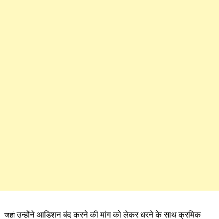
उन्होंने आडिशन बंद करने की मांग को लेकर धरने के साथ क्रमिक
जहां