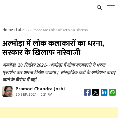
Skip
Men
to
Butto
content
Home
Latest
Almora Me Lok Kalakaro Ka Dharna
»
»
अल्मोड़ा में लोक कलाकारों का धरना,
सरकार के खिलाफ नारेबाजी
अल्मोड़ा, 20 सितंबर 2021- अल्मोड़ा में लोक कलाकारों ने धरना
प्रदर्शन कर अपना विरोध जताया। सांस्कृतिक दलों के आडिशन कराए
जाने के विरोध में यहां…
Pramod Chandra Joshi
20 SEP, 2021
6:21 PM