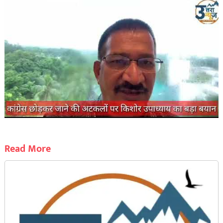
Read More