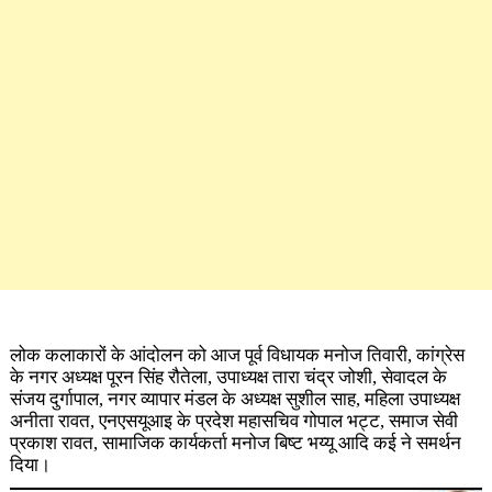
लोक कलाकारों के आंदोलन को आज पूर्व विधायक मनोज तिवारी, कांग्रेस
के नगर अध्यक्ष पूरन सिंह रौतेला, उपाध्यक्ष तारा चंद्र जोशी, सेवादल के
संजय दुर्गापाल, नगर व्यापार मंडल के अध्यक्ष सुशील साह, महिला उपाध्यक्ष
अनीता रावत, एनएसयूआइ के प्रदेश महासचिव गोपाल भट्ट, समाज सेवी
प्रकाश रावत, सामाजिक कार्यकर्ता मनोज बिष्ट भय्यू आदि कई ने समर्थन
दिया।