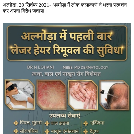
अल्मोड़ा, 20 सितंबर 2021- अल्मोड़ा में लोक कलाकारों ने धरना प्रदर्शन
कर अपना विरोध जताया।