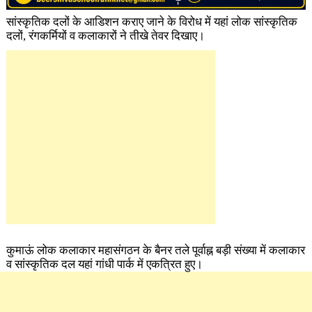
सांस्कृतिक दलों के आडिशन कराए जाने के विरोध में यहां लोक सांस्कृतिक
दलों, रंग​कर्मियों व कलाकारों ने तीखे तेवर दिखाए।
कुमाऊं लोक कलाकार महासंगठन के बैनर तले पूर्वाह्न बड़ी संख्या में कलाकार
व सांस्कृतिक दल यहां गांधी पार्क में एकत्रित हुए।