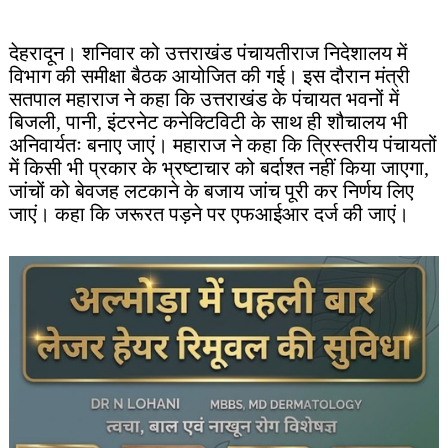
देहरादून। शनिवार को उत्तराखंड पंचायतीराज निदेशालय में
विभाग की समीक्षा बैठक आयोजित की गई। इस दौरान मंत्री
सतपाल महाराज ने कहा कि उत्तराखंड के पंचायत भवनों में
बिजली, पानी, इंटरनेट कनेक्टिविटी के साथ ही शौचालय भी
अनिवार्यतः बनाए जाएं। महाराज ने कहा कि त्रिस्तरीय पंचायतों
में किसी भी प्रकार के भ्रष्टाचार को बर्दाश्त नहीं किया जाएगा,
जांचों को बेवजह लटकाने के बजाय जांच पूरी कर निर्णय लिए
जाएं। कहा कि जरूरत पड़ने पर एफआईआर दर्ज की जाएं।