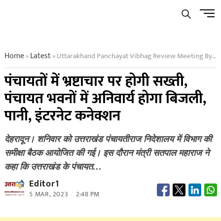
Skip
Men
to
Butto
content
Home
Latest
Uttarakhand Panchayat Vibhag Review Meeting By Minister
»
»
पंचायतों में भ्रष्टाचार पर होगी सख्ती,
पंचायत भवनों में अनिवार्य होगा बिजली,
पानी, इंटरनेट कनेक्शन
देहरादून। शनिवार को उत्तराखंड पंचायतीराज निदेशालय में विभाग की
समीक्षा बैठक आयोजित की गई। इस दौरान मंत्री सतपाल महाराज ने
कहा कि उत्तराखंड के पंचायत…
Editor1
5 MAR, 2023
2:48 PM