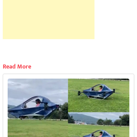
Read More