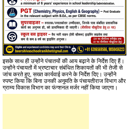
इसके साथ ही उन्होंने पंचातयों की आय बढ़ाने के निर्देश दिए हैं।
उन्होंने पंचायतों में भ्रष्टाचार संबंधित शिकायतों की भी तेजी से
जांच करते हुए, सख्त कार्यवाई करने के निर्देश दिए। उन्होंने
स्पष्ट किया कि बिना उनकी अनुमति के पंचायतीराज विभाग और
ग्राम्य विकास विभाग का फंग्शनल मर्जर नहीं किया जाएगा।