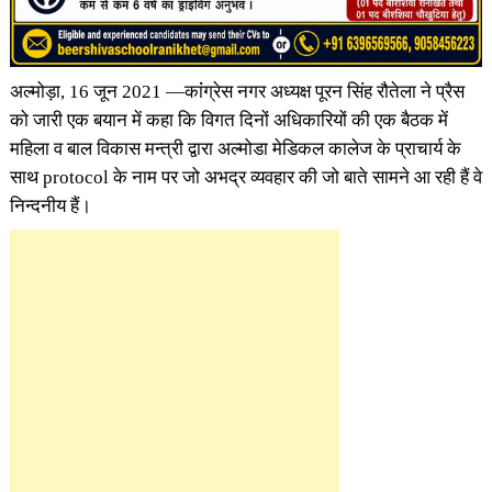
अल्मोड़ा, 16 जून 2021 —कांंग्रेस नगर अध्यक्ष पूरन सिंह रौतेला ने प्रैस
को जारी एक बयान में कहा कि विगत दिनों अधिकारियों की एक बैठक में
महिला व बाल विकास मन्त्री द्वारा अल्मोडा मेडिकल कालेज के प्राचार्य के
साथ protocol के नाम पर जो अभद्र व्यवहार की जो बाते सामने आ रही हैं वे
निन्दनीय हैं।