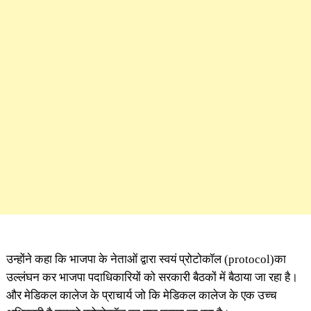
उन्होंने कहा कि भाजपा के नेताओं द्वारा स्वयं प्रोटोकॉल (protocol)का
उल्लंघन कर भाजपा पदाधिकारियों को सरकारी बैठकों में बैठाया जा रहा है।
और मेडिकल कालेज के प्राचार्य जो कि मेडिकल कालेज के एक उच्च