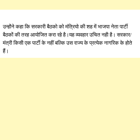
उन्होंने कहा कि सरकारी बैठको को मंत्रियो की शह में भाजपा नेता पार्टी
बैठकों की तरह आयोजित करा रहे है।यह व्यवहार उचित नही है। सरकार/
मंत्री किसी एक पार्टी के नहीं बल्कि उस राज्य के प्रत्येक नागरिक के होते
हैं।