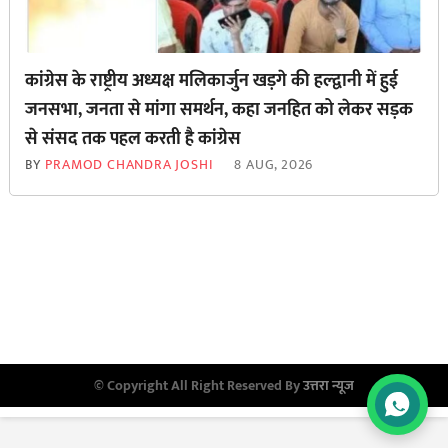
कांग्रेस के राष्ट्रीय अध्यक्ष मलिकार्जुन खड़गे की हल्द्वानी में हुई
जनसभा, जनता से मांगा समर्थन, कहा जनहित को लेकर सड़क
से ‌संसद तक पहल करती है कांग्रेस
BY
PRAMOD CHANDRA JOSHI
8 AUG, 2026
© Copyright All Right Reserved By
उत्तरा न्यूज