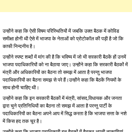
उन्होंने कहा कि ऐसी विषम परिस्थितियों में जबकि उक्त बैठक में कोविड
समीक्षा होनी थी ऐसे में भाजपा के नेताओं को प्रोटोकॉल की पड़ी है जो कि
काफी निन्दनीय है।
उन्होंने स्पष्ट शब्दों में मांग की है कि भविष्य में जो भी सरकारी बैठकें हों उनमें
भाजपा पदाधिकारियों को ना बैठाया जाए। उन्होंने कहा कि सरकारी बैठकों में
मंत्री और अधिकारियों का बैठना तो समझ में आता है परन्तु भाजपा
पदाधिकारियों का बैठना समझ से परे हैं।उन्होंने कहा कि बैठकें नियमों के
साथ होनी चाहिए थी।
उन्होंने कहा कि इन सरकारी बैठकों में मंत्री, सांसद,विधायक और जनता
द्वारा चुने प्रतिनिधियों का बैठना तो समझ में आता है परन्तु पार्टी के
पदाधिकारियों का बैठना अपने आप में सिद्ध करता है कि भाजपा सत्ता के नशे
में किस हद तक चूर है।
उन्होंने कहा कि भाजपा पदाधिकारी इन बैठकों में बैठकर अपनी नाकामियां