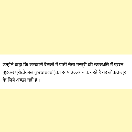
उन्होंने कहा कि सरकारी बैठकों में पार्टी नेता मन्त्री की उपस्थति में प्रश्न
पूछकर प्रोटोकाल (protocol)का स्वयं उल्लंघन कर रहे है यह लोकतन्त्र
के लिये अच्छा नही है।