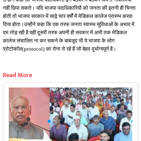
नहीं छिपा सकते। यदि भाजपा पदाधिकारियों को जनता की इतनी ही चिन्ता
होती तो भाजपा सरकार में साढ़े चार वर्षों में मेडिकल कालेज प्रारम्भ करवा
दिया होता।उन्होंने कहा कि एक तरफ जनता स्वास्थ सुविधाओं के अभाव में
दम तोड़ रही है वहीं दूसरी तरफ अपनी ही सरकार में अभी तक मेडिकल
कालेज संचालित ना कर सकने के बाबजूद भी ये भाजपा के लोग
प्रोटोकॉल(protocol) का रोना रो रहे हैं जो बेहद दुर्भाग्यपूर्ण है।
Read More