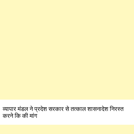
व्यापार मंडल ने प्रदेश सरकार से तत्काल शासनादेश निरस्त
करने कि की मांग