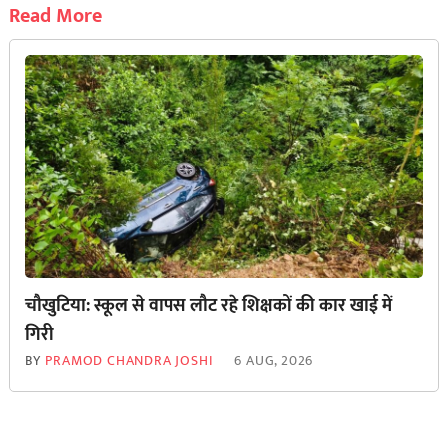
Read More
चौखुटिया: स्कूल से वापस लौट रहे शिक्षकों की कार खाई में
गिरी
BY
PRAMOD CHANDRA JOSHI
6 AUG, 2026