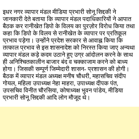
इधर नगर व्यापार मंडल मीडिया प्रभारी सोनू सिद्दकी ने
जानकारी देते बताया कि व्यापार मंडल पदाधिकारियों ने आपात
बैठक कर रानीखेत डिपो के विलय का पुरज़ोर विरोध किया तथा
कहा कि डिपो के विलय से रानीखेत के व्यापार पर प्रतिकूल
प्रभाव पड़ेगा। उन्होंने प्रदेश सरकार से आवाह्न किया कि
तत्काल प्रभाव से इस शासनादेश को निरस्त किया जाए अन्यथा
व्यापार मंडल कड़े कदम उठाने हुए उग्र आंदोलन करने के साथ
ही अनिश्चितकालीन बाजार बंद व चक्काजाम करने को बाध्य
होगा। जिसकी सम्पूर्ण जिम्मेदारी शासन- प्रशासन की होगी।
बैठक में व्यापार मंडल अध्यक्ष मनीष चौधरी, महासचिव संदीप
गोयल, महिला उपाध्यक्ष नेहा माहरा, उपाध्यक्ष दीपक पंत,
उपसचिव विनीत चौरसिया, कोषाध्यक्ष भुवन पांडेय, मीडिया
प्रभारी सोनू सिद्दकी आदि लोग मौजूद थे।