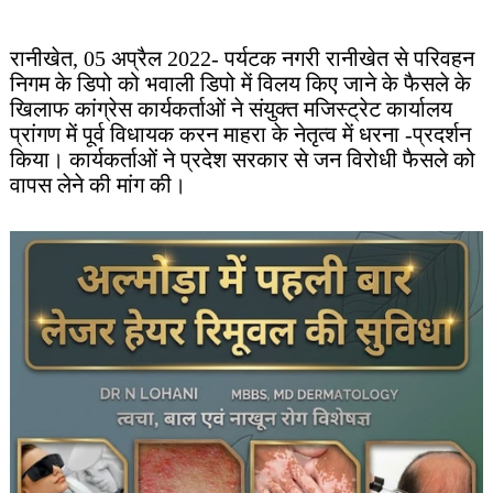
रानीखेत, 05 अप्रैल 2022- पर्यटक नगरी रानीखेत से परिवहन
निगम के डिपो को भवाली डिपो में विलय किए जाने के फैसले के
खिलाफ कांग्रेस कार्यकर्ताओं ने संयुक्त मजिस्ट्रेट कार्यालय
प्रांगण में पूर्व विधायक करन माहरा के नेतृत्व में धरना -प्रदर्शन
किया। कार्यकर्ताओं ने प्रदेश सरकार से जन विरोधी फैसले को
वापस लेने की मांग की।