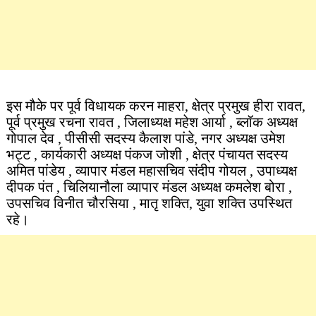
इस मौके पर पूर्व विधायक करन माहरा, क्षेत्र प्रमुख हीरा रावत,
पूर्व प्रमुख रचना रावत , जिलाध्यक्ष महेश आर्या , ब्लॉक अध्यक्ष
गोपाल देव , पीसीसी सदस्य कैलाश पांडे, नगर अध्यक्ष उमेश
भट्ट , कार्यकारी अध्यक्ष पंकज जोशी , क्षेत्र पंचायत सदस्य
अमित पांडेय , व्यापार मंडल महासचिव संदीप गोयल , उपाध्यक्ष
दीपक पंत , चिलियानौला व्यापार मंडल अध्यक्ष कमलेश बोरा ,
उपसचिव विनीत चौरसिया , मातृ शक्ति, युवा शक्ति उपस्थित
रहे।