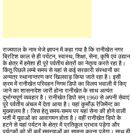
राज्यपाल के नाम भेजे ज्ञापन में कहा गया है कि रानीखेत नगर
ब्रिटिश काल से ही पर्यटन, स्वास्थ, शिक्षा, सेना, कृषि एवं उद्यान
के क्षेत्र में हमेशा ही पूरे पर्वतीय क्षेत्रों का नेतृत्व करते रहा है।
किंतु पिछले लम्बे समय से यहां से कई सरकारी संस्थानों का
अन्यत्र स्थानान्तरण कर खिलवाड़ किया जाते रहा है। इसी
क्रम में रानीखेत परिवहन निगम डिपो का विलय भवाली में किए
जाने का शासनादेश जारी होना रानीखेत के साथ अत्यंत
दुर्भाग्यपूर्ण व्यवहार है। रानीखेत डिपो सन् 1960 से अपनी सेवाएं
पूरे पर्वतीय अंचल में देता आया है। यहां कुमाँऊ रेजिमेंन्ट का
मुख्यालय है। जिस हेतु समय-समय पर यहां सेना की होने वाली
भर्ती में युवाओं का आवागमन होता है। वहीं रानीखेत डिपो के
हटने से यहां पर्यटन के क्षेत्र में प्रतिकूल प्रभाव पड़ेगा और
पर्यटकों को भी कईं समस्याओं का सामना करना पड़ेगा। साथ ही