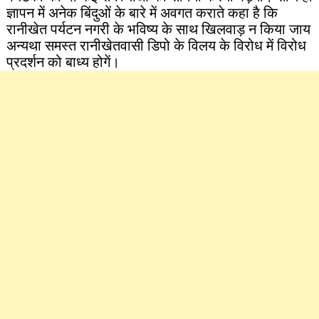
ज्ञापन में अनेक बिंदुओं के बारे में अवगत कराते कहा है कि
रानीखेत पर्यटन नगरी के भविष्य के साथ खिलवाड़ न किया जाय
अन्यथा समस्त रानीखेतवासी डिपो के विलय के विरोध में विरोध
प्रदर्शन को बाध्य होगें।