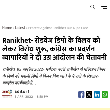
Skip
Men
to
Butto
content
Home
Latest
Protest Against Ranikhet Bus Dipo Case
»
»
Ranikhet- रोडवेज डिपो के विलय को
लेकर विरोध शुरू, कांग्रेस का प्रदर्शन
व्यापारियों ने दी उग्र आंदोलन की चेतावनी
रानीखेत, 05 अप्रैल 2022- पर्यटक नगरी रानीखेत से परिवहन निगम
के डिपो को भवाली डिपो में विलय किए जाने के फैसले के खिलाफ
कांग्रेस कार्यकर्ताओं…
Editor1
5 APR, 2022
8:50 PM