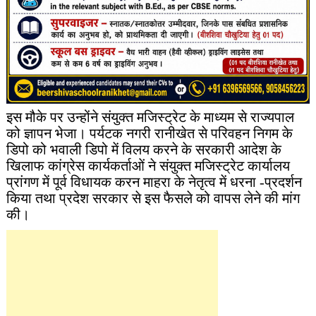
इस मौके पर उन्होंने संयुक्त मजिस्ट्रेट के माध्यम से राज्यपाल
को ज्ञापन भेजा। पर्यटक नगरी रानीखेत से परिवहन निगम के
डिपो को भवाली डिपो में विलय करने के सरकारी आदेश के
खिलाफ कांग्रेस कार्यकर्ताओं ने संयुक्त मजिस्ट्रेट कार्यालय
प्रांगण में पूर्व विधायक करन माहरा के नेतृत्व में धरना -प्रदर्शन
किया तथा प्रदेश सरकार से इस फैसले को वापस लेने की मांग
की।