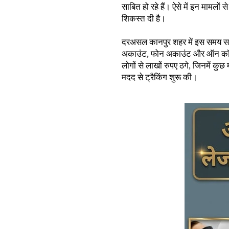
साबित हो रहे हैं। ऐसे में इन मामलो
शिकस्त दी है।
दरअसल कानपुर शहर में इस समय साइ
अकाउंट, फोन अकाउंट और ऑन कॉल फ्
लोगों से लाखों रुपए ठगे, जिनमें क
मदद से ट्रैकिंग शुरू की।