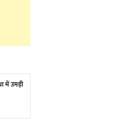
ा में उमड़ी