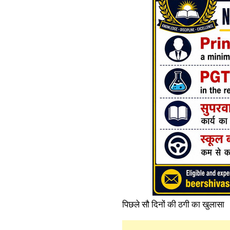
पिछले सौ दिनों की ठगी का खुलासा