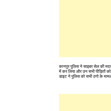
कानपुर पुलिस ने साइबर सेल की मद
में कर लिया और उन सभी पीड़ितों क
डाइट ने पुलिस को सभी ठगो के मामलों