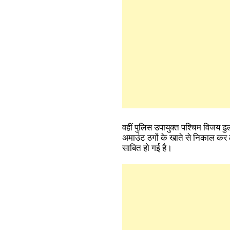
वहीं पुलिस उपायुक्त पश्चिम विजय ढु
अमाउंट ठगों के खाते से निकाल कर ठग
साबित हो गई है।