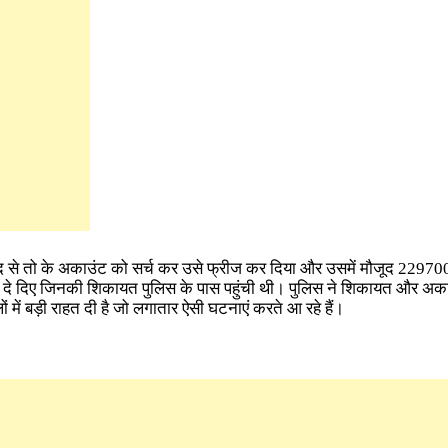
द से तो के अकाउंट को सर्च कर उसे फ्रीज कर दिया और उसमें मौजूद 22970
ो दे दिए जिनकी शिकायत पुलिस के पास पहुंची थी। पुलिस ने शिकायत और अकाउ
 में बड़ी राहत दी है जो लगातार ऐसी घटनाएं करते आ रहे हैं।