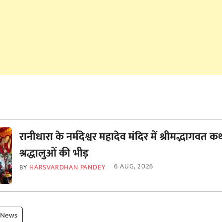
रानीधारा के नर्मदेश्वर महादेव मंदिर में श्रीमद्भागवत कथ
श्रद्धालुओं की भीड़
6 AUG, 2026
BY
HARSVARDHAN PANDEY
 News