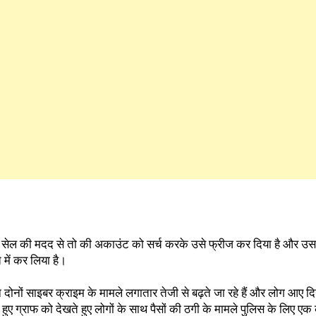
सेल की मदद से तो की अकाउंट को सर्च करके उसे फ्रीज कर दिया है और उसम
ें कर लिया है।
ोनों साइबर क्राइम के मामले लगातार तेजी से बढ़ते जा रहे हैं और लोग आए 
 हुए ग्राफ को देखते हुए लोगों के साथ पैसों की ठगी के मामले पुलिस के लिए एक