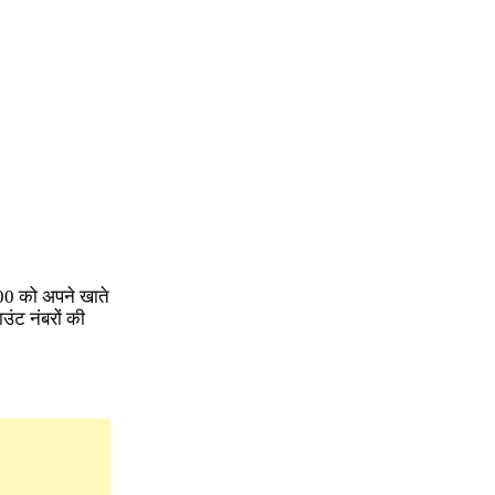
00 को अपने खाते
ंट नंबरों की