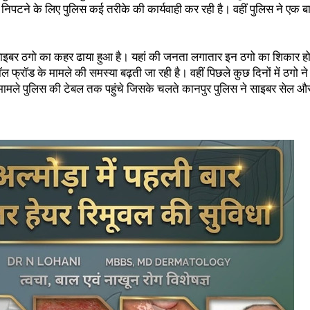
ं से निपटने के लिए पुलिस कई तरीके की कार्यवाही कर रही है। वहीं पुलिस ने एक
बर ठगो का कहर ढाया हुआ है। यहां की जनता लगातार इन ठगो का शिकार हो र
रॉड के मामले की समस्या बढ़ती जा रही है। वहीं पिछले कुछ दिनों में ठगो
ुछ मामले पुलिस की टेबल तक पहुंचे जिसके चलते कानपुर पुलिस ने साइबर सेल और