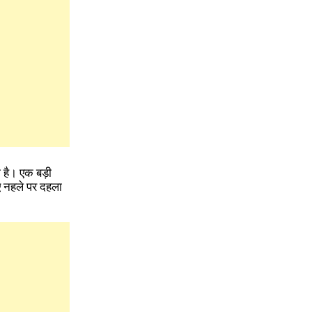
 है। एक बड़ी
िए नहले पर दहला