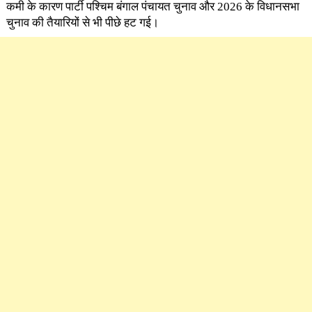
कमी के कारण पार्टी पश्चिम बंगाल पंचायत चुनाव और 2026 के विधानसभा
चुनाव की तैयारियों से भी पीछे हट गई।