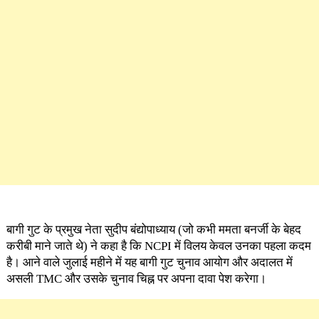
बागी गुट के प्रमुख नेता सुदीप बंद्योपाध्याय (जो कभी ममता बनर्जी के बेहद
करीबी माने जाते थे) ने कहा है कि NCPI में विलय केवल उनका पहला कदम
है। आने वाले जुलाई महीने में यह बागी गुट चुनाव आयोग और अदालत में
असली TMC और उसके चुनाव चिह्न पर अपना दावा पेश करेगा।