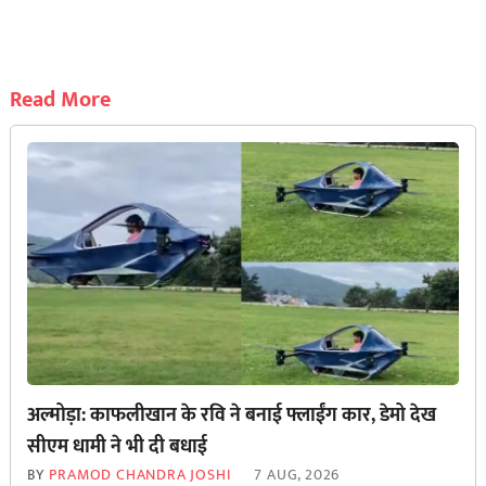
Read More
अल्मोड़ा: काफलीखान के रवि ने बनाई फ्लाईंग कार, डेमो देख
सीएम धामी ने भी दी बधाई
BY
PRAMOD CHANDRA JOSHI
7 AUG, 2026