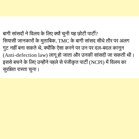
बागी सांसदों ने विलय के लिए क्यों चुनी यह छोटी पार्टी?
सियासी जानकारों के मुताबिक, TMC के बागी सांसद सीधे तौर पर अलग
गुट नहीं बना सकते थे, क्योंकि ऐसा करने पर उन पर दल-बदल कानून
(Anti-defection law) लागू हो जाता और उनकी सांसदी जा सकती थी।
इससे बचने के लिए उन्होंने पहले से पंजीकृत पार्टी (NCPI) में विलय का
सुरक्षित रास्ता चुना।