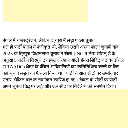
बंगाल में रजिस्ट्रेशन, लेकिन त्रिपुरा में लड़ा पहला चुनाव
भले ही पार्टी बंगाल में पंजीकृत थी, लेकिन उसने अपना पहला चुनावी दांव
2023 के त्रिपुरा विधानसभा चुनाव में खेला। NCPI नेता शांतनु डे के
अनुसार, पार्टी ने त्रिपुरा ट्राइबल एरियाज ऑटोनॉमस डिस्ट्रिक्ट काउंसिल
(TTAADC) क्षेत्र के वंचित आदिवासियों का प्रतिनिधित्व करने के लिए
वहां चुनाव लड़ने का फैसला किया था। पार्टी ने सात सीटों पर उम्मीदवार
उतारे, लेकिन चार के नामांकन खारिज हो गए। केवल दो सीटों पर पार्टी
अपने चुनाव चिह्न पर लड़ी और एक सीट पर निर्दलीय को समर्थन दिया।