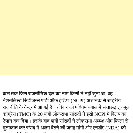
कल तक जिस राजनीतिक दल का नाम किसी ने नहीं सुना था, वह
नेशनलिस्ट सिटीजन्स पार्टी ऑफ इंडिया (NCPI) अचानक से राष्ट्रीय
राजनीति के केंद्र में आ गई है। रविवार को पश्चिम बंगाल में सत्तारूढ़ तृणमूल
कांग्रेस (TMC) के 20 बागी लोकसभा सांसदों ने इसी NCPI में विलय का
ऐलान कर दिया। इसके बाद बागी सांसदों ने लोकसभा अध्यक्ष ओम बिरला से
मुलाकात कर संसद में अलग बैठने की जगह मांगी और एनडीए (NDA) को