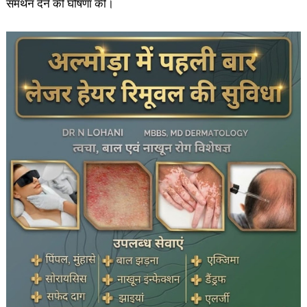
समर्थन देने की घोषणा की।