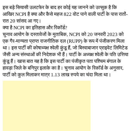
इस बड़े सियासी उलटफेर के बाद हर कोई यह जानने को उत्सुक है कि
आखिर NCPI है क्या और कैसे महज 822 वोट पाने वाली पार्टी के पास रातों-
रात 20 सांसद आ गए।
क्या है NCPI का इतिहास और रिकॉर्ड?
चुनाव आयोग के दस्तावेजों के मुताबिक, NCPI को 20 जनवरी 2023 को
एक गैर-मान्यता प्राप्त राजनीतिक दल (RUPP) के रूप में पंजीकरण मिला
था। इस पार्टी की कोषाध्यक्ष श्वेली कुंडू हैं, जो बिस्वाबाजार प्राइवेट लिमिटेड
जैसी अन्य संस्थाओं की निदेशक भी हैं। पार्टी के अध्यक्ष श्वेली के पति उत्तिया
कुंडू हैं। खास बात यह है कि इस पार्टी का पंजीकृत पता पश्चिम बंगाल के
हावड़ा जिले के बनिपुर इलाके का है। चुनाव आयोग के रिकॉर्ड के अनुसार,
पार्टी को कुल मिलाकर मात्र 1.13 लाख रुपये का चंदा मिला था।