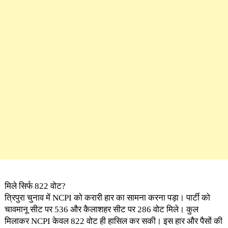
मिले सिर्फ 822 वोट?
त्रिपुरा चुनाव में NCPI को करारी हार का सामना करना पड़ा। पार्टी को
चावमानू सीट पर 536 और कैलाशहर सीट पर 286 वोट मिले। कुल
मिलाकर NCPI केवल 822 वोट ही हासिल कर सकी। इस हार और पैसों की