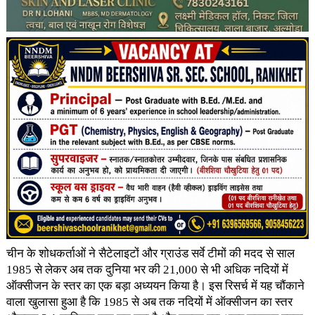
चीन के शोधकर्ताओं ने सैटेलाइटों और ग्राउंड सर्वे टीमों की मदद से साल
1985 से लेकर अब तक दुनिया भर की 21,000 से भी अधिक नदियों में
ऑक्सीजन के स्तर का एक बड़ा अध्ययन किया है। इस रिसर्च में यह चौंकाने
वाला खुलासा हुआ है कि 1985 से अब तक नदियों में ऑक्सीजन का स्तर