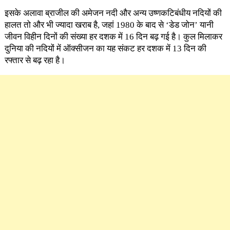
इसके अलावा ब्राजील की अमेजन नदी और अन्य उष्णकटिबंधीय नदियों की
हालत तो और भी ज्यादा खराब है, जहां 1980 के बाद से ‘डेड जोन’ यानी
जीवन विहीन दिनों की संख्या हर दशक में 16 दिन बढ़ गई है। कुल मिलाकर
दुनिया की नदियों में ऑक्सीजन का यह संकट हर दशक में 13 दिन की
रफ्तार से बढ़ रहा है।