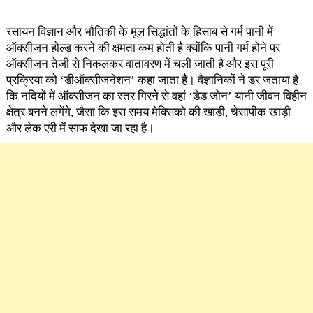
रसायन विज्ञान और भौतिकी के मूल सिद्धांतों के हिसाब से गर्म पानी में
ऑक्सीजन होल्ड करने की क्षमता कम होती है क्योंकि पानी गर्म होने पर
ऑक्सीजन तेजी से निकलकर वातावरण में चली जाती है और इस पूरी
प्रक्रिया को ‘डीऑक्सीजनेशन’ कहा जाता है। वैज्ञानिकों ने डर जताया है
कि नदियों में ऑक्सीजन का स्तर गिरने से वहां ‘डेड जोन’ यानी जीवन विहीन
क्षेत्र बनने लगेंगे, जैसा कि इस समय मेक्सिको की खाड़ी, चेसापीक खाड़ी
और लेक एरी में साफ देखा जा रहा है।