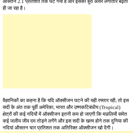
औसतन 2.1 प्रतिशत तक घट गया है और इसका बुरा असर लगातार बढ़ता
ही जा रहा है।
वैज्ञानिकों का कहना है कि यदि ऑक्सीजन घटने की यही रफ्तार रही, तो इस
सदी के अंत तक पूर्वी अमेरिका, भारत और उष्णकटिबंधीय (Tropical)
क्षेत्रों की कई नदियों में ऑक्सीजन इतनी कम हो जाएगी कि मछलियों समेत
कई जलीय जीव दम तोड़ने लगेंगे और इस सदी के खत्म होने तक दुनिया की
नदियां औसतन चार प्रतिशत तक अतिरिक्त ऑक्सीजन खो देंगी।