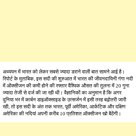
अध्ययन में भारत को लेकर सबसे ज्यादा डराने वाली बात सामने आई है।
रिपोर्ट के मुताबिक, इस सदी की शुरुआत में भारत की जीवनदायिनी गंगा नदी
में ऑक्सीजन की कमी होने की रफ्तार वैश्विक औसत की तुलना में 20 गुना
ज्यादा तेजी से दर्ज की जा रही थी। वैज्ञानिकों का अनुमान है कि अगर
दुनिया भर में कार्बन डाइऑक्साइड के उत्सर्जन में इसी तरह बढ़ोतरी जारी
रही, तो इस सदी के अंत तक भारत, पूर्वी अमेरिका, आर्कटिक और दक्षिण
अमेरिका की नदियां अपनी करीब 10 प्रतिशत ऑक्सीजन खो बैठेंगी।