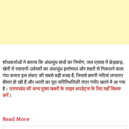
शोधकर्ताओं ने बताया कि अंधाधुंध बांधों का निर्माण, जल प्रवाह में छेड़छाड़,
खेती में रसायनों-उर्वरकों का अंधाधुंध इस्तेमाल और शहरों से निकलने वाला
गंदा कचरा इस संकट की सबसे बड़ी वजह हैं, जिससे हमारी नदियां लगातार
बीमार हो रही हैं और धरती का पूरा पारिस्थितिकी तंत्र गंभीर खतरे में आ गया
है।
उत्तराखंड की अन्य मुख्य खबरों के लाइव अपडेट्स के लिए यहाँ क्लिक
करें।
Read More