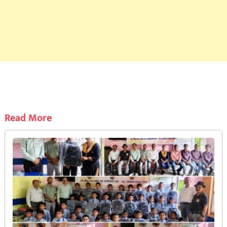
Read More