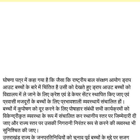
घोषणा पत्र में कहा गया है कि जैसा कि राष्ट्रीय बाल संरक्षण आयोग ड्राप
आउट बच्चों के बारे में चिंतित है उसी को देखते हुए ड्राप आउट बच्चों को
विद्यालय में ले जाने के लिए क्रेश एवं डे केयर सेंटर स्थापित किए जाए एवं
प्रवासी मजदूरों के बच्चों के लिए प्रभावशाली व्यवस्थायें संचालित हों।
बच्चों में कुपोषण को दूर करने के लिए पोषाहार संबंधी सभी कार्यक्रमों को
विकेन्द्रीकृत व्यवस्था के रूप में संचालित कर स्थानीय स्तर पर जिम्मेदारी दी
जाए और राज्य स्तर पर उसकी निगरानी निरंतर रूप से करने की व्यवस्था भी
सुनिश्चित की जाए।
उत्तराखंड राज्य के जनप्रतिनिधियों को चुनाव पूर्व बच्चों के मुद्दे पर सजग