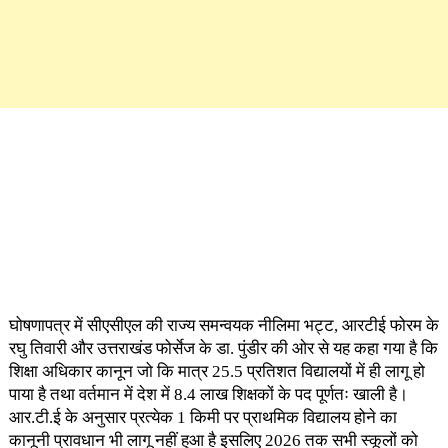
घोषणापत्र में सीएसीएल की राज्य समन्वयक नीलिमा भट्ट, आरटीई फोरम के
रघु तिवारी और उत्तराखंड फोर्सेज के डा. पुंडीर की ओर से यह कहा गया है कि
शिक्षा अधिकार कानून जो कि मात्र 25.5 प्रतिशत विद्यालयों में ही लागू हो
पाया है तथा वर्तमान में देश में 8.4 लाख शिक्षकों के पद पूर्णतः खाली है।
आर.टी.ई के अनुसार प्रत्येक 1 किमी पर प्राथमिक विद्यालय होने का
कानूनी प्रावधान भी लागू नहीं हुआ है इसलिए 2026 तक सभी स्कूलों को