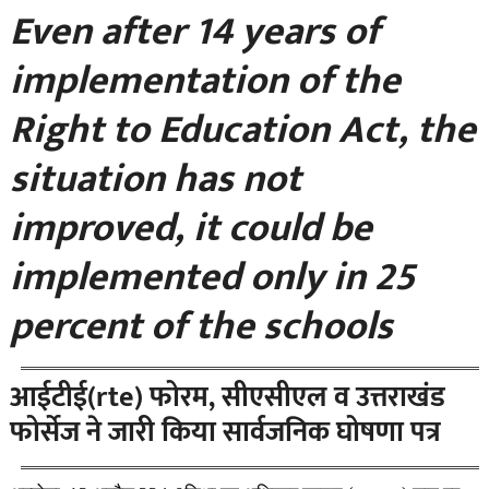
Even after 14 years of
implementation of the
Right to Education Act, the
situation has not
improved, it could be
implemented only in 25
percent of the schools
आईटीई(rte) फोरम, सीएसीएल व उत्तराखंड
फोर्सेज ने जारी किया सार्वजनिक घोषणा पत्र