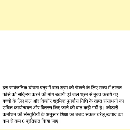
इस सार्वजनिक घोषणा पत्र में बाल श्रम को रोकने के लिए राज्य में टास्क
फोर्स को सक्रिय करने की मांग उठायी एवं बाल श्रम से मुक्त कराये गए
बच्चों के लिए बाल और किशोर श्रमिक पुनर्वास निधि के तहत संसाधनों का
उचित कार्यान्वयन और वितरण किए जाने की बात कही गयी है। कोठारी
कमीशन की संस्तुतियों के अनुसार शिक्षा का बजट सकल घरेलू उत्पाद का
कम से कम 6 प्रतिशत किया जाए।