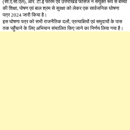
(सी.ए.सी.एल), आर. टी.ई फोरम एवं उत्तराखंड फोर्सेज ने संयुक्त रूप से बच्चों
की शिक्षा, पोषण एवं बाल श्रम से सुरक्षा को लेकर एक सार्वजनिक घोषणा
पत्र 2024 जारी किया है।
इस घोषणा पत्र को सभी राजनैतिक दलों, प्रत्याक्षियों एवं समुदायों के पास
तक पहुँचाने के लिए अभियान संचालित किए जाने का निर्णय लिया गया है।