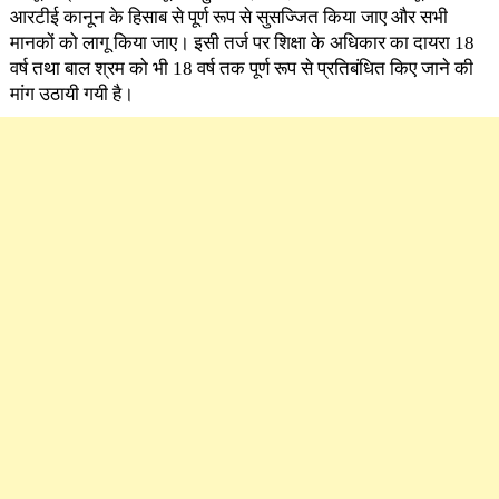
आरटीई कानून के हिसाब से पूर्ण रूप से सुसज्जित किया जाए और सभी
मानकों को लागू किया जाए। इसी तर्ज पर शिक्षा के अधिकार का दायरा 18
वर्ष तथा बाल श्रम को भी 18 वर्ष तक पूर्ण रूप से प्रतिबंधित किए जाने की
मांग उठायी गयी है।