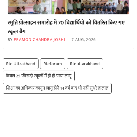
स्मृति प्रोत्साहन समारोह में 70 विद्यार्थियों को वितरित किए गए
स्कूल बैग
BY
PRAMOD CHANDRA JOSHI
7 AUG, 2026
Rte Uttrakhand
Rteforum
Rteuttarakhand
केवल 25 फीसदी स्कूलों में ही हो पाया लागू
शिक्षा का अधिकार कानून लागू होने 14 वर्ष बाद भी नहीं सुधरे हालात