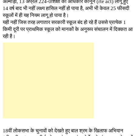
अल्मोड़ा, 13 अप्रैल 224-0शिक्षा का अधिकार कानून (rte act) लागू हुए
14 वर्ष बाद भी नहीं लक्ष्य हासिल नहीं हो पाया है, अभी भी केवल 25 फीसदी
स्कूलों में ही यह नियम लागू हो पाया है।
यही नहीं जिस तरह लगातार सरकारी स्कूल बंद हो रहे हैं उससे प्रत्येक 1
किमी दूरी पर प्राथमिक स्कूल को मानकों के अनुरूप संचालन में दिक्कत आ
रही है।
18वीं लोकसभा के चुनावों को देखते हुए बाल श्रम के खिलाफ अभियान