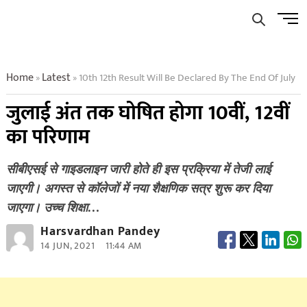
Skip
Men
to
Butto
content
Home
Latest
10th 12th Result Will Be Declared By The End Of July
»
»
जुलाई अंत तक घोषित होगा 10वीं, 12वीं
का परिणाम
सीबीएसई से गाइडलाइन जारी होते ही इस प्रक्रिया में तेजी लाई
जाएगी। अगस्त से कॉलेजों में नया शैक्षणिक सत्र शुरू कर दिया
जाएगा। उच्च शिक्षा…
Harsvardhan Pandey
14 JUN, 2021
11:44 AM