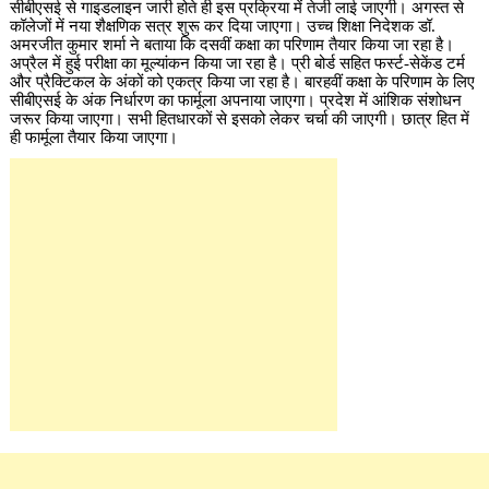
सीबीएसई से गाइडलाइन जारी होते ही इस प्रक्रिया में तेजी लाई जाएगी। अगस्त से
कॉलेजों में नया शैक्षणिक सत्र शुरू कर दिया जाएगा। उच्च शिक्षा निदेशक डॉ.
अमरजीत कुमार शर्मा ने बताया कि दसवीं कक्षा का परिणाम तैयार किया जा रहा है।
अप्रैल में हुई परीक्षा का मूल्यांकन किया जा रहा है। प्री बोर्ड सहित फर्स्ट-सेकेंड टर्म
और प्रैक्टिकल के अंकों को एकत्र किया जा रहा है। बारहवीं कक्षा के परिणाम के लिए
सीबीएसई के अंक निर्धारण का फार्मूला अपनाया जाएगा। प्रदेश में आंशिक संशोधन
जरूर किया जाएगा। सभी हितधारकों से इसको लेकर चर्चा की जाएगी। छात्र हित में
ही फार्मूला तैयार किया जाएगा।