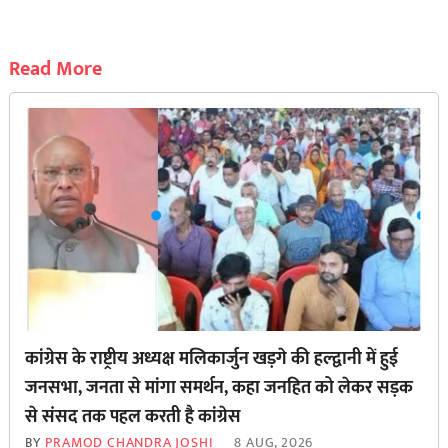
Read More
कांग्रेस के राष्ट्रीय अध्यक्ष मलिकार्जुन खड़गे की हल्द्वानी में हुई
जनसभा, जनता से मांगा समर्थन, कहा जनहित को लेकर सड़क
से ‌संसद तक पहल करती है कांग्रेस
BY
PRAMOD CHANDRA JOSHI
8 AUG, 2026