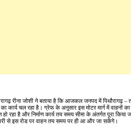
रागढ़ रीना जोशी ने बताया है कि आजकल जनपद में पिथौरागढ़ – 
ण का कार्य चल रहा है। ग्रेफ के अनुसार इस मोटर मार्ग में वाहनों
त हो रहा है और निर्माण कार्य तय समय सीमा के अंतर्गत पूरा किया 
री से इस रोड पर वाहन तय समय पर ही आ और जा सकेंगे।