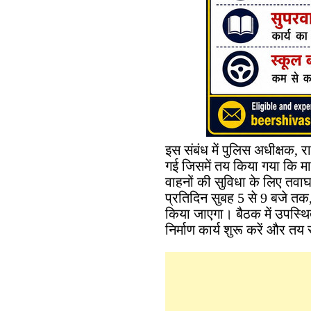
इस संबंध में पुलिस अधीक्षक, 
गई जिसमें तय किया गया कि म
वाहनों की सुविधा के लिए तवा
प्रतिदिन सुबह 5 से 9 बजे तक,
किया जाएगा। बैठक में उपस्थि
निर्माण कार्य शुरू करें और तय