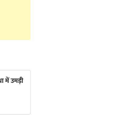
ा में उमड़ी