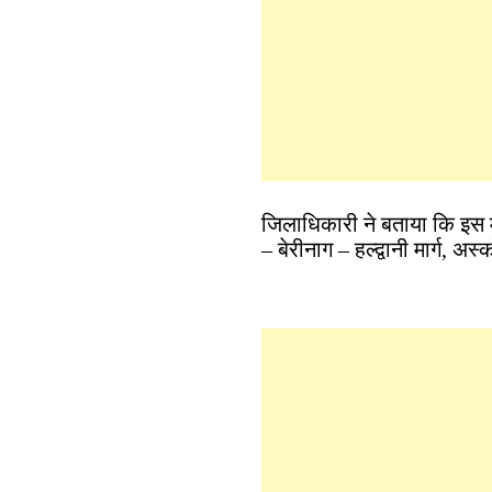
जिलाधिकारी ने बताया कि इस 
– बेरीनाग – हल्द्वानी मार्ग, 