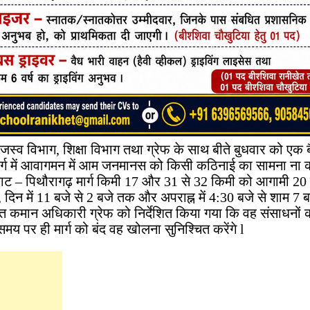
राजस्व विभाग, शिक्षा विभाग तथा ग्रेफ के साथ बीते बुधवार को ए
ार्ग में आवागमन में आम जनमानस को किसी कठिनाई का सामना ना क
घाट – पिथौरागढ़ मार्ग किमी 17 और 31 से 32 किमी को आगामी 20
 दिन में 11 बजे से 2 बजे तक और अपराह्न में 4:30 बजे से शाम 7 
त कमान अधिकारी ग्रेफ को निर्देशित किया गया कि वह संसाधनों 
 समय पर ही मार्ग को बंद वह खोलना सुनिश्चित करेंगे l