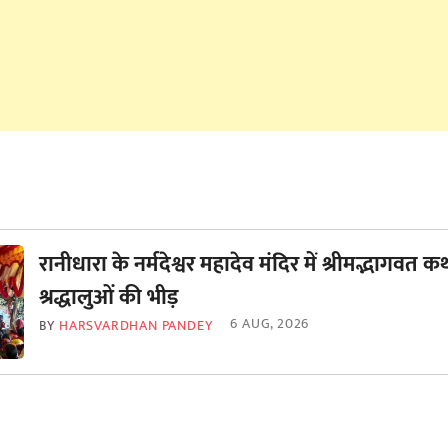
रानीधारा के नर्मदेश्वर महादेव मंदिर में श्रीमद्भागवत कथ
श्रद्धालुओं की भीड़
6 AUG, 2026
BY
HARSVARDHAN PANDEY