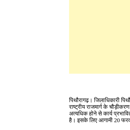
पिथौरागढ़। जिलाधिकारी पिथौ
राष्ट्रीय राजमार्ग के चौड़ीकर
अत्यधिक होने से कार्य प्रभावि
है। इसके लिए आगामी 20 फरव