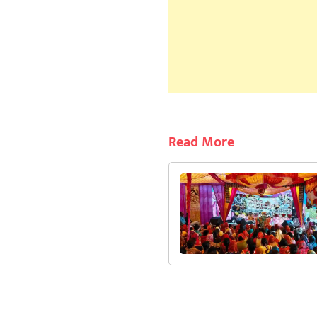
Read More