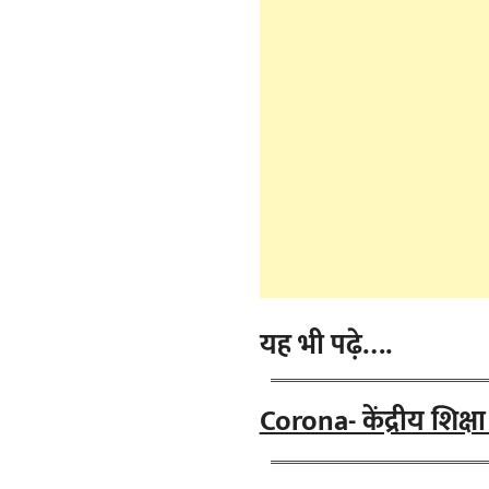
यह भी पढ़े….
Corona- केंद्रीय शिक्ष