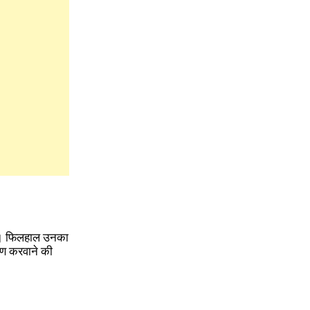
ैं। फिलहाल उनका
क्षण करवाने की