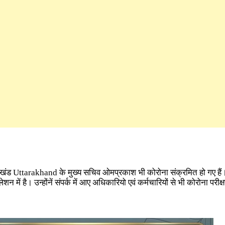
ाखंड Uttarakhand के मुख्य सचिव ओमप्रकाश भी कोरोना संक्रमित हो गए ह
शन में है। उन्होंनें संपर्क में आए अधिकारियो एवं कर्मचारियों से भी कोरोना परी