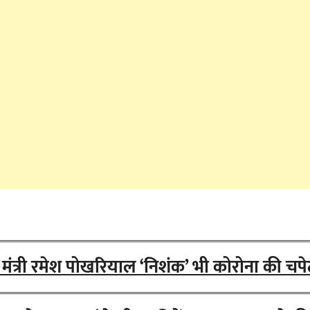
ा मंत्री रमेश पोखरियाल ‘निशंक’ भी कोरोना की चपेट