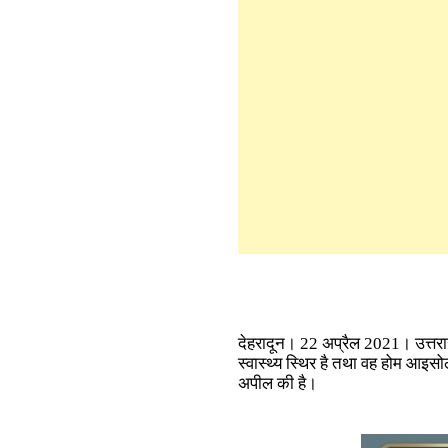
देहरादून। 22 अप्रैल 2021। उत्तर
स्वास्थ्य स्थिर है तथा वह होम आइसोले
अपील की है।