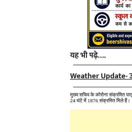
यह भी पढ़े….
Weather Update- उत्त
मुख्य सचिव के
कोरोना संक्रमित
पाए
24 घंटे में 1876 संक्रमित मिले हैं।