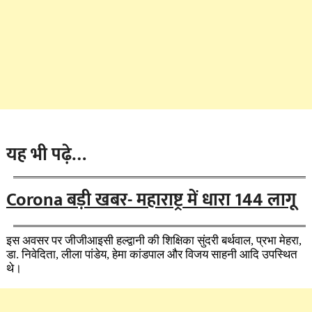
यह भी पढ़े…
Corona बड़ी खबर- महाराष्ट्र में धारा 144 लागू
इस अवसर पर जीजीआइसी हल्द्वानी की शिक्षिका सुंदरी बर्थवाल, प्रभा मेहरा,
डा. निवेदिता, लीला पांडेय, हेमा कांडपाल और विजय साहनी आदि उपस्थित
थे।