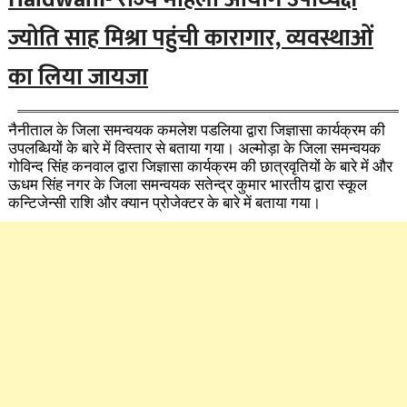
ज्योति साह मिश्रा पहुंची कारागार, व्यवस्थाओं
का लिया जायजा
नैनीताल के जिला समन्वयक कमलेश पडलिया द्वारा जिज्ञासा कार्यक्रम की
उपलब्धियों के बारे में विस्तार से बताया गया। अल्मोड़ा के जिला समन्वयक
गोविन्द सिंह कनवाल द्वारा जिज्ञासा कार्यक्रम की छात्रवृतियों के बारे में और
ऊधम सिंह नगर के जिला समन्वयक सतेन्द्र कुमार भारतीय द्वारा स्कूल
कन्टिजेन्सी राशि और क्यान प्रोजेक्टर के बारे में बताया गया।