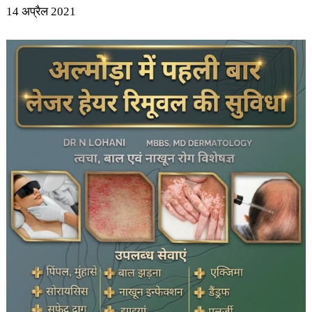
14 अप्रैल 2021