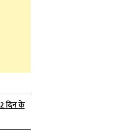
2 दिन के