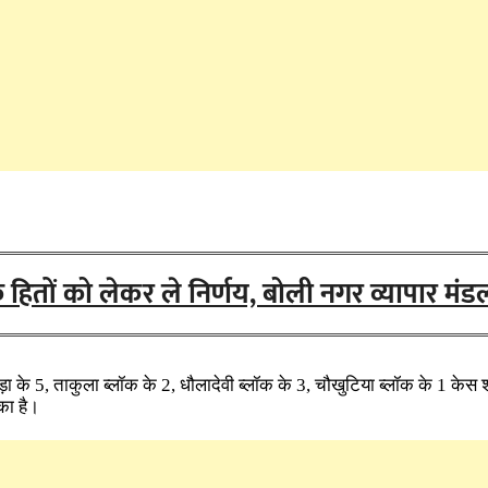
 हितों को लेकर ले निर्णय, बोली नगर व्यापार मंडल
 के 5, ताकुला ब्लॉक के 2, धौलादेवी ब्लॉक के 3, चौखुटिया ब्लॉक के 1 केस
का है।