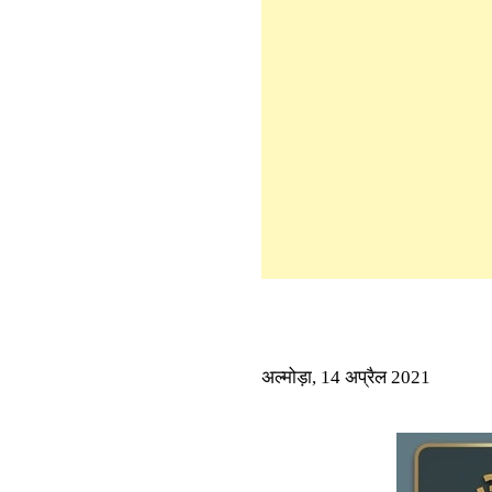
अल्मोड़ा, 14 अप्रैल 2021