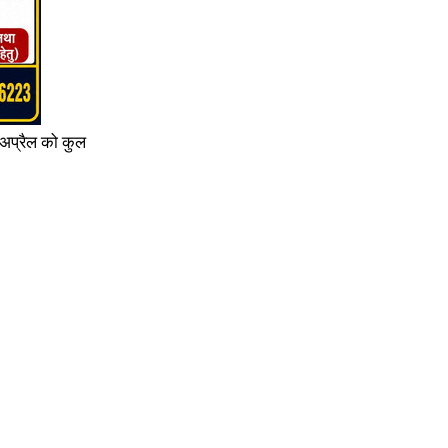
 अप्रैल को कुल