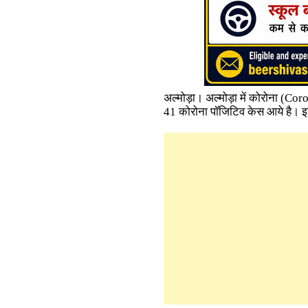
अल्मोड़ा। अल्मोड़ा में कोरोना (Co
41 कोरोना पॉजिटिव केस आये है। इनमे