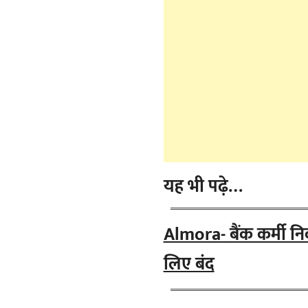
यह भी पढ़े…
Almora- बैंक कर्मी न
लिए बंद