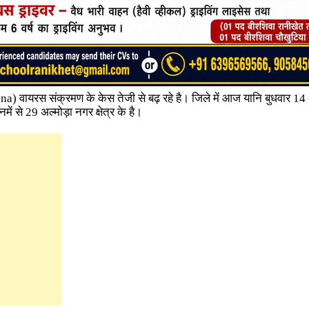
rona) वायरस संक्रमण के केस तेजी से बढ़ रहे है। जिले में आज यानि बुधवार 14
ं से 29 अल्मोड़ा नगर क्षेत्र के है।