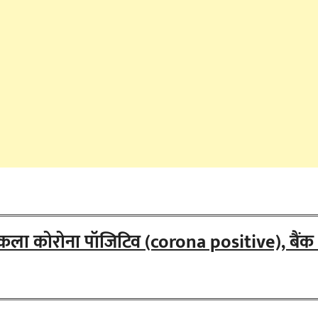
िकला कोरोना पॉजिटिव (corona positive), बैंक 