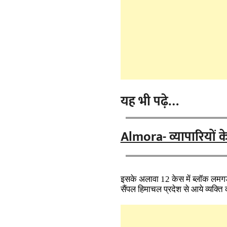
यह भी पढ़े…
Almora- व्यापारियों के
इसके अलावा 12 केस में ब्लॉक लमगड़ा
सैंपल हिमाचल प्रदेश से आये व्यक्ति 