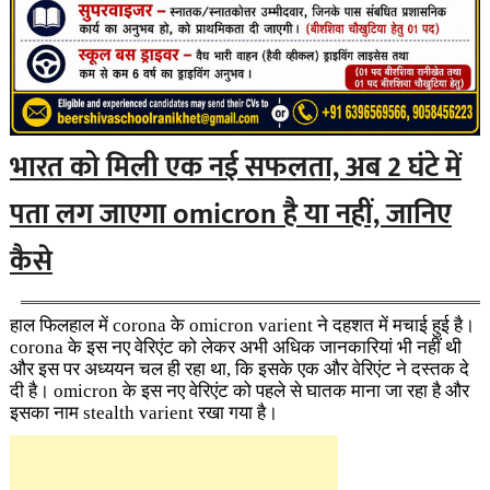
भारत को मिली एक नई सफलता, अब 2 घंटे में
पता लग जाएगा omicron है या नहीं, जानिए
कैसे
हाल फिलहाल में corona के omicron varient ने दहशत में मचाई हुई है।
corona के इस नए वेरिएंट को लेकर अभी अधिक जानकारियां भी नहीं थी
और इस पर अध्ययन चल ही रहा था, कि इसके एक और वेरिएंट ने दस्तक दे
दी है। omicron के इस नए वेरिएंट को पहले से घातक माना जा रहा है और
इसका नाम stealth varient रखा गया है।