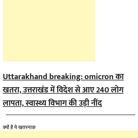
Uttarakhand breaking: omicron का
खतरा, उत्तराखंड में विदेश से आए 240 लोग
लापता, स्वास्थ्य विभाग की उड़ी नींद
क्यों है ये खतरनाक