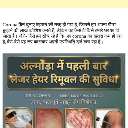
Corona बिन बुलाए मेहमान की तरह हो गया है, जिससे हम अपना पीछा
छुड़ाने की लाख कोशिश करते हैं, लेकिन वह कैसे ही कैसे हमारे घर आ ही
जाता है। जैसे- जैसे हम सोच रहे हैं कि अब corona का खतरा कम हो रहा
है, वैसे-वैसे यह रूप बदलकर अपनी उपस्थिति दर्ज करा रहा है।