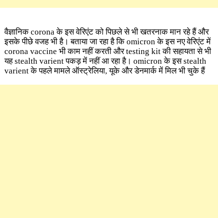
वैज्ञानिक corona के इस वेरिएंट को पिछले से भी खतरनाक मान रहे हैं और
इसके पीछे वजह भी है। बताया जा रहा है कि omicron के इस नए वेरिएंट में
corona vaccine भी काम नहीं करती और testing kit की सहायता से भी
यह stealth varient पकड़ में नहीं आ रहा है। omicron के इस stealth
varient के पहले मामले ऑस्ट्रेलिया, यूके और डेनमार्क में मिल भी चुके हैं