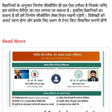
वैज्ञानिकों के अनुसार जिनोम सीक्वेंसिंग ही एक ऐसा तरीका है जिसके जरिए
इस कोरोना वैरीएंट का पता लगाया जा सकता है। इसलिए वैज्ञानिकों का
कहना है की हमें जिनोम सीक्वेंसिंग लैब्स तैयार रखनी पड़ेगी। विशेषज्ञों को
अलर्ट रहना होगा और इसके लिए अलग से टेस्ट किट विकसित करनी होंगी
Read More