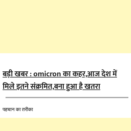
बड़ी खबर : omicron का कहर,आज देश में
मिले इतने संक्रमित,बना हुआ है खतरा
पहचान का तरीका