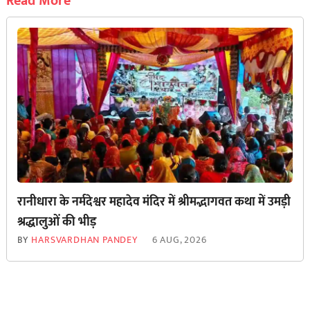
Read More
रानीधारा के नर्मदेश्वर महादेव मंदिर में श्रीमद्भागवत कथा में उमड़ी
श्रद्धालुओं की भीड़
BY
HARSVARDHAN PANDEY
6 AUG, 2026