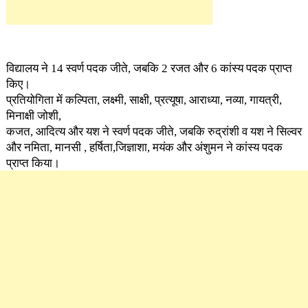
विद्यालय ने 14 स्वर्ण पदक जीते, जबकि 2 रजत और 6 कांस्य पदक प्राप्त
किए।
प्रतियोगिता में कल्पिता, लक्ष्मी, साक्षी, प्रत्यूषा, आराध्या, नव्या, गायत्री,
मिनाक्षी जोशी,
कजत, आदित्य और यश ने स्वर्ण पदक जीते, जबकि रुद्रांशी व ‌यश ने सिल्वर
और नमिता, मानसी , हर्षिता,जिज्ञाशा, मयंक और अंशुमन ने कांस्य पदक
प्राप्त किया।