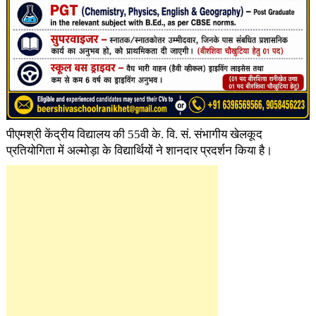
पीएमश्री केंद्रीय विद्यालय की 55वी के. वि. सं. संभागीय खेलकूद
प्रतियोगिता में अल्मोड़ा के विद्यार्थियों ने शानदार प्रदर्शन किया है।