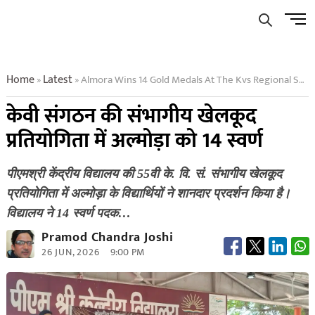
Skip
Men
to
Butto
content
Home
Latest
Almora Wins 14 Gold Medals At The Kvs Regional Sports Competition
»
»
केवी संगठन की संभागीय खेलकूद
प्रतियोगिता में अल्मोड़ा को 14 स्वर्ण
पीएमश्री केंद्रीय विद्यालय की 55वी के. वि. सं. संभागीय खेलकूद
प्रतियोगिता में अल्मोड़ा के विद्यार्थियों ने शानदार प्रदर्शन किया है।
विद्यालय ने 14 स्वर्ण पदक…
Pramod Chandra Joshi
26 JUN, 2026
9:00 PM