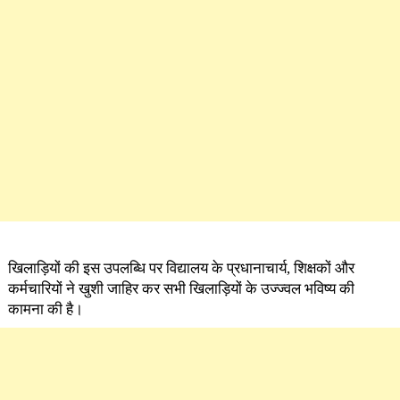
खिलाड़ियों की इस उपलब्धि पर विद्यालय के प्रधानाचार्य, शिक्षकों और
कर्मचारियों ने खुशी जाहिर कर सभी खिलाड़ियों के उज्ज्वल भविष्य की
कामना की है।