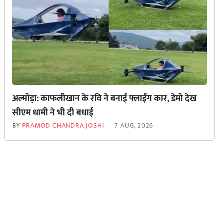
अल्मोड़ा: काफलीखान के रवि ने बनाई फ्लाईंग कार, डेमो देख
सीएम धामी ने भी दी बधाई
BY
PRAMOD CHANDRA JOSHI
7 AUG, 2026