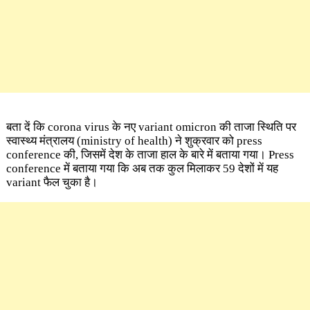
बता दें कि corona virus के नए variant omicron की ताजा स्थिति पर
स्‍वास्‍थ्‍य मंत्रालय (ministry of health) ने शुक्रवार को press
conference की, जिसमें देश के ताजा हाल के बारे में बताया गया। Press
conference में बताया गया कि अब तक कुल मिलाकर 59 देशों में यह
variant फैल चुका है।