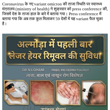
Coronavirus के नए variant omicron की ताजा स्थिति पर स्‍वास्‍थ्‍य
मंत्रालय (ministry of health) ने शुक्रवार को press conference की,
जिसमें देश के ताजा हाल के बारे में बताया गया। Press conference में
बताया गया कि अब तक कुल मिलाकर 59 देशों में यह variant फैल चुका
है।