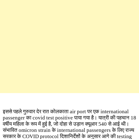
इससे पहले गुरुवार देर रात कोलकाता air port पर एक international
passenger का covid test positive पाया गया है। यात्री की पहचान 18
वर्षीय महिला के रूप में हुई है, जो दोहा से उड़ान क्यूआर 540 से आई थी।
संभावित omicron strain के international passengers के लिए राज्य
सरकार के COVID protocol दिशानिर्देशों के अनुसार आगे की testing