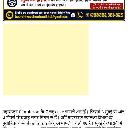
महाराष्ट्र में omicron के 7 नए case सामने आए हैं। जिसमें 3 मुंबई से और
4 पिंपरी चिंचवाड़ नगर निगम से हैं। वहीं महाराष्ट्र स्वास्थ्य विभाग के
मुताबिक राज्य में omicron के कुल मामले 17 हो गए हैं। मुंबई के धारावी में