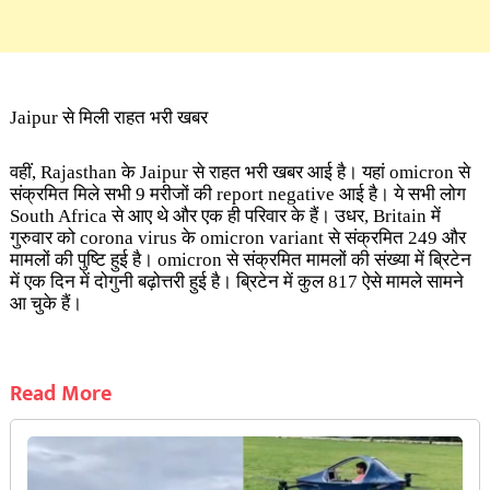
Jaipur से मिली राहत भरी खबर
वहीं, Rajasthan के Jaipur से राहत भरी खबर आई है। यहां omicron से
संक्रमित मिले सभी 9 मरीजों की report negative आई है। ये सभी लोग
South Africa से आए थे और एक ही परिवार के हैं। उधर, Britain में
गुरुवार को corona virus के omicron variant से संक्रमित 249 और
मामलों की पुष्टि हुई है। omicron से संक्रमित मामलों की संख्या में ब्रिटेन
में एक दिन में दोगुनी बढ़ोत्तरी हुई है। ब्रिटेन में कुल 817 ऐसे मामले सामने
आ चुके हैं।
Read More