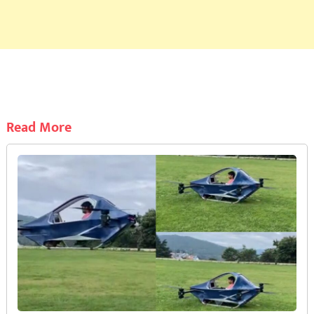
Read More