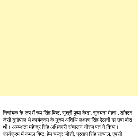
निर्णायक के रूप में रूप सिंह बिष्ट, सुश्री पुष्पा कैड़ा, सुनयना मेहरा , डॉक्टर
जेसी दुर्गापाल थे कार्यक्रम के मुख्य अतिथि लक्ष्मण सिंह ऐठानी डा उषा बोरा
थी। अध्यक्षता महेन्द्र सिंह अधिकारी संचालन नीरज पंत ने किया।
कार्यक्रम में कमल बिष्ट, हेम चन्द्र जोशी, प्रताप सिंह सत्याल, एमसी