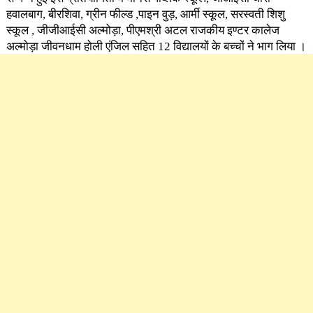
हवालबाग, बीरशिवा, ग्रीन फील्ड ,पाइन वुड़, आर्मी स्कूल, सरस्वती शिशु
स्कूल , जीजीआईसी अल्मोड़ा, पीएमश्री अटल राजकीय इण्टर कालेज
अल्मोड़ा जीवनधाम होली एंजिल सहित 12 विद्यालयों के बच्चों ने भाग लिया ।