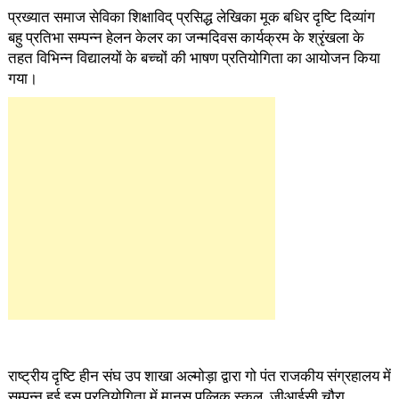
प्रख्यात समाज सेविका शिक्षाविद् प्रसिद्ध लेखिका मूक बधिर दृष्टि दिव्यांग
बहु प्रतिभा सम्पन्न हेलन केलर का जन्मदिवस कार्यक्रम के श्रृंखला के
तहत विभिन्न विद्यालयों के बच्चों की भाषण प्रतियोगिता का आयोजन किया
गया।
राष्ट्रीय दृष्टि हीन संघ उप शाखा अल्मोड़ा द्वारा गो पंत राजकीय संग्रहालय में
सम्पन्न हुई इस प्रतियोगिता में मानस पव्लिक स्कूल, जीआईसी चौरा