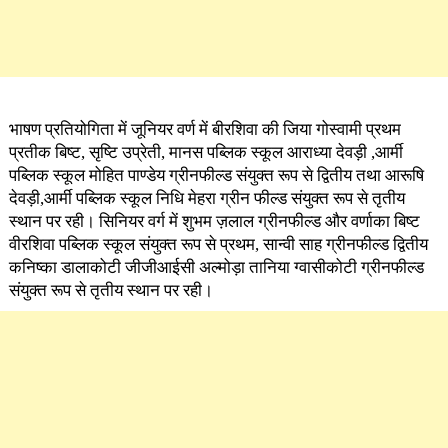
भाषण प्रतियोगिता में जूनियर वर्ण में बीरशिवा की जिया गोस्वामी प्रथम
प्रतीक बिष्ट, सृष्टि उप्रेती, मानस पब्लिक स्कूल आराध्या देवड़ी ,आर्मी
पब्लिक स्कूल मोहित पाण्डेय ग्रीनफील्ड संयुक्त रूप से द्वितीय तथा आरूषि
देवड़ी,आर्मी पब्लिक स्कूल निधि मेहरा ग्रीन फील्ड संयुक्त रूप से तृतीय
स्थान पर रही। सिनियर वर्ग में शुभम ज़लाल ग्रीनफील्ड और वर्णाका बिष्ट
वीरशिवा पब्लिक स्कूल संयुक्त रूप से प्रथम, सान्वी साह ग्रीनफील्ड द्वितीय
कनिष्का डालाकोटी जीजीआईसी अल्मोड़ा तानिया ग्वासीकोटी ग्रीनफील्ड
संयुक्त रूप से तृतीय स्थान पर रही।