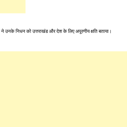
िवारी ने उनके निधन को उत्तराखंड और देश के लिए अपूरणीय क्षति बताया।