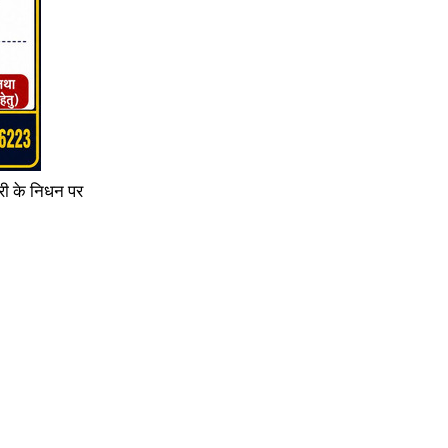
ंडूरी के निधन पर