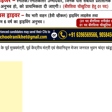
 के पूर्व मुख्यमंत्री, पूर्व केंद्रीय मंत्री एवं सेवानिवृत्त मेजर जनरल भुवन चंद्र ख