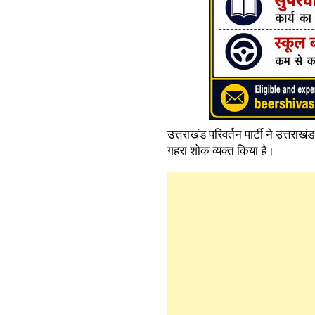
उत्तराखंड परिवर्तन पार्टी ने उत्तराखंड
गहरा शोक व्यक्त किया है।