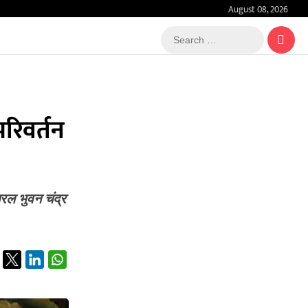
August 08, 2026
Search
…
 परिवर्तन
 जनरल भुवन चंद्र