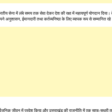
रतीय सेना में लंबे समय तक सेवा देकर देश की रक्षा में महत्वपूर्ण योगदान दिया। व
े अनुशासन, ईमानदारी तथा कर्तव्यनिष्ठा के लिए व्यापक रूप से सम्मानित रहे
ने सार्वजनिक जीवन में प्रवेश किया और उत्तराखंड की राजनीति में एक साफ-सुथरी