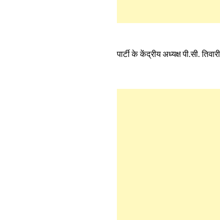
पार्टी के केंद्रीय अध्यक्ष पी.सी. त