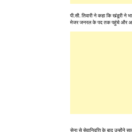
पी.सी. तिवारी ने कहा कि खंडूरी ने भा
मेजर जनरल के पद तक पहुंचे और अपन
सेना से सेवानिवृत्ति के बाद उन्हों