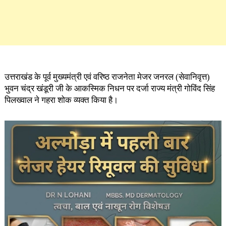
उत्तराखंड के पूर्व मुख्यमंत्री एवं वरिष्ठ राजनेता मेजर जनरल (सेवानिवृत्त)
भुवन चंद्र खंडूरी जी के आकस्मिक निधन पर दर्जा राज्य मंत्री गोविंद सिंह
पिलख्वाल ने गहरा शोक व्यक्त किया है।