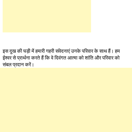
​इस दुख की घड़ी में हमारी गहरी संवेदनाएं उनके परिवार के साथ हैं। हम
ईश्वर से प्रार्थना करते हैं कि वे दिवंगत आत्मा को शांति और परिवार को
संबल प्रदान करें।