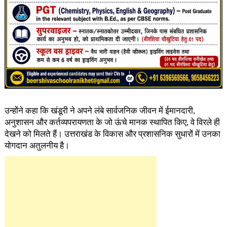
उन्होंने कहा कि ​खंडूरी ने अपने लंबे सार्वजनिक जीवन में ईमानदारी,
अनुशासन और कर्तव्यपरायणता के जो ऊंचे मानक स्थापित किए, वे विरले ही
देखने को मिलते हैं। उत्तराखंड के विकास और प्रशासनिक सुधारों में उनका
योगदान अतुलनीय है।