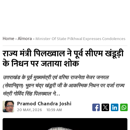
Home
Almora
Minister Of State Pilkhwal Expresses Condolences
»
»
राज्य मंत्री पिलख्वाल ने पूर्व सीएम खंडूड़ी
के निधन पर जताया शोक
उत्तराखंड के पूर्व मुख्यमंत्री एवं वरिष्ठ राजनेता मेजर जनरल
(सेवानिवृत्त) भुवन चंद्र खंडूरी जी के आकस्मिक निधन पर दर्जा राज्य
मंत्री गोविंद सिंह पिलख्वाल ने…
Pramod Chandra Joshi
20 MAY, 2026
10:59 AM