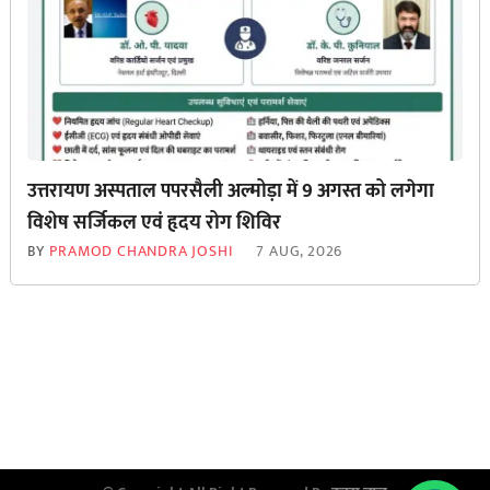
उत्तरायण अस्पताल पपरसैली अल्मोड़ा में 9 अगस्त को लगेगा
विशेष सर्जिकल एवं हृदय रोग शिविर
BY
PRAMOD CHANDRA JOSHI
7 AUG, 2026