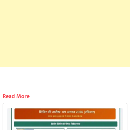
Read More