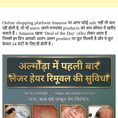
Online shopping platform Amazon पर अगर कोई sale नहीं भी चल
रही होती है, तो भी users अपने मनपसंद products को कम कीमत में खरीद
सकते हैं। Amazon खास ‘Deal of the Day’ offer लेकर आता है
जिसमें हर दिन आपको अलग-अलग product पर छूट मिलती है और ये छूट
केवल 24 घंटों के लिए ही होती है।