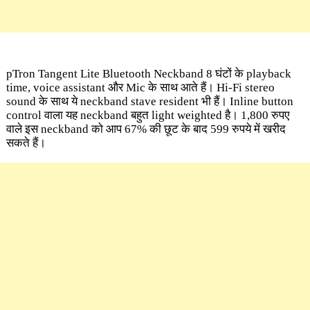
pTron Tangent Lite Bluetooth Neckband 8 घंटों के playback
time, voice assistant और Mic के साथ आते हैं। Hi-Fi stereo
sound के साथ ये neckband stave resident भी हैं। Inline button
control वाला यह neckband बहुत light weighted है। 1,800 रुपए
वाले इस neckband को आप 67% की छूट के बाद 599 रुपये में खरीद
सकते हैं।