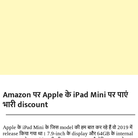
Amazon पर
Apple के iPad Mini पर पाएं
भारी discount
Apple के iPad Mini के जिस model की हम बात कर रहे हैं वो 2019 में
release किया गया था। 7.9-inch के display और 64GB के internal