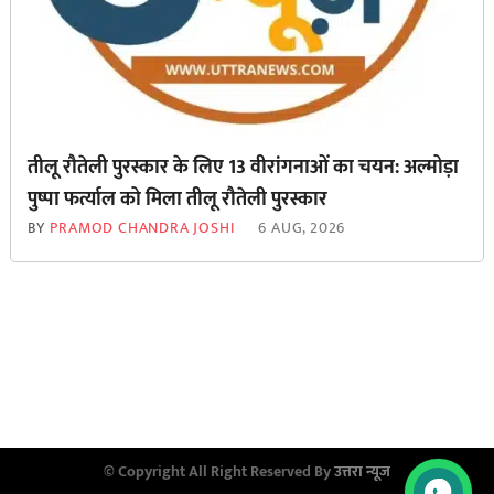
तीलू रौतेली पुरस्कार के लिए 13 वीरांगनाओं का चयन: अल्मोड़ा
पुष्पा फर्त्याल को मिला तीलू रौतेली पुरस्कार
BY
PRAMOD CHANDRA JOSHI
6 AUG, 2026
© Copyright All Right Reserved By
उत्तरा न्यूज