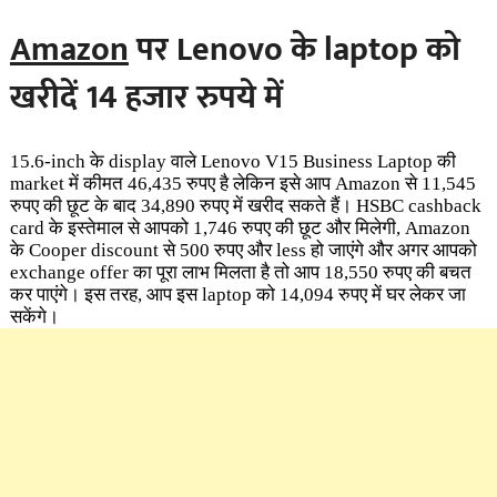
Amazon
पर
Lenovo के laptop को
खरीदें 14 हजार रुपये में
15.6-inch के display वाले Lenovo V15 Business Laptop की
market में कीमत 46,435 रुपए है लेकिन इसे आप Amazon से 11,545
रुपए की छूट के बाद 34,890 रुपए में खरीद सकते हैं। HSBC cashback
card के इस्तेमाल से आपको 1,746 रुपए की छूट और मिलेगी, Amazon
के Cooper discount से 500 रुपए और less हो जाएंगे और अगर आपको
exchange offer का पूरा लाभ मिलता है तो आप 18,550 रुपए की बचत
कर पाएंगे। इस तरह, आप इस laptop को 14,094 रुपए में घर लेकर जा
सकेंगे।