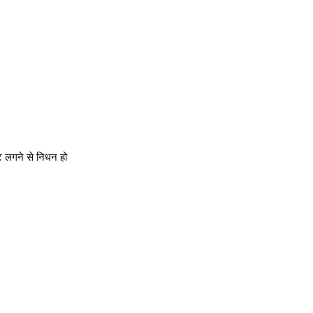
ट लगने से निधन हो