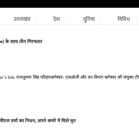
उत्तराखंड
देश
दुनिया
विविध
le) के साथ तीन गिरफ्तार
s bile राजकुमार सिंह परिहारबागेश्वर- एसओजी और वन विभाग बागेश्वर की संयुक्त टीम
एल वर्मा का निधन, अपने कमरे में मिले मृत