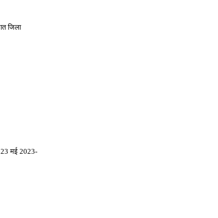
ात जिला
, 23 मई 2023-