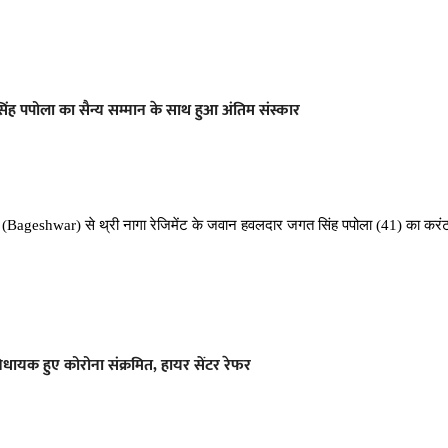
पपोला का सैन्य सम्मान के साथ हुआ अंतिम संस्कार
र (Bageshwar) से थ्री नागा रेजिमेंट के जवान हवलदार जगत सिंह पपोला (41) का करं
यक हुए कोरोना संक्रमित, हायर सेंटर रेफर