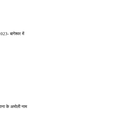
3- बागेश्वर में
ना के अमोली नाम