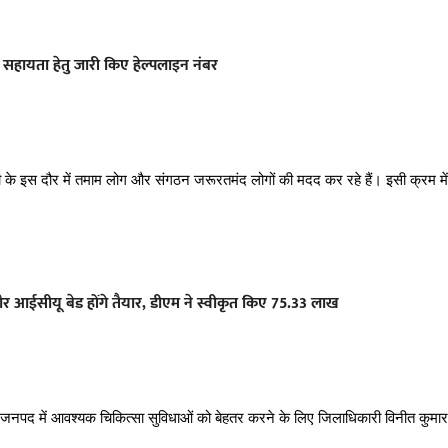
ी सहायता हेतु जारी किए हेल्पलाइन नंबर
 के इस दौर में तमाम लोग और संगठन जरूरतमंद लोगों की मदद कर रहे हैं। इसी क्रम में
 आईसीयू बेड होंगे तैयार, डीएम ने स्वीकृत किए 75.33 लाख
नपद में आवश्यक चिकित्सा सुविधाओं को बेहतर करने के लिए जिलाधिकारी विनीत कुमार 