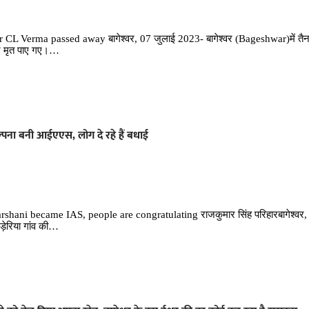
 CL Verma passed away बागेश्वर, 07 जुलाई 2023- बागेश्वर (Bageshwar)में तैन
पर मृत पाए गए।…
्पना बनी आईएएस, लोग दे रहे हैं बधाई
ani became IAS, people are congratulating राजकुमार सिंह परिहारबागेश्वर
़ेरिया गांव की…