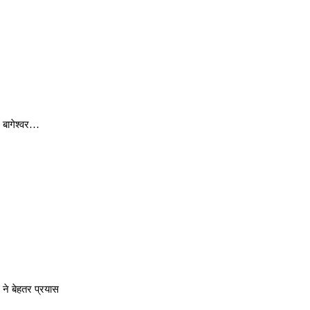
 बागेश्वर…
ने बेहतर प्रयास