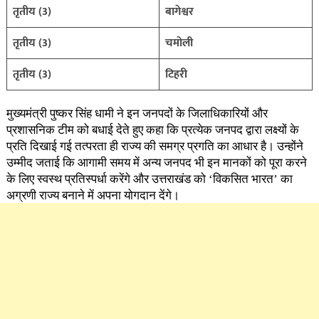
तृतीय (3)
बागेश्वर
तृतीय (3)
चमोली
तृतीय (3)
टिहरी
मुख्यमंत्री पुष्कर सिंह धामी ने इन जनपदों के जिलाधिकारियों और
प्रशासनिक टीम को बधाई देते हुए कहा कि प्रत्येक जनपद द्वारा लक्ष्यों के
प्रति दिखाई गई तत्परता ही राज्य की समग्र प्रगति का आधार है। उन्होंने
उम्मीद जताई कि आगामी समय में अन्य जनपद भी इन मानकों को पूरा करने
के लिए स्वस्थ प्रतिस्पर्धा करेंगे और उत्तराखंड को ‘विकसित भारत’ का
अग्रणी राज्य बनाने में अपना योगदान देंगे।