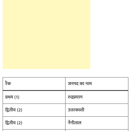
रैंक
जनपद का नाम
प्रथम (1)
रुद्रप्रयाग
द्वितीय (2)
उत्तरकाशी
द्वितीय (2)
नैनीताल