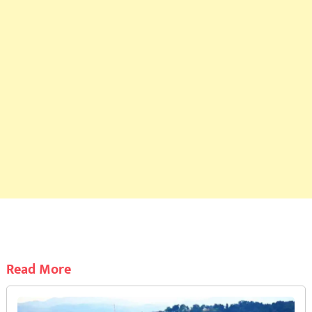
Read More