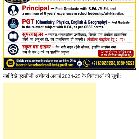
यहाँ देखें एसडीजी अचीवर्स अवार्ड 2024-25 के विजेताओं की सूची: