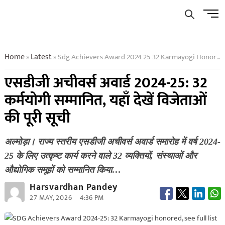
Skip
Men
to
Butto
content
Home
Latest
Sdg Achievers Award 2024 25 32 Karmayogi Honored See Full List Of Winners Here
»
»
एसडीजी अचीवर्स अवार्ड 2024-25: 32
कर्मयोगी सम्मानित, यहाँ देखें विजेताओं
की पूरी सूची
अल्मोड़ा। राज्य स्तरीय एसडीजी अचीवर्स अवार्ड समारोह में वर्ष 2024-
25 के लिए उत्कृष्ट कार्य करने वाले 32 व्यक्तियों, संस्थाओं और
औद्योगिक समूहों को सम्मानित किया…
Harsvardhan Pandey
27 MAY, 2026
4:36 PM