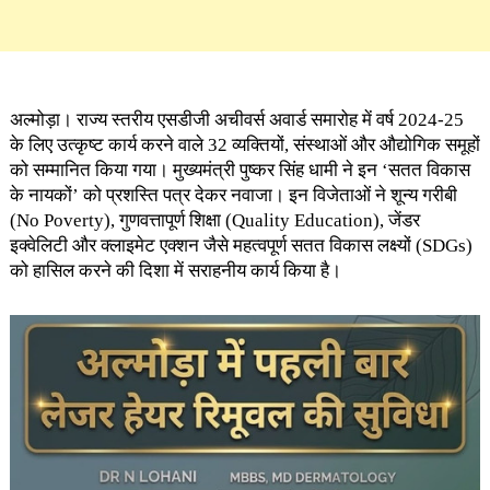
अल्मोड़ा। राज्य स्तरीय एसडीजी अचीवर्स अवार्ड समारोह में वर्ष 2024-25
के लिए उत्कृष्ट कार्य करने वाले 32 व्यक्तियों, संस्थाओं और औद्योगिक समूहों
को सम्मानित किया गया। मुख्यमंत्री पुष्कर सिंह धामी ने इन ‘सतत विकास
के नायकों’ को प्रशस्ति पत्र देकर नवाजा। इन विजेताओं ने शून्य गरीबी
(No Poverty), गुणवत्तापूर्ण शिक्षा (Quality Education), जेंडर
इक्वेलिटी और क्लाइमेट एक्शन जैसे महत्वपूर्ण सतत विकास लक्ष्यों (SDGs)
को हासिल करने की दिशा में सराहनीय कार्य किया है।