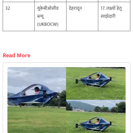
32
यूकेबीओसीड
देहरादून
17. लक्ष्यों हेतु
ब्ल्यू
साझेदारी
(UKBOCW)
Read More