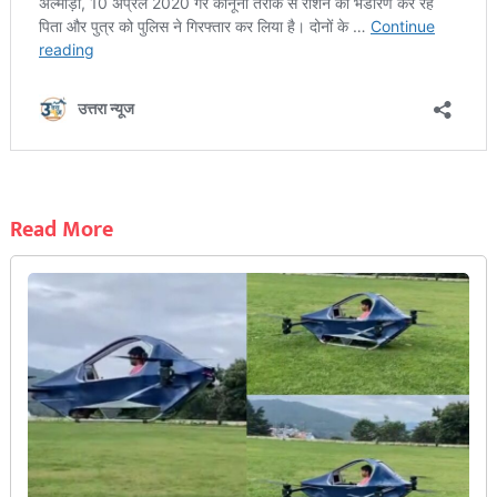
Read More