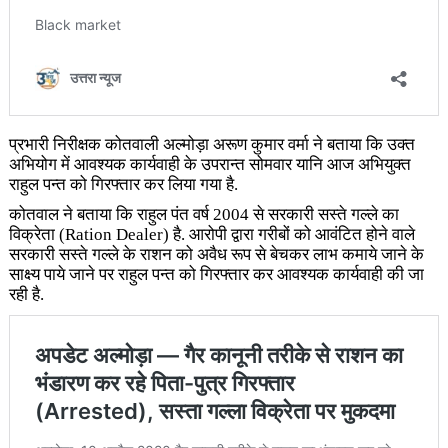
प्रभारी निरीक्षक कोतवाली अल्मोड़ा अरूण कुमार वर्मा ने बताया कि उक्त
अभियोग में आवश्यक कार्यवाही के उपरान्त सोमवार यानि आज अभियुक्त
राहुल पन्त को गिरफ्तार कर लिया गया है.
कोतवाल ने बताया कि राहुल पंत वर्ष 2004 से सरकारी सस्ते गल्ले का
विक्रेता (Ration Dealer) है. आरोपी द्वारा गरीबों को आवंटित होने वाले
सरकारी सस्ते गल्ले के राशन को अवैध रूप से बेचकर लाभ कमाये जाने के
साक्ष्य पाये जाने पर राहुल पन्त को गिरफ्तार कर आवश्यक कार्यवाही की जा
रही है.