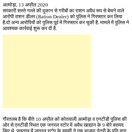
अल्मोड़ा, 13 अप्रैल 2020
सरकारी सस्ते गल्ले की दुकान से गरीबों का राशन अवैध रूप से बेचने वाले
आरोपी राशन डीलर (Ration Dealer)
को पुलिस ने गिरफ्तार कर लिया
है.दो अन्य आरोपियों को पुलिस पूर्व में गिरफ्तार कर चुकी है. मामले में पुलिस ने
आवश्यक कार्रवाई शुरू कर दी है.
गौरतलब है कि बीते 10 अप्रैल को कोतवाली अल्मोड़ा व एनटीडी पुलिस की
ओर से एनटीडी स्थित एक जनरल स्टोर में अवैध खाद्यान के 9 बोरे बरामद
किए थे. पूछताछ में जनरल स्टोर के स्वामी ने एक भाजपा नेत्री के पति द्वारा