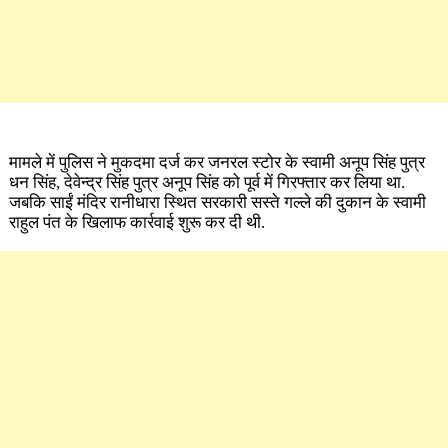
मामले में पुलिस ने मुकदमा दर्ज कर जनरल स्टोर के स्वामी अनूप सिंह पुत्र
धन सिंह, देवेन्द्र सिंह पुत्र अनूप सिंह को पूर्व में गिरफ्तार कर लिया था.
जबकि साईं मंदिर रानीधारा स्थित सरकारी सस्ते गल्ले की दुकान के स्वामी
राहुल पंत के खिलाफ कार्रवाई शुरू कर दी ​थी.