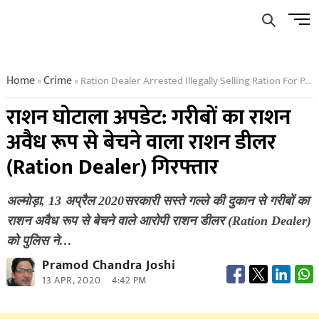
Skip
Men
to
Butto
content
Home
Crime
Ration Dealer Arrested Illegally Selling Ration For Poor
»
»
राशन घोटाला अपडेट: गरीबों का राशन
अवैध रूप से बेचने वाला राशन डीलर
(Ration Dealer) गिरफ्तार
अल्मोड़ा, 13 अप्रैल 2020सरकारी सस्ते गल्ले की दुकान से गरीबों का
राशन अवैध रूप से बेचने वाले आरोपी राशन डीलर (Ration Dealer)
को पुलिस ने…
Pramod Chandra Joshi
13 APR, 2020
4:42 PM