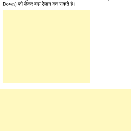
Down) को लेकर बड़ा ऐलान कर सकते है।