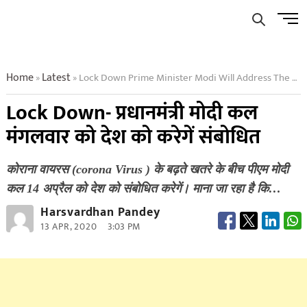
Skip
Men
to
Butto
content
Home
Latest
Lock Down Prime Minister Modi Will Address The Country On Tuesday
»
»
Lock Down- प्रधानमंत्री मोदी कल
मंगलवार को देश को करेगें संबोधित
कोराना वायरस (corona Virus ) के बढ़ते खतरे के बीच पीएम मोदी
कल 14 अप्रैल को देश को संबोधित करेगें। माना जा रहा है कि…
Harsvardhan Pandey
13 APR, 2020
3:03 PM