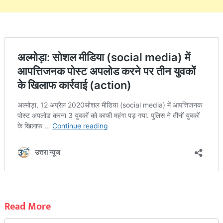
Read More