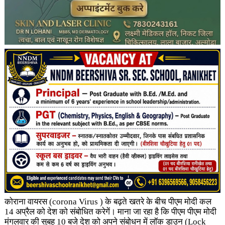
कोराना वायरस (corona Virus ) के बढ़ते खतरे के बीच पीएम मोदी कल
14 अप्रैल को देश को संबोधित करेगें। माना जा रहा है कि पीएम पीएम मोदी
मंगलवार की सुबह 10 बजे देश को अपने संबोधन में लॉक डाउन (Lock