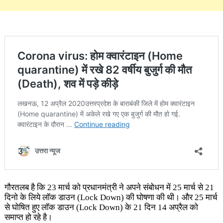
गौरतलब है कि 23 मार्च को प्रधानमंत्री ने अपने संबोधन में 25 मार्च से 21
दिनो के लिये लॉक डाउन
(Lock Down)
की घोषणा की थी। और 25 मार्च
से घोषित हुए लॉक डाउन
(Lock Down)
के 21 दिन 14 अप्रैल को
समाप्त हो रहे है।