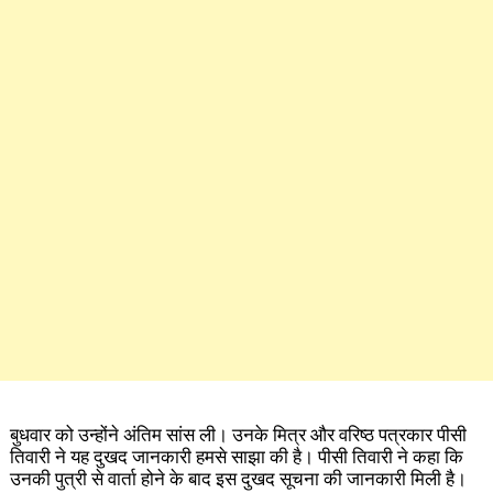
बुधवार को उन्होंने अंतिम सांस ली। उनके मित्र और वरिष्ठ पत्रकार पीसी
तिवारी ने यह दुखद जानकारी हमसे साझा की है। पीसी तिवारी ने कहा कि
उनकी पुत्री से वार्ता होने के बाद इस दुखद सूचना की जानकारी मिली है।