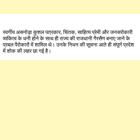
स्वर्गीय असनोड़ा कुशल पत्रकार, चिंतक, साहित्य प्रेमी और जनसरोकारी
व्यकित्व के धनी होने के साथ ही राज्य की राजधानी गैरसैण बनाए जाने के
प्रबल पैरोकारों में शामिल थे। उनके निधन की सूचना आते ही संपूर्ण प्रदेश
में शोक की लहर छा गई है।