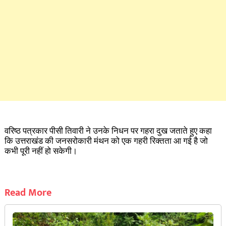
वरिष्ठ पत्रकार पीसी तिवारी ने उनके निधन पर गहरा दुख जताते हुए कहा
कि उत्तराखंड की जनसरोकारी मंथन को एक गहरी रिक्तता आ गई है जो
कभी पूरी नहीं हो सकेगी।
Read More