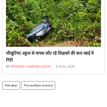
चौखुटिया: स्कूल से वापस लौट रहे शिक्षकों की कार खाई में
गिरी
BY
PRAMOD CHANDRA JOSHI
6 AUG, 2026
Patrakar
Purusottam Asnora