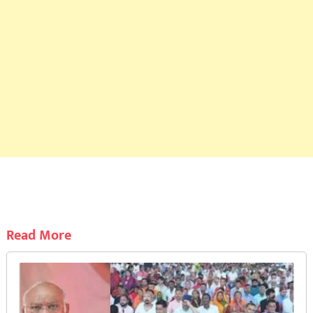
Read More