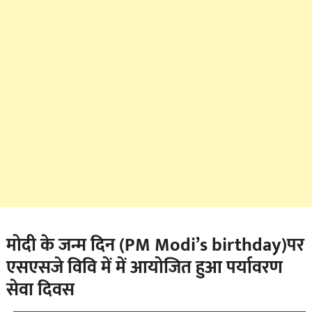
मोदी के जन्म दिन (PM Modi’s birthday)पर
एसएसजे विवि में में आयोजित हुआ पर्यावरण
सेवा दिवस