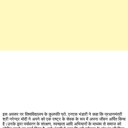
इस अवसर पर विश्वविद्यालय के कुलपति प्रो. एनएस भंडारी ने कहा कि प्रधानमंत्री
श्री नरेन्द्र मोदी ने अपने को एक राष्ट्र के सेवक के रूप में अपना जीवन अर्पित किया
है।उनके द्वारा पर्यावरण के संरक्षण, स्वच्छता आदि अभियानों के माध्यम से समाज को