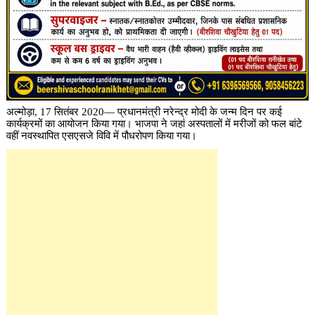
अल्मोड़ा, 17 सितंबर 2020— प्रधानमंत्री नरेन्द्र मोदी के जन्म दिन पर कई
कार्यक्रमों का आयोजन किया गया। भाजपा ने जहां अस्पतालों में मरीजों को फल बांटे
वहीं नवस्थापित एसएसजे विवि में पौधरोपण किया गया।