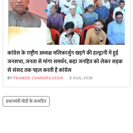
कांग्रेस के राष्ट्रीय अध्यक्ष मलिकार्जुन खड़गे की हल्द्वानी में हुई
जनसभा, जनता से मांगा समर्थन, कहा जनहित को लेकर सड़क
से ‌संसद तक पहल करती है कांग्रेस
BY
PRAMOD CHANDRA JOSHI
8 AUG, 2026
प्रधानमंत्री मोदी के जन्मदिन