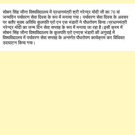
सोबन सिंह जीना विश्वविद्यालय में प्रधानमंत्री श्री नरेन्द्र मोदी जी का 70 वां
जन्मदिन पर्यावरण सेवा दिवस के रूप में मनाया गया। पर्यावरण सेवा दिवस के अवसर
पर बतौर मुख्य अतिथि कुलपति प्रो एन एस भंडारी ने पौधरोपण किया।प्रधानमंत्री
नरेन्द्र मोदी का जन्म दिन सेवा सप्ताह के रूप में मनाया जा रहा है।इसी क्रम में
सोबन सिंह जीना विश्वविद्यालय के कुलपति प्रो एनएस भंडारी की अगुवाई में
विश्वविद्यालय में पर्यावरण सेवा सप्ताह के अन्तर्गत पौधरोपण कार्यक्रम कर विधिवत
उदघाटन किया गया।