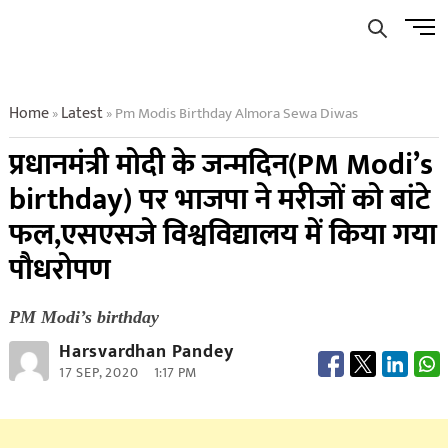
Skip
Men
to
Butto
content
Home
Latest
Pm Modis Birthday Almora Sewa Diwas
»
»
प्रधानमंत्री मोदी के जन्मदिन(PM Modi’s
birthday) पर भाजपा ने मरीजों को बांटे
फल,एसएसजे विश्वविद्यालय में किया गया
पौधरोपण
PM Modi’s birthday
Harsvardhan Pandey
17 SEP, 2020
1:17 PM