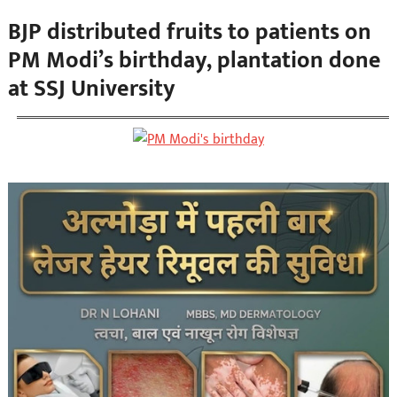
BJP distributed fruits to patients on
PM Modi’s birthday, plantation done
at SSJ University