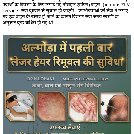
पदार्थों के वितरण के लिए लगाई गई मोबाइल एटीएम (वाहन) (mobile ATM
service) सेवा बुधवार से सुचारू हो जाएगी। उपभोक्ताओं की सेवा में लगाए
गए एक वाहन के खराब हो जाने के कारण वितरण सेवा समय सारणी के
अनुसार कुछ बाधित हो गई थी।