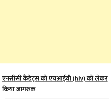
एनसीसी कैडेट्स को एचआईवी (hiv) को लेकर
किया जागरुक