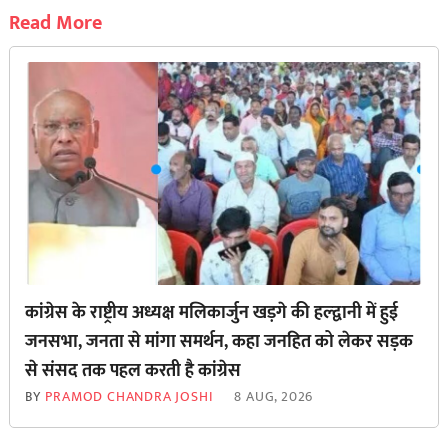
Read More
कांग्रेस के राष्ट्रीय अध्यक्ष मलिकार्जुन खड़गे की हल्द्वानी में हुई
जनसभा, जनता से मांगा समर्थन, कहा जनहित को लेकर सड़क
से ‌संसद तक पहल करती है कांग्रेस
BY
PRAMOD CHANDRA JOSHI
8 AUG, 2026