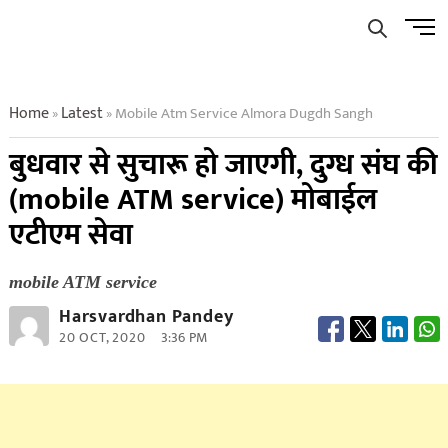
Skip
Men
to
Butto
content
Home
Latest
Mobile Atm Service Almora Dugdh Sangh
»
»
बुधवार से सुचारू हो जाएगी, दुग्ध संघ की
(mobile ATM service) मोबाईल
एटीएम सेवा
mobile ATM service
Harsvardhan Pandey
20 OCT, 2020
3:36 PM