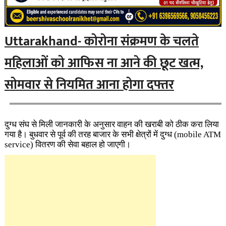
Uttarakhand- कोरोना संक्रमण के चलते
महिलाओं को आफिस ना आने की छूट खत्म,
सोमवार से नियमित आना होगा दफ्तर
दुग्ध संघ से मिली जानकारी के अनुसार वाहन की खराबी को ठीक करा लिया
गया है। बुधवार से पूर्व की तरह बाजार के सभी क्षेत्रों में दुग्ध
(mobile ATM
service)
वितरण की सेवा बहाल हो जाएगी।