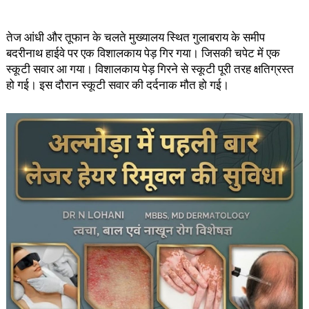
तेज आंधी और तूफान के चलते मुख्यालय स्थित गुलाबराय के समीप
बदरीनाथ हाईवे पर एक विशालकाय पेड़ गिर गया। जिसकी चपेट में एक
स्कूटी सवार आ गया। विशालकाय पेड़ गिरने से स्कूटी पूरी तरह क्षतिग्रस्त
हो गई। इस दौरान स्कूटी सवार की दर्दनाक मौत हो गई।