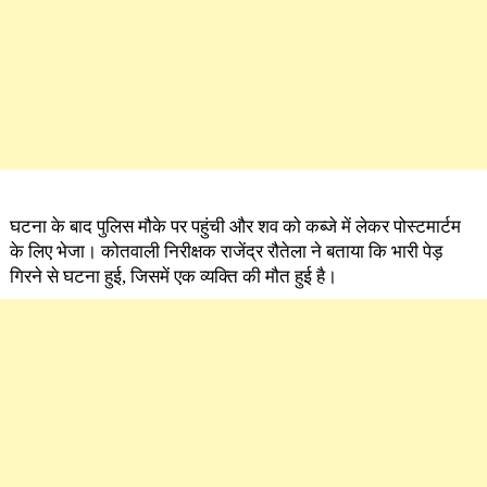
घटना के बाद पुलिस मौके पर पहुंची और शव को कब्जे में लेकर पोस्टमार्टम
के लिए भेजा। कोतवाली निरीक्षक राजेंद्र रौतेला ने बताया कि भारी पेड़
गिरने से घटना हुई, जिसमें एक व्यक्ति की मौत हुई है।