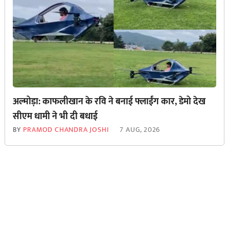
अल्मोड़ा: काफलीखान के रवि ने बनाई फ्लाईंग कार, डेमो देख
सीएम धामी ने भी दी बधाई
BY
PRAMOD CHANDRA JOSHI
7 AUG, 2026