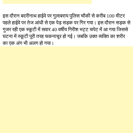
इस दौरान बदरीनाथ हाईवे पर गुलाबराय पुलिस चौकी से करीब 100 मीटर
पहले हाईवे पर तेज आंधी से एक पेड़ सड़क पर गिर गया। इस दौरान सड़क से
गुजर रही एक स्कूटी में सवार 40 वर्षीय गिरीश भट्ट चपेट में आ गया जिससे
घटना में स्कूटी पूरी तरह चकनाचूर हो गई। जबकि उक्त व्यक्ति का शरीर
का एक अंग भी अलग हो गया।