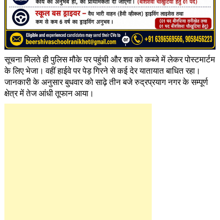
सूचना मिलते ही पुलिस मौके पर पहुंची और शव को कब्जे में लेकर पोस्टमार्टम
के लिए भेजा। वहीं हाईवे पर पेड़ गिरने से कई देर यातायात बाधित रहा।
जानकारी के अनुसार बुधवार को साढ़े तीन बजे रुद्रप्रयाग नगर के सम्पूर्ण
क्षेत्र में तेज आंधी तूफान आया।