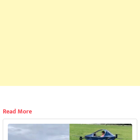
Read More