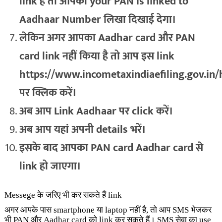
link हैं तो आपको your PAN is linked to
Aadhaar Number लिखा दिखाई देगा।
लेकिन अगर आपका Aadhar card और PAN
card link नहीं किया है तो आप इस link
https://www.incometaxindiaefiling.gov.in
पर क्लिक करें।
अब आप Link Aadhaar पर click करें।
अब आप यहां अपनी details भरें।
इसके बाद आपका PAN card Aadhar card से
link हो जाएगा।
Messege के जरिए भी कर सकते हैं link
अगर आपके पास smartphone या laptop नहीं है, तो आप SMS भेजकर
भी PAN और Aadhar card को link कर सकते हैं। SMS सेवा का use