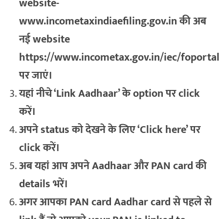
website-
www.incometaxindiaefiling.gov.in की अब
नई website
https://www.incometax.gov.in/iec/foporta
पर जाएं।
यहां नीचे ‘Link Aadhaar’ के option पर click
करें।
अपने status को देखने के लिए ‘Click here’ पर
click करें।
अब यहां आप अपने Aadhaar और PAN card की
details भरें।
अगर आपका PAN card Aadhar card से पहले से