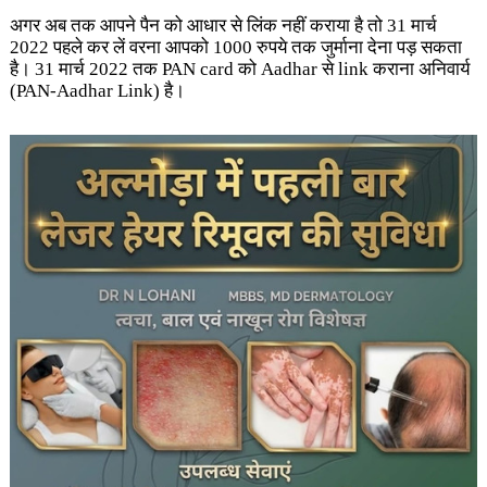
अगर अब तक आपने पैन को आधार से लिंक नहीं कराया है तो 31 मार्च
2022 पहले कर लें वरना आपको 1000 रुपये तक जुर्माना देना पड़ सकता
है। 31 मार्च 2022 तक PAN card को Aadhar से link कराना अनिवार्य
(PAN-Aadhar Link) है।