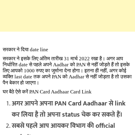
सरकार ने दिया date line
सरकार ने इसके लिए अंतिम तारीख 31 मार्च 2022 रखा है। अगर आप
निर्धारित date से पहले अपने Aadhar को PAN से नहीं जोड़ते हैं तो इसके
लिए आपको 1000 रुपए का जुर्माना देना होगा। इतना ही नहीं, अगर कोई
व्यक्ति last date तक अपने PAN को Aadhar से नहीं जोड़ता है तो उसका
पैन बेकार हो जाएगा।
घर बैठे ऐसे करें PAN Card Aadhaar Card Link
अगर आपने अपना PAN Card Aadhaar से link
कर लिया है तो अपना status चेक कर सकते हैं।
सबसे पहले आप आयकर विभाग की official