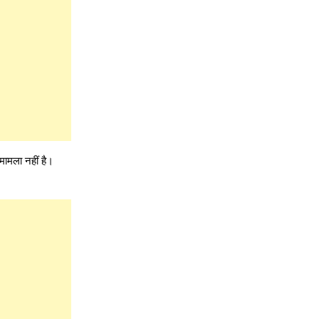
मामला नहीं है।