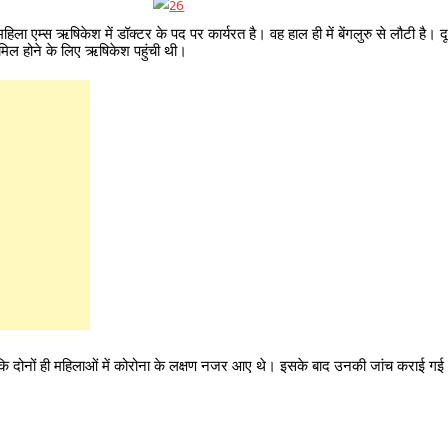
िला एम्स ऋषिकेश में डॉक्टर के पद पर कार्यरत है। वह हाल ही में बेंगलुरु से लौटी है। 
ामिल होने के लिए ऋषिकेश पहुंची थी।
ै कि दोनों ही महिलाओं में कोरोना के लक्षण नजर आए थे। इसके बाद उनकी जांच कराई गई।