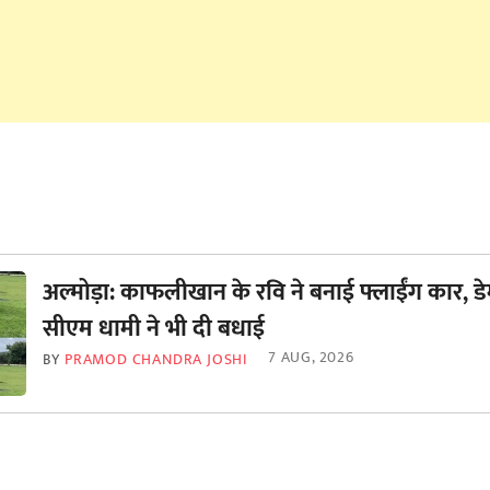
अल्मोड़ा: काफलीखान के रवि ने बनाई फ्लाईंग कार, डे
सीएम धामी ने भी दी बधाई
7 AUG, 2026
BY
PRAMOD CHANDRA JOSHI