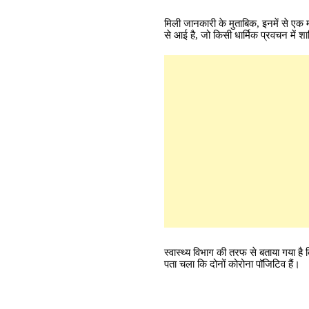
मिली जानकारी के मुताबिक, इनमें से एक मह
से आई है, जो किसी धार्मिक प्रवचन में श
स्वास्थ्य विभाग की तरफ से बताया गया ह
पता चला कि दोनों कोरोना पॉजिटिव हैं।