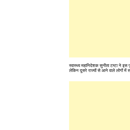
स्वास्थ्य महानिदेशक सुनीता टम्टा ने इस 
लेकिन दूसरे राज्यों से आने वाले लोगों में