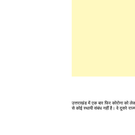
उत्तराखंड में एक बार फिर कोरोना को लेकर
से कोई स्थायी संबंध नहीं है। वे दूसरे राज्