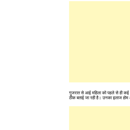
गुजरात से आई महिला को पहले से ही कई स्व
ठीक बताई जा रही है। उनका इलाज होम आ