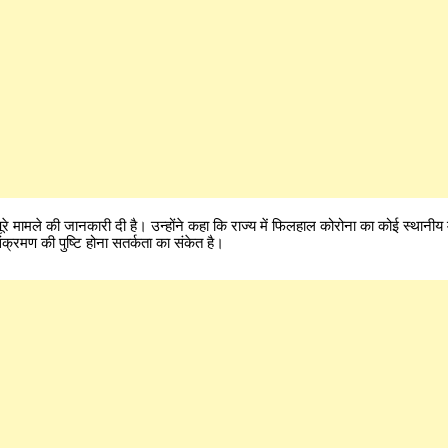
पूरे मामले की जानकारी दी है। उन्होंने कहा कि राज्य में फिलहाल कोरोना का कोई स्थानीय 
 संक्रमण की पुष्टि होना सतर्कता का संकेत है।