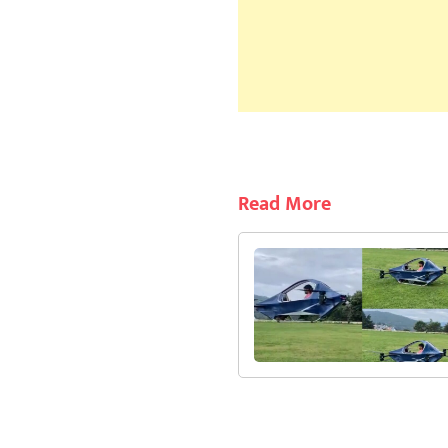
Read More