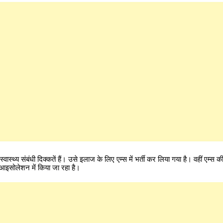
ास्थ्य संबंधी दिक्कतें हैं। उसे इलाज के लिए एम्स में भर्ती कर लिया गया है। वहीं एम्स 
इसोलेशन में किया जा रहा है।