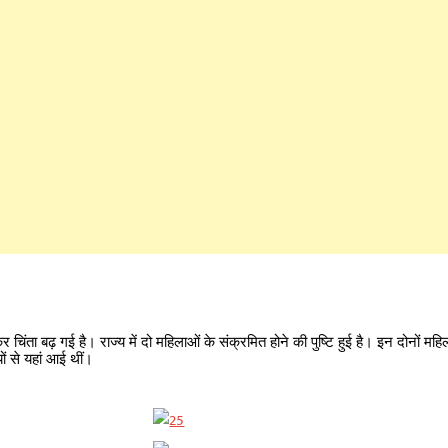
 चिंता बढ़ गई है। राज्य में दो महिलाओं के संक्रमित होने की पुष्टि हुई है। इन दोनों मह
यों से यहां आई थीं।