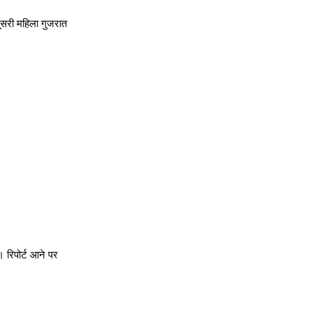
दूसरी महिला गुजरात
 रिपोर्ट आने पर