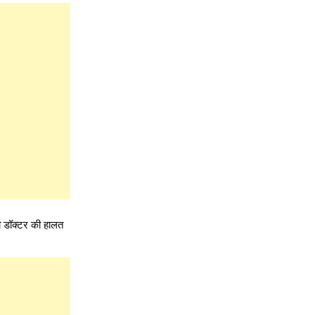
की डॉक्टर की हालत