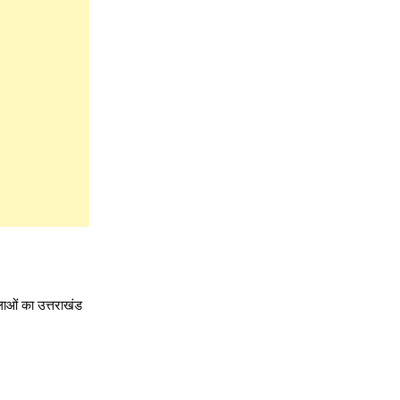
िलाओं का उत्तराखंड