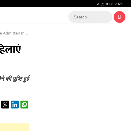
August 08, 2026
Search
…
Aiims Rishikesh
हिलाएं
 की पुष्टि हुई