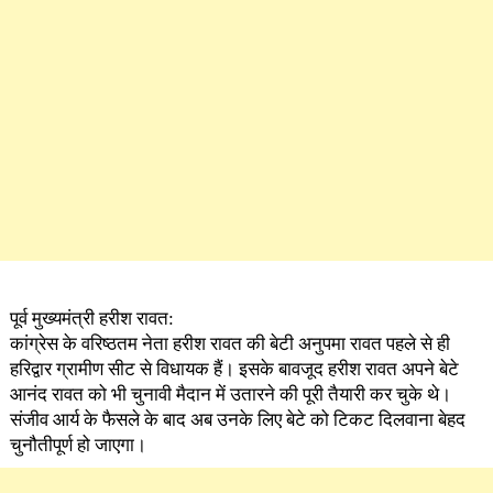
पूर्व मुख्यमंत्री हरीश रावत:
कांग्रेस के वरिष्ठतम नेता हरीश रावत की बेटी अनुपमा रावत पहले से ही
हरिद्वार ग्रामीण सीट से विधायक हैं। इसके बावजूद हरीश रावत अपने बेटे
आनंद रावत को भी चुनावी मैदान में उतारने की पूरी तैयारी कर चुके थे।
संजीव आर्य के फैसले के बाद अब उनके लिए बेटे को टिकट दिलवाना बेहद
चुनौतीपूर्ण हो जाएगा।