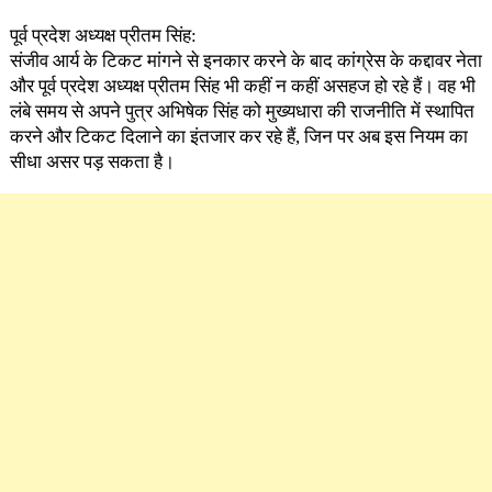
पूर्व प्रदेश अध्यक्ष प्रीतम सिंह:
संजीव आर्य के टिकट मांगने से इनकार करने के बाद कांग्रेस के कद्दावर नेता
और पूर्व प्रदेश अध्यक्ष प्रीतम सिंह भी कहीं न कहीं असहज हो रहे हैं। वह भी
लंबे समय से अपने पुत्र अभिषेक सिंह को मुख्यधारा की राजनीति में स्थापित
करने और टिकट दिलाने का इंतजार कर रहे हैं, जिन पर अब इस नियम का
सीधा असर पड़ सकता है।