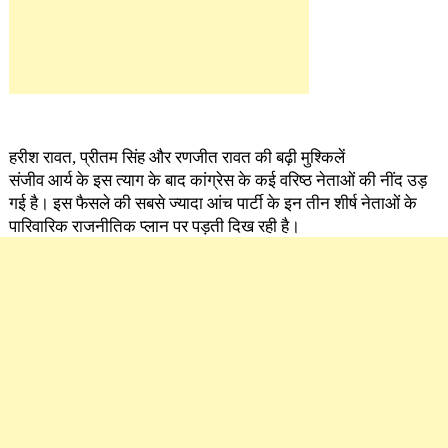
हरीश रावत, प्रीतम सिंह और रणजीत रावत की बढ़ी मुश्किलें
संजीव आर्य के इस त्याग के बाद कांग्रेस के कई वरिष्ठ नेताओं की नींद उड़
गई है। इस फैसले की सबसे ज्यादा आंच पार्टी के इन तीन शीर्ष नेताओं के
पारिवारिक राजनीतिक प्लान पर पड़ती दिख रही है
।