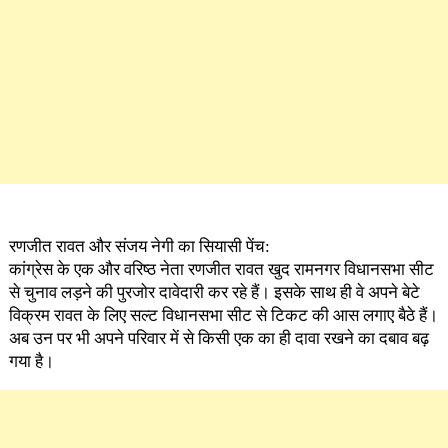
रणजीत रावत और संजय नेगी का सियासी पेंच:
कांग्रेस के एक और वरिष्ठ नेता रणजीत रावत खुद रामनगर विधानसभा सीट
से चुनाव लड़ने की पुरजोर दावेदारी कर रहे हैं। इसके साथ ही वे अपने बेटे
विक्रम रावत के लिए सल्ट विधानसभा सीट से टिकट की आस लगाए बैठे हैं।
अब उन पर भी अपने परिवार में से किसी एक का ही दावा रखने का दबाव बढ़
गया है।