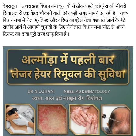
देहरादून। उत्तराखंड विधानसभा चुनावों से ठीक पहले कांग्रेस की भीतरी
सियासत से एक बेहद चौंकाने वाली और बड़ी खबर सामने आ रही है। राज्य
विधानसभा में नेता प्रतिपक्ष और वरिष्ठ कांग्रेस नेता यशपाल आर्य के बेटे
संजीव आर्य ने आगामी चुनावों के लिए नैनीताल विधानसभा सीट से अपने
टिकट का दावा पूरी तरह छोड़ दिया है।