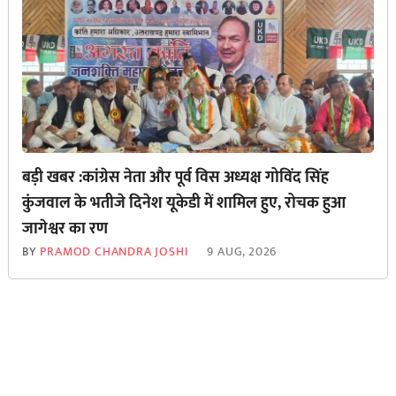
बड़ी खबर :कांग्रेस नेता और पूर्व विस अध्यक्ष गोविंद सिंह
कुंजवाल के भतीजे दिनेश यूकेडी में शामिल हुए, रोचक हुआ
जागेश्वर का रण
BY
PRAMOD CHANDRA JOSHI
9 AUG, 2026