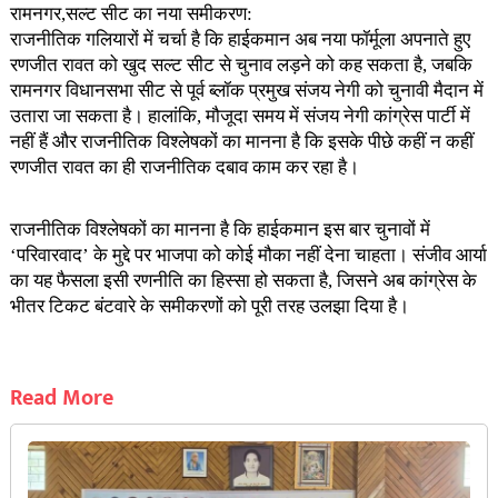
रामनगर,सल्ट सीट का नया समीकरण:
राजनीतिक गलियारों में चर्चा है कि हाईकमान अब नया फॉर्मूला अपनाते हुए
रणजीत रावत को खुद सल्ट सीट से चुनाव लड़ने को कह सकता है, जबकि
रामनगर विधानसभा सीट से पूर्व ब्लॉक प्रमुख संजय नेगी को चुनावी मैदान में
उतारा जा सकता है। हालांकि, मौजूदा समय में संजय नेगी कांग्रेस पार्टी में
नहीं हैं और राजनीतिक विश्लेषकों का मानना है कि इसके पीछे कहीं न कहीं
रणजीत रावत का ही राजनीतिक दबाव काम कर रहा है।
राजनीतिक विश्लेषकों का मानना है कि हाईकमान इस बार चुनावों में
‘परिवारवाद’ के मुद्दे पर भाजपा को कोई मौका नहीं देना चाहता। संजीव आर्या
का यह फैसला इसी रणनीति का हिस्सा हो सकता है, जिसने अब कांग्रेस के
भीतर टिकट बंटवारे के समीकरणों को पूरी तरह उलझा दिया है।
Read More