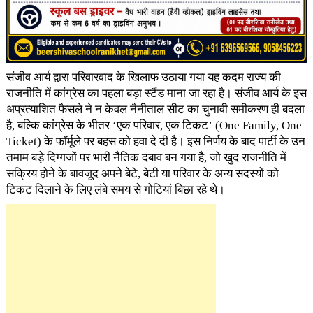
संजीव आर्य द्वारा परिवारवाद के खिलाफ उठाया गया यह कदम राज्य की
राजनीति में कांग्रेस का पहला बड़ा स्टैंड माना जा रहा है। संजीव आर्य के इस
अप्रत्याशित फैसले ने न केवल नैनीताल सीट का चुनावी समीकरण ही बदला
है, बल्कि कांग्रेस के भीतर ‘एक परिवार, एक टिकट’ (One Family, One
Ticket) के फॉर्मूले पर बहस को हवा दे दी है। इस निर्णय के बाद पार्टी के उन
तमाम बड़े दिग्गजों पर भारी नैतिक दबाव बन गया है, जो खुद राजनीति में
सक्रिय होने के बावजूद अपने बेटे, बेटी या परिवार के अन्य सदस्यों को
टिकट दिलाने के लिए लंबे समय से गोटियां बिछा रहे थे।