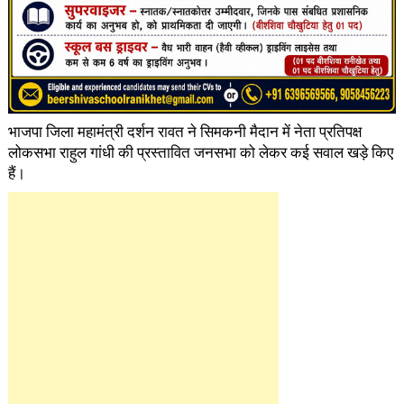
भाजपा जिला महामंत्री दर्शन रावत ने सिमकनी मैदान में नेता प्रतिपक्ष
लोकसभा राहुल गांधी की प्रस्तावित जनसभा को लेकर कई सवाल खड़े किए
हैं।