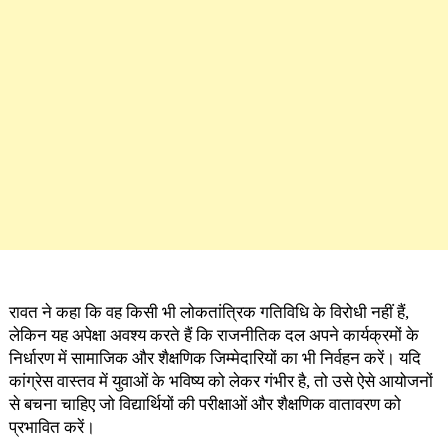
रावत ने कहा कि वह किसी भी लोकतांत्रिक गतिविधि के विरोधी नहीं हैं,
लेकिन यह अपेक्षा अवश्य करते हैं कि राजनीतिक दल अपने कार्यक्रमों के
निर्धारण में सामाजिक और शैक्षणिक जिम्मेदारियों का भी निर्वहन करें। यदि
कांग्रेस वास्तव में युवाओं के भविष्य को लेकर गंभीर है, तो उसे ऐसे आयोजनों
से बचना चाहिए जो विद्यार्थियों की परीक्षाओं और शैक्षणिक वातावरण को
प्रभावित करें।