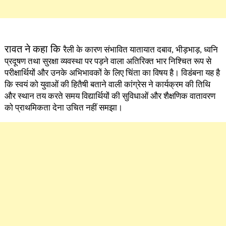
रावत ने कहा कि
रैली के कारण संभावित यातायात दबाव, भीड़भाड़, ध्वनि
प्रदूषण तथा सुरक्षा व्यवस्था पर पड़ने वाला अतिरिक्त भार निश्चित रूप से
परीक्षार्थियों और उनके अभिभावकों के लिए चिंता का विषय है। विडंबना यह है
कि स्वयं को युवाओं की हितैषी बताने वाली कांग्रेस ने कार्यक्रम की तिथि
और स्थान तय करते समय विद्यार्थियों की सुविधाओं और शैक्षणिक वातावरण
को प्राथमिकता देना उचित नहीं समझा।