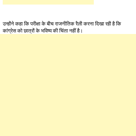
उन्होंने कहा कि परीक्षा के बीच राजनीतिक रैली करना दिखा रही है कि
कांग्रेस को छात्रों के भविष्य की चिंता नहीं है।