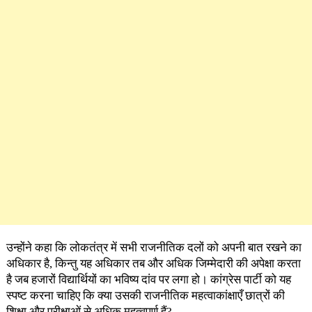
उन्होंने कहा कि लोकतंत्र में सभी राजनीतिक दलों को अपनी बात रखने का
अधिकार है, किन्तु यह अधिकार तब और अधिक जिम्मेदारी की अपेक्षा करता
है जब हजारों विद्यार्थियों का भविष्य दांव पर लगा हो। कांग्रेस पार्टी को यह
स्पष्ट करना चाहिए कि क्या उसकी राजनीतिक महत्वाकांक्षाएँ छात्रों की
शिक्षा और परीक्षाओं से अधिक महत्वपूर्ण हैं?