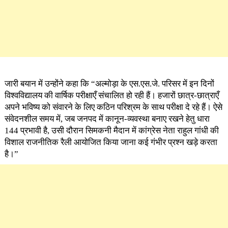
जारी बयान में उन्होंने कहा कि “अल्मोड़ा के एस.एस.जे. परिसर में इन दिनों
विश्वविद्यालय की वार्षिक परीक्षाएँ संचालित हो रही हैं। हजारों छात्र-छात्राएँ
अपने भविष्य को संवारने के लिए कठिन परिश्रम के साथ परीक्षा दे रहे हैं। ऐसे
संवेदनशील समय में, जब जनपद में कानून-व्यवस्था बनाए रखने हेतु धारा
144 प्रभावी है, उसी दौरान सिमकनी मैदान में कांग्रेस नेता राहुल गांधी की
विशाल राजनीतिक रैली आयोजित किया जाना कई गंभीर प्रश्न खड़े करता
है।”