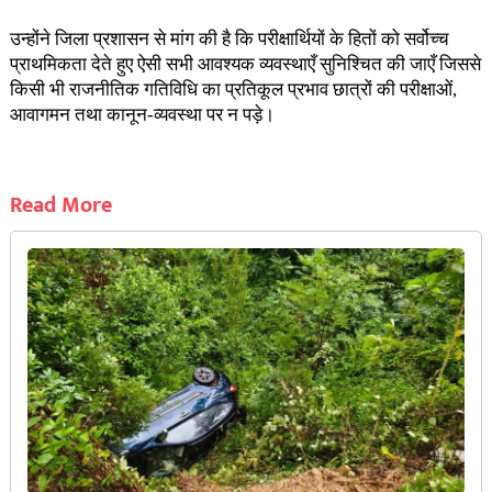
उन्होंने जिला प्रशासन से मांग की है कि परीक्षार्थियों के हितों को सर्वोच्च
प्राथमिकता देते हुए ऐसी सभी आवश्यक व्यवस्थाएँ सुनिश्चित की जाएँ जिससे
किसी भी राजनीतिक गतिविधि का प्रतिकूल प्रभाव छात्रों की परीक्षाओं,
आवागमन तथा कानून-व्यवस्था पर न पड़े।
Read More