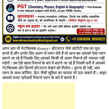
अगर आप भी नेटफ्लिक्स disney+ हॉटस्टार जैसे ओटीटी एप्स का यूज
करते हैं और उनके लिए अलग से प्लान लेते हैं तो आज हम आपको ऐसा प्लान
बताने जा रहे हैं जिसके लिए आपको किसी भी अलग रिचार्ज की जरूरत नहीं
पड़ेगी। हम ऐसे खास रिचार्ज के बारे में बताने जा रहे हैं जिसमें फ्री में आपको
नेटफ्लिक्स और डिज्नी हॉटस्टार देखने को मिलेगा। इतना ही नहीं, आप
प्लान के साथ कॉलिंग, डेटा जैसी सुविधा का फायदा भी उठा सकते हैं। आइए
आपको बजट फ्रेंडली रिचार्ज प्लान के बारे में बताते हैं।