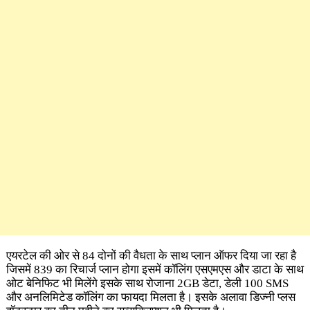
एयरटेल की ओर से 84 दोनों की वैधता के साथ प्लान ऑफर दिया जा रहा है
जिसमें 839 का रिचार्ज प्लान होगा इसमें कॉलिंग एसएमएस और डाटा के साथ
ओट बेनिफिट भी मिलेंगे इसके साथ रोजाना 2GB डेटा, डेली 100 SMS
और अनलिमिटेड कॉलिंग का फायदा मिलता है। इसके अलावा डिज्नी प्लस