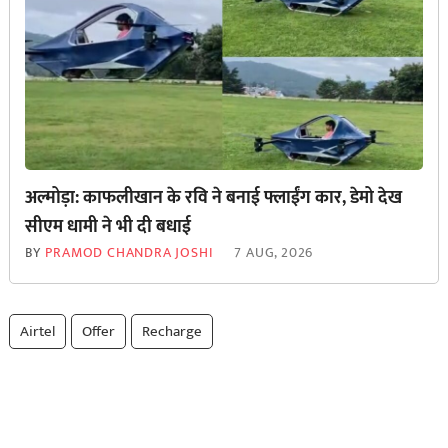
अल्मोड़ा: काफलीखान के रवि ने बनाई फ्लाईंग कार, डेमो देख
सीएम धामी ने भी दी बधाई
BY
PRAMOD CHANDRA JOSHI
7 AUG, 2026
Airtel
Offer
Recharge