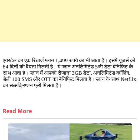
एयरटेल का एक रिचार्ज प्लान 1,499 रुपये का भी आता है। इसमें यूजर्स को
84 दिनों की वैधता मिलती है। ये प्लान अनलिमिटेड 5जी डेटा बेनिफिट के
साथ आता है। प्लान में आपको रोजाना 3GB डेटा, अनलिमिटेड कॉलिंग,
डेली 100 SMS और OTT का बेनिफिट मिलता है। प्लान के साथ Netflix
का सब्सक्रिप्शन फ्री मिलता है।
Read More