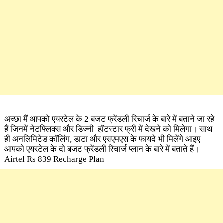
अच्छा मैं आपको एयरटेल के 2 बजट फ्रेंडली रिचार्ज के बारे में बताने जा रहे
हैं जिनमें नेटफ्लिक्स और डिज्नी हॉटस्टार फ्री में देखने को मिलेगा। साथ
ही अनलिमिटेड कॉलिंग, डाटा और एसएमएस के फायदे भी मिलेंगे आइए
आपको एयरटेल के दो बजट फ्रेंडली रिचार्ज प्लान के बारे में बताते हैं।
Airtel Rs 839 Recharge Plan