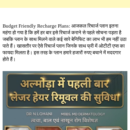
Budget Friendly Recharge Plans: आजकल रिचार्ज प्लान इतना
महंगा हो गया है कि हमें हर बार इसे रिचार्ज कराने से पहले सोचना पड़ता है
जबकि प्लान के साथ मिलने वाले कई सारे बेनिफिट का लाभ भी हम नहीं उठा
पाते हैं। खासतौर पर ऐसे रिचार्ज प्लान जिनके साथ फ्री में ओटीटी एप्स का
फायदा मिलता है। इस तरह के प्लान हमारे हजारों रुपए बचाने में मददगार
होते हैं।