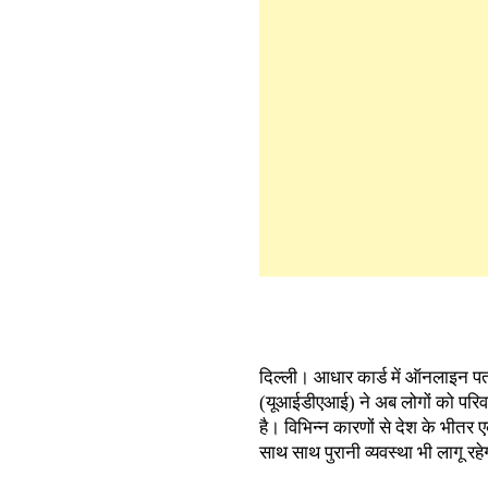
दिल्ली। आधार कार्ड में ऑनलाइन प
(यूआईडीएआई) ने अब लोगों को परिव
है। विभिन्न कारणों से देश के भीत
साथ साथ पुरानी व्यवस्था भी लागू रह