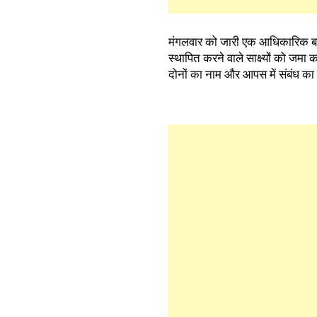
मंगलवार को जारी एक आधिकारिक बयान म
स्थापित करने वाले साक्ष्यों को जम
दोनों का नाम और आपस में संबंध क