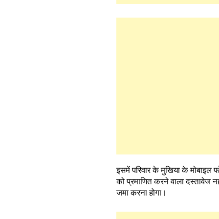
इसमें परिवार के मुखिया के मोबाइल 
को प्रमाणित करने वाला दस्तावेज नह
जमा करना होगा।