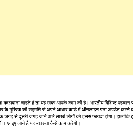
ता बदलवाना चाहते हैं तो यह खबर आपके काम की है। भारतीय विशिष्ट पहचान 
ार के मुखिया की सहमति से अपने आधार कार्ड में ऑनलाइन पता अपडेट करने क
र एक जगह से दूसरी जगह जाने वाले लाखों लोगों को इससे फायदा होगा। हालांकि
ेगी। आइए जानें है यह व्यवस्था कैसे काम करेगी।