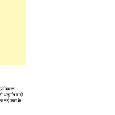
प्राधिकरण
ी अनुमति दे दी
 इस नई पहल के