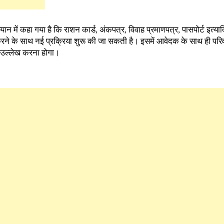
ें कहा गया है कि राशन कार्ड, अंकपत्र, विवाह प्रमाणपत्र, पासपोर्ट इत्यादि 
ा करने के साथ नई प्रक्रिया शुरू की जा सकती है। इसमें आवेदक के साथ ही परिव
ा उल्लेख करना होगा।