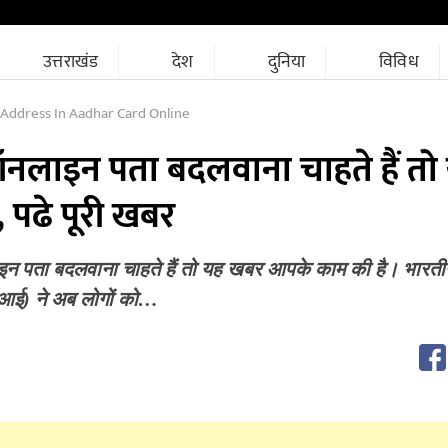
उत्तराखंड
देश
दुनिया
विविध
Address In Aadhar Card Online
 ऑनलाइन पता बदलवाना चाहते हैं तो
 पढे पूरी खबर
ाइन पता बदलवाना चाहते हैं तो यह खबर आपके काम की है। भारतीय
आई) ने अब लोगों को…