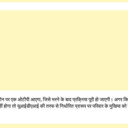
फोन पर एक ओटीपी आएगा, जिसे भरने के बाद प्रक्रिया पूरी हो जाएगी। अगर किस
ीं होगा तो यूआईडीएआई की तरफ से निर्धारित प्रारूप पर परिवार के मुखिया को