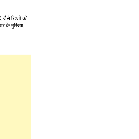
जैसे रिश्तों को
ार के मुखिया,