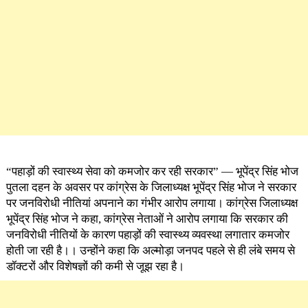
“पहाड़ों की स्वास्थ्य सेवा को कमजोर कर रही सरकार” — भूपेंद्र सिंह भोज
पुतला दहन के अवसर पर कांग्रेस के जिलाध्यक्ष भूपेंद्र सिंह भोज ने सरकार
पर जनविरोधी नीतियां अपनाने का गंभीर आरोप लगाया। कांग्रेस जिलाध्यक्ष
भूपेंद्र सिंह भोज ने कहा, कांग्रेस नेताओं ने आरोप लगाया कि सरकार की
जनविरोधी नीतियों के कारण पहाड़ों की स्वास्थ्य व्यवस्था लगातार कमजोर
होती जा रही है।। उन्होंने कहा कि अल्मोड़ा जनपद पहले से ही लंबे समय से
डॉक्टरों और विशेषज्ञों की कमी से जूझ रहा है।