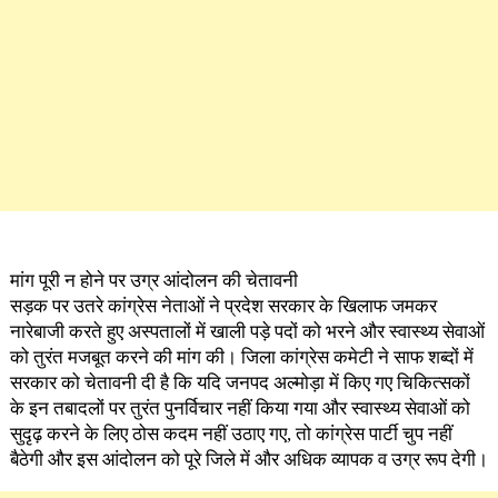
मांग पूरी न होने पर उग्र आंदोलन की चेतावनी
सड़क पर उतरे कांग्रेस नेताओं ने प्रदेश सरकार के खिलाफ जमकर
नारेबाजी करते हुए अस्पतालों में खाली पड़े पदों को भरने और स्वास्थ्य सेवाओं
को तुरंत मजबूत करने की मांग की। जिला कांग्रेस कमेटी ने साफ शब्दों में
सरकार को चेतावनी दी है कि यदि जनपद अल्मोड़ा में किए गए चिकित्सकों
के इन तबादलों पर तुरंत पुनर्विचार नहीं किया गया और स्वास्थ्य सेवाओं को
सुदृढ़ करने के लिए ठोस कदम नहीं उठाए गए, तो कांग्रेस पार्टी चुप नहीं
बैठेगी और इस आंदोलन को पूरे जिले में और अधिक व्यापक व उग्र रूप देगी।