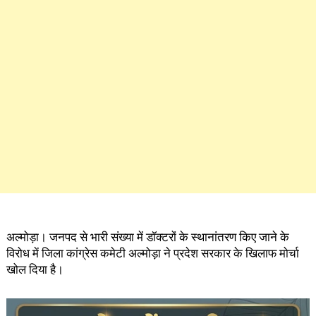
अल्मोड़ा। जनपद से भारी संख्या में डॉक्टरों के स्थानांतरण किए जाने के
विरोध में जिला कांग्रेस कमेटी अल्मोड़ा ने प्रदेश सरकार के खिलाफ मोर्चा
खोल दिया है।