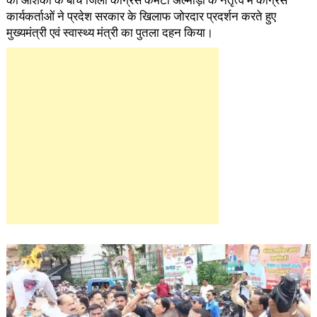
की आशंका के बीच जिला कांग्रेस कमेटी अल्मोड़ा के नेतृत्व में कांग्रेस
कार्यकर्ताओं ने प्रदेश सरकार के खिलाफ जोरदार प्रदर्शन करते हुए
मुख्यमंत्री एवं स्वास्थ्य मंत्री का पुतला दहन किया।