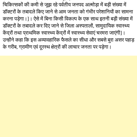
चिकित्सकों की कमी से जूझ रहे पर्वतीय जनपद अल्मोड़ा में बड़ी संख्या में
डॉक्टरों के तबादले किए जाने से आम जनता को गंभीर परेशानियों का सामना
करना पड़ेगा।]। ऐसे में बिना किसी विकल्प के एक साथ इतनी बड़ी संख्या में
डॉक्टरों के तबादले कर दिए जाने से जिला अस्पतालों, सामुदायिक स्वास्थ्य
केंद्रों तथा प्राथमिक स्वास्थ्य केंद्रों में स्वास्थ्य सेवाएं चरमरा जाएंगी]।
उन्होंने कहा कि इस अव्यावहारिक फैसले का सीधा और सबसे बुरा असर पहाड़
के गरीब, ग्रामीण एवं दूरस्थ क्षेत्रों की लाचार जनता पर पड़ेगा।