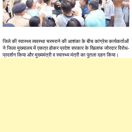
जिले की स्वास्थ्य व्यवस्था चरमराने की आशंका के बीच कांग्रेस कार्यकर्ताओं
ने जिला मुख्यालय में एकत्र होकर प्रदेश सरकार के खिलाफ जोरदार विरोध-
प्रदर्शन किया और मुख्यमंत्री व स्वास्थ्य मंत्री का पुतला दहन किया।