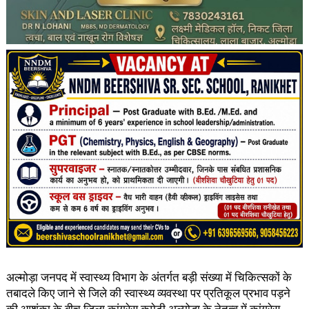
अल्मोड़ा जनपद में स्वास्थ्य विभाग के अंतर्गत बड़ी संख्या में चिकित्सकों के
तबादले किए जाने से जिले की स्वास्थ्य व्यवस्था पर प्रतिकूल प्रभाव पड़ने