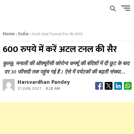
Skip
Men
to
Butto
content
Home
India
Visit Atal Tunnel For Rs 600
»
»
600 रुपये में करें अटल टनल की सैर
कुल्लू: मनाली की ऑक्यूपेंसी कोरोना कर्फ्यू की बंदिशों में दी छूट के बाद
दर 30 फीसदी तक पहुंच गई है। ऐसे में पर्यटकों की बढ़ती संख्या…
Harsvardhan Pandey
21 JUN, 2021
8:28 AM