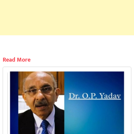
Read More