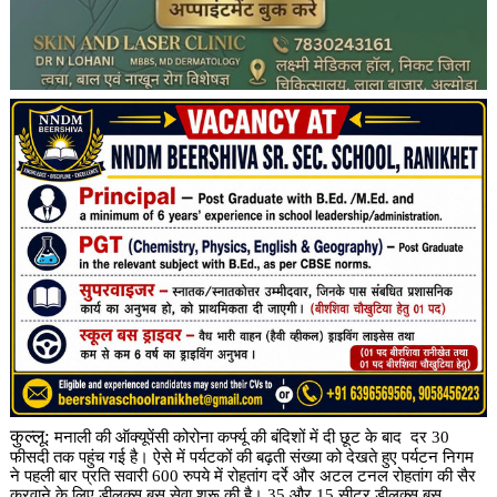
कुल्लू:
मनाली की ऑक्यूपेंसी कोरोना कर्फ्यू की बंदिशों में दी छूट के बाद दर 30
फीसदी तक पहुंच गई है। ऐसे में पर्यटकों की बढ़ती संख्या को देखते हुए पर्यटन निगम
ने पहली बार प्रति सवारी 600 रुपये में रोहतांग दर्रे और अटल टनल रोहतांग की सैर
करवाने के लिए डीलक्स बस सेवा शुरू की है। 35 और 15 सीटर डीलक्स बस