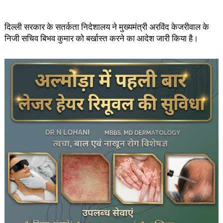
दिल्ली सरकार के सतर्कता निदेशालय ने मुख्यमंत्री अरविंद केजरीवाल के
निजी सचिव बिभव कुमार को बर्खास्त करने का आदेश जारी किया है।