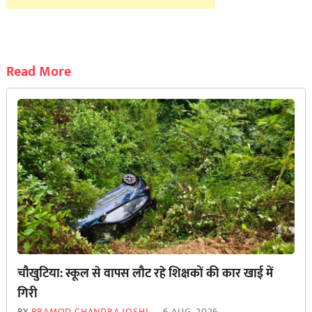
Read More
चौखुटिया: स्कूल से वापस लौट रहे शिक्षकों की कार खाई में
गिरी
BY
PRAMOD CHANDRA JOSHI
6 AUG, 2026