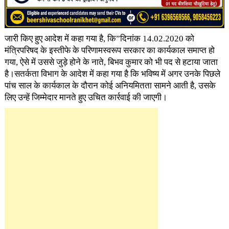
जारी किए हुए आदेश में कहा गया है, कि”दिनांक 14.02.2020 को
मंत्रिपरिषद के इस्तीफे के परिणामस्वरूप सरकार का कार्यकाल समाप्त हो
गया, ऐसे में उससे जुड़े होने के नाते, बिभव कुमार को भी पद से हटाया जाता
है।सतर्कता विभाग के आदेश में कहा गया है कि भविष्य में अगर उनके पिछले
पांच साल के कार्यकाल के दौरान कोई अनियमितता सामने आती है, उसके
लिए उन्हें जिम्मेदार मानते हुए उचित कार्रवाई की जाएगी।