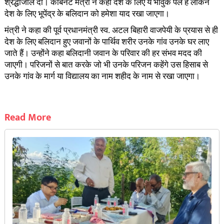
श्रद्धांजलि दी। कैबिनेट मंत्री ने कहा देश के लिए ये भावुक पल है लेकिन
देश के लिए भूपेंद्र के बलिदान को हमेशा याद रखा जाएगा।
मंत्री ने कहा की पूर्व प्रधानमंत्री स्व. अटल बिहारी वाजपेयी के प्रयास से ही
देश के लिए बलिदान हुए जवानों के पार्थिव शरीर उनके गांव उनके घर लाए
जाते हैं। उन्होंने कहा बलिदानी जवान के परिवार की हर संभव मदद की
जाएगी। परिजनों से बात करके जो भी उनके परिजन कहेंगे उस हिसाब से
उनके गांव के मार्ग या विद्यालय का नाम शहीद के नाम से रखा जाएगा।
Read More