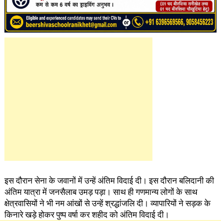
इस दौरान सेना के जवानों में उन्हें अंतिम विदाई दी। इस दौरान बलिदानी की
अंतिम यात्रा में जनसैलाब उमड़ पड़ा। साथ ही गणमान्य लोगों के साथ
क्षेत्रवासियों ने भी नम आंखों से उन्हें श्रद्धांजलि दी। व्यापारियों ने सड़क के
किनारे खड़े होकर पुष्प वर्षा कर शहीद को अंतिम विदाई दी।