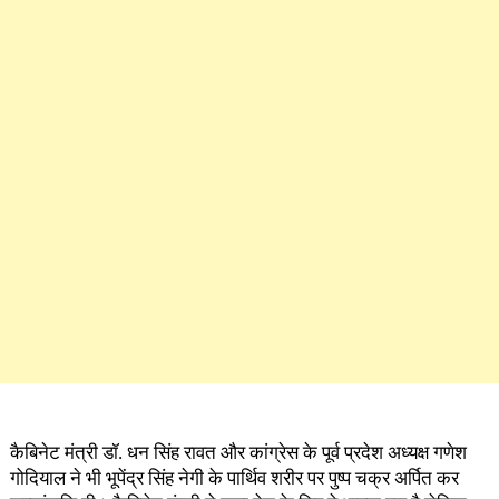
कैबिनेट मंत्री डॉ. धन सिंह रावत और कांग्रेस के पूर्व प्रदेश अध्यक्ष गणेश
गोदियाल ने भी भूपेंद्र सिंह नेगी के पार्थिव शरीर पर पुष्प चक्र अर्पित कर