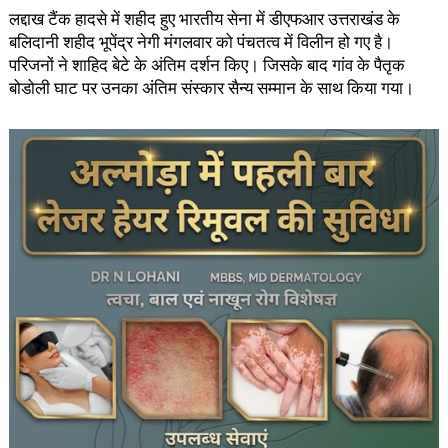
लद्दाख टैंक हादसे में शहीद हुए भारतीय सेना में डीएफआर उत्तराखंड के
बलिदानी शहीद भूपेंद्र नेगी मंगलवार को पंचतत्व में विलीन हो गए है।
परिजनों ने शाहिद बेटे के अंतिम दर्शन किए। जिसके बाद गांव के पैतृक
बोडोली घाट पर उनका अंतिम संस्कार सैन्य सम्मान के साथ किया गया।