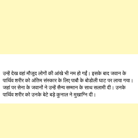
उन्हें देख वहां मौजूद लोगों की आंखे भी नम हो गईं। इसके बाद जवान के
पार्थिव शरीर को अंतिम संस्कार के लिए पाबौ के बोडोली घाट पर लाया गया।
जहां पर सेना के जवानों ने उन्हें सैन्य सम्मान के साथ सलामी दी। उनके
पार्थिव शरीर को उनके बेटे बड़े कुनाल ने मुखाग्नि दी।