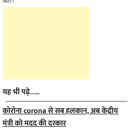
लौटी।
यह भी पढ़े…..
कोरोना corona से सब हलकान, अब केंद्रीय
मंत्री को मदद की दरकार