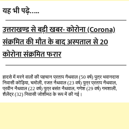
यह भी पढ़े…..
उत्तराखण्ड से बड़ी खबर- कोरोना (Corona)
संक्रमित की मौत के बाद अस्पताल से 20
कोरोना संक्रमित फरार
हादसे में मरने वालों की पहचान प्रताप नैथवाल (50 वर्ष) पुत्र भवानदास
निवासी कोड़िया, चमोली, रजत नैथवाल (23 वर्ष) पुत्र प्रताप नैथवाल,
प्रवीन नैथवाल (22 वर्ष) पुत्र बसंत नैथवाल, गणेश (29 वर्ष) गमशाली,
शैलेंद्र (32) निवासी जोशीमठ के रूप में की गई।