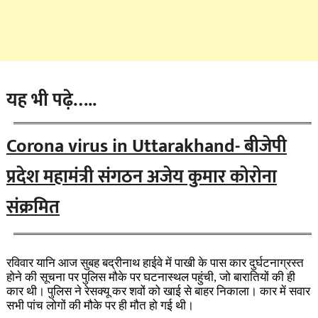
यह भी पढ़े…..
Corona virus in Uttarakhand- बीजेपी
प्रदेश महामंत्री संगठन अजेय कुमार कोरोना
संक्रमित
रविवार यानि आज सुबह बद्रीनाथ हाईवे में पाखी के पास कार दुर्घटनाग्रस्त
होने की सूचना पर पुलिस मौके पर घटनास्थल पहुंची, जो बारातियों की ही
कार थी। पुलिस ने रेसक्यू कर शवों को खाई से बाहर निकाला। कार में सवार
सभी पांच लोगों की मौके पर ही मौत हो गई थी।