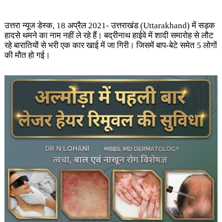
उत्तरा न्यूज डेस्क, 18 अप्रैल 2021- उत्तराखंड (Uttarakhand)
में सड़क
हादसे थमने का नाम नहीं ले रहे हैं। बद्रीनाथ हाईवे में शादी समारोह से लौट
रहे बारातियों से भरी एक कार खाई में जा गिरी। जिसमें बाप-बेटे समेत 5 लोगों
की मौत हो गई।