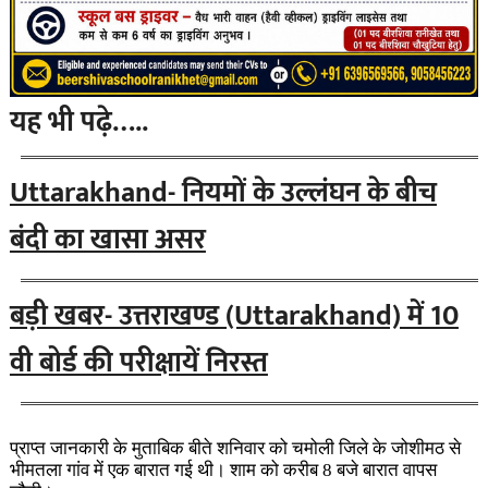
यह भी पढ़े…..
Uttarakhand- नियमों के उल्लंघन के बीच
बंदी का खासा असर
बड़ी खबर- उत्तराखण्ड (Uttarakhand) में 10
वी बोर्ड की परीक्षायें निरस्त
प्राप्त जानकारी के मुताबिक बीते शनिवार को चमोली जिले के जोशीमठ से
भीमतला गांव में एक बारात गई थी। शाम को करीब 8 बजे बारात वापस