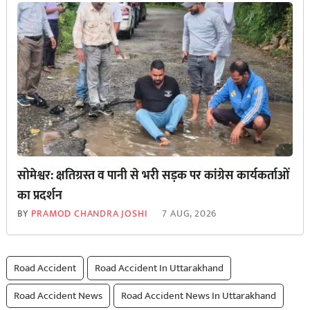
सोमेश्वर: क्षतिग्रस्त व पानी से भरी सड़क पर कांग्रेस कार्यकर्ताओं
का प्रदर्शन
BY
PRAMOD CHANDRA JOSHI
7 AUG, 2026
Road Accident
Road Accident In Uttarakhand
Road Accident News
Road Accident News In Uttarakhand