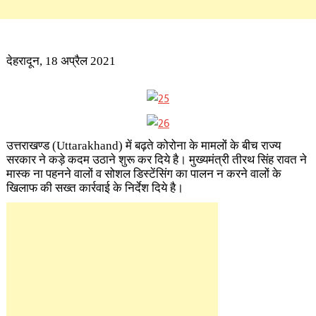
देहरादून, 18 अप्रैल 2021
उत्तराखण्ड (Uttarakhand)
में बढ़ते कोरोना के मामलों के बीच राज्य
सरकार ने कड़े कदम उठाने शुरू कर दिये है। मुख्यमंत्री तीरथ सिंह रावत ने
मास्क ना पहनने वालों व सोशल डिस्टेंसिंग का पालन न करने वालों के
खिलाफ की सख्त कार्रवाई के निर्देश दिये है।