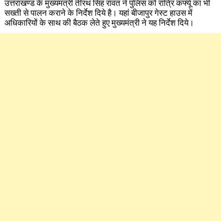
उत्तराखण्ड के मुख्यमंत्री तीरथ सिंह रावत ने पुलिस को रात्रि कर्फ्यू का भी
सख्ती से पालन कराने के निर्देश दिये है। यहां बीजापुर गेस्ट हाउस में
अधिकारियों के साथ की बैठक लेते हुए मुख्यमंत्री ने यह निर्देश दिये।