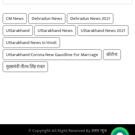
CM News
Dehradun News
Dehradun News 2021
Uttarakhand
Uttarakhand News
Uttarakhand News 2021
Uttarakhand News In Hindi
Uttarakhand-Corona New Gauidline For Marriage
कोरोना
मुख्यमंत्री तीरथ सिंह रावत
© Copyright All Right Reserved By
उत्तरा न्यूज