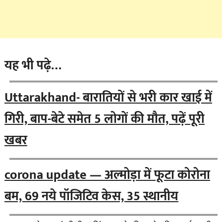
यह भी पढ़े…
Uttarakhand- बारातियों से भरी कार खाई में
गिरी, बाप-बेटे समेत 5 लोगों की मौत, पढ़ें पूरी
खबर
corona update — अल्मोड़ा में फूटा कोरोना
बम, 69 नये पॉजिटिव केस, 35 स्थानीय