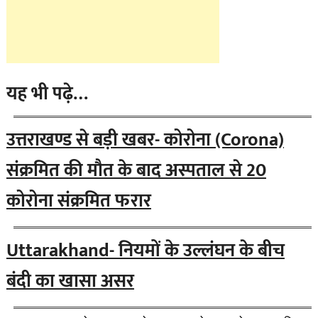
यह भी पढ़े…
उत्तराखण्ड से बड़ी खबर- कोरोना (Corona)
संक्रमित की मौत के बाद अस्पताल से 20
कोरोना संक्रमित फरार
Uttarakhand- नियमों के उल्लंघन के बीच
बंदी का खासा असर