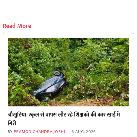
Read More
चौखुटिया: स्कूल से वापस लौट रहे शिक्षकों की कार खाई में
गिरी
BY
PRAMOD CHANDRA JOSHI
6 AUG, 2026