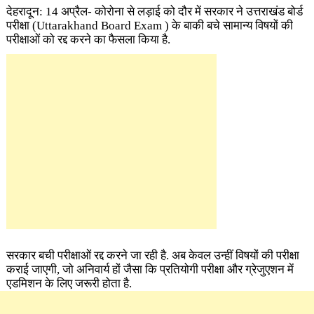
देहरादून: 14 अप्रैल- कोरोना से लड़ाई को दौर में सरकार ने उत्तराखंड बोर्ड
परीक्षा (Uttarakhand Board Exam ) के बाकी बचे सामान्य विषयों की
परीक्षाओं को रद्द करने का फैसला किया है.
सरकार बची परीक्षाओं रद्द करने जा रही है. अब केवल उन्हीं विषयों की परीक्षा
कराई जाएगी, जो अनिवार्य हों जैसा कि प्रतियोगी परीक्षा और ग्रेजुएशन में
एडमिशन के लिए जरूरी होता है.