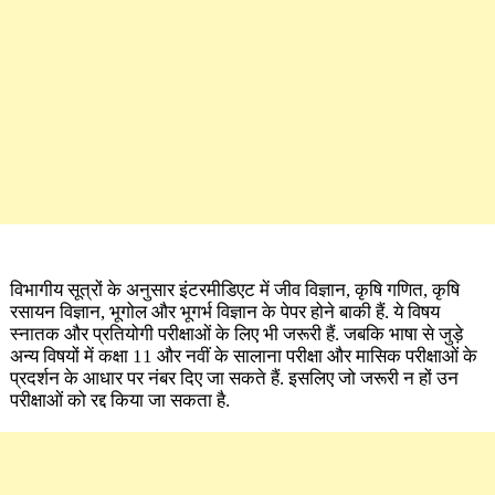
विभागीय सूत्रों के अनुसार इंटरमीडिएट में जीव विज्ञान, कृषि गणित, कृषि
रसायन विज्ञान, भूगोल और भूगर्भ विज्ञान के पेपर होने बाकी हैं. ये विषय
स्नातक और प्रतियोगी परीक्षाओं के लिए भी जरूरी हैं. जबकि भाषा से जुड़े
अन्य विषयों में कक्षा 11 और नवीं के सालाना परीक्षा और मासिक परीक्षाओं के
प्रदर्शन के आधार पर नंबर दिए जा सकते हैं. इसलिए जो जरूरी न हों उन
परीक्षाओं को रद्द किया जा सकता है.