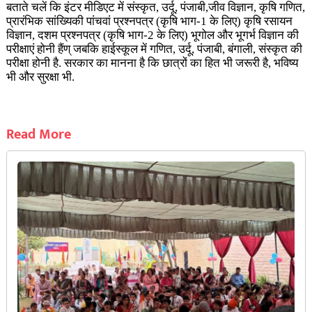
बताते चलें कि इंटर मीडिएट में संस्कृत, उर्दू, पंजाबी,जीव विज्ञान, कृषि गणित,
प्रारंभिक सांख्यिकी पांचवां प्रश्नपत्र (कृषि भाग-1 के लिए) कृषि रसायन
विज्ञान, दशम प्रश्नपत्र (कृषि भाग-2 के लिए) भूगोल और भूगर्भ विज्ञान की
परीक्षाएं होनी हैंण् जबकि हाईस्कूल में गणित, उर्दू, पंजाबी, बंगाली, संस्कृत की
परीक्षा होनी है. सरकार का मानना है कि छात्रों का हित भी जरूरी है, भविष्य
भी और सुरक्षा भी.
Read More