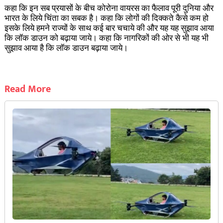
कहा कि इन सब प्रयासों के बीच कोरोना वायरस का फैलाव पूरी दुनिया और
भारत के लिये चिंता का सबक है। कहा कि लोगों की दिक्कते कैसे कम हो
इसके लिये हमने राज्यों के साथ कई बार चचाये की और यह यह सुझाव आया
कि लॉक डाउन को बढ़ाया जाये। कहा कि नागरिकों की ओर से भी यह भी
सुझाव आया है कि लॉक डाउन बढ़ाया जाये।
Read More