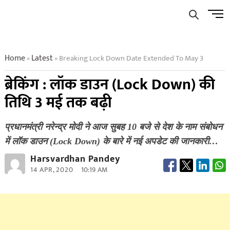
Skip
Men
to
Butto
content
Home
Latest
Breaking Lock Down Date Extended To May 3
»
»
ब्रेकिंग : लॉक डाउन (Lock Down) की
तिथि 3 मई तक बढ़ी
प्रधानमंत्री नरेन्द्र मोदी ने आज सुबह 10 बजे से देश के नाम संबोधन
में लॉक डाउन (Lock Down) के बारे में नई अपडेट की जानकारी…
Harsvardhan Pandey
14 APR, 2020
10:19 AM