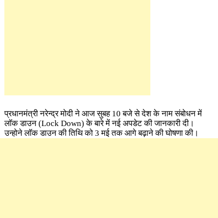
प्रधानमंत्री नरेन्द्र मोदी ने आज सुबह 10 बजे से देश के नाम संबोधन में
लॉक डाउन (Lock Down) के बारे में नई अपडेट की जानकारी दी।
उन्होने लॉक डाउन की तिथि को 3 मई तक आगे बढ़ाने की घोषणा की।