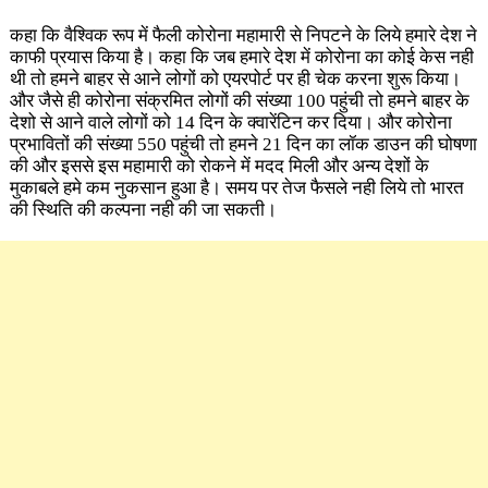
कहा कि वैश्विक रूप में फैली कोरोना महामारी से निपटने के लिये हमारे देश ने
काफी प्रयास किया है। कहा कि जब हमारे देश में कोरोना का कोई केस नही
थी तो हमने बाहर से आने लोगों को एयरपोर्ट पर ही चेक करना शुरू किया।
और जैसे ही कोरोना संक्रमित लोगों की संख्या 100 पहुंची तो हमने बाहर के
देशो से आने वाले लोगों को 14 दिन के क्वारेंटिन कर दिया। और कोरोना
प्रभावितों की संख्या 550 पहुंची तो हमने 21 दिन का लॉक डाउन की घोषणा
की और इससे इस महामारी को रोकने में मदद मिली और अन्य देशों के
मुकाबले हमे कम नुकसान हुआ है। समय पर तेज फैसले नही लिये तो भारत
की​ स्थिति की कल्पना नही की जा सकती।