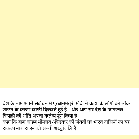
देश के नाम अपने संबोधन में प्रधानमंत्री मोदी ने कहा कि लोगों को लॉक
डाउन के कारण काफी दिक्कते हुई है। और आप सब देश के जागरूक
सिपाही की भांति अपना कर्तव्य पूरा किया है।
कहा कि बाबा साहब भीमराव अंबेडकर की जंयती पर भारत वासियों का यह
संकल्प बाबा साहब को सच्ची श्रद्धांजलि है।