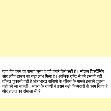
कहा कि हमने जो रास्ता चुना है वही हमारे लिये सही है। सोशल डिस्टेंसिंग
और लॉक डाउन का बड़ा लाभ मिला है। आर्थिक ​दृष्टि से हमे इसकी बड़ी
कीमत चुकानी पड़ी है और भारत वासियो के जीवन के मामले इसकी तुलना
नही की जा सकती। भारत के राज्यों ने इसमें बड़ी जिम्मेदारी से काम किया है
और हालत को संभाला भी है।