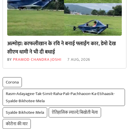
अल्मोड़ा: काफलीखान के रवि ने बनाई फ्लाईंग कार, डेमो देख
सीएम धामी ने भी दी बधाई
BY
PRAMOD CHANDRA JOSHI
7 AUG, 2026
Corona
Rasm-Adayagee-Tak-Simit-Raha-Pali-Pachhaoon-Ka-Etihaasik-
Syalde-Bikhotee-Mela
Syalde Bikhotee Mela
ऐतिहासिक स्याल्दे बिखोती मेला
कोरोना की मार