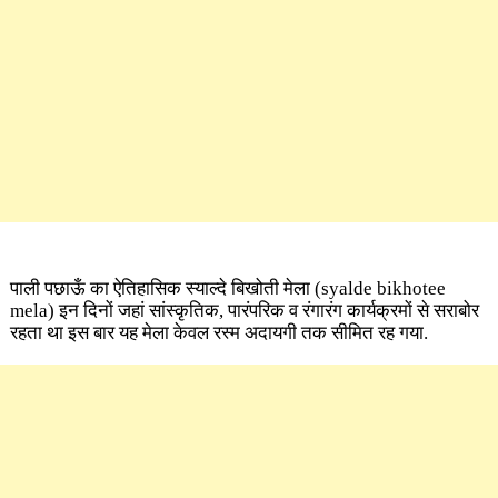
पाली पछाऊँ का ऐतिहासिक स्याल्दे बिखोती मेला ​(syalde bikhotee
mela)
इन दिनों जहां सांस्कृतिक, पारंपरिक व रंगारंग कार्यक्रमों से सराबोर
रहता था इस बार यह मेला केवल रस्म अदायगी तक सीमित रह गया.