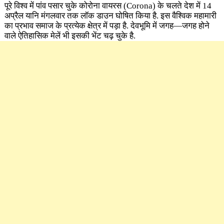
पूरे विश्व में पांव पसार चुके कोरोना वायरस (Corona)
के चलते देश में 14
अप्रैल यानि मंगलवार तक लॉक डाउन घोषित किया है. इस वैश्विक महामारी
का प्रभाव समाज के प्रत्येक क्षेत्र में पड़ा है. देवभूमि में जगह—जगह होने
वाले ऐतिहासिक मेलें भी इसकी भेंट चढ़ चुके है.