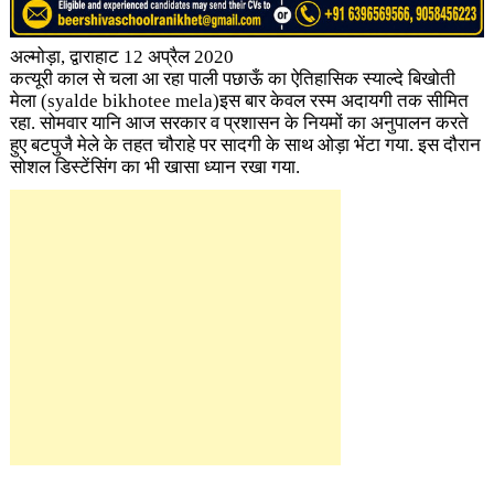
अल्मोड़ा, द्वाराहाट 12 अप्रैल 2020
कत्यूरी काल से चला आ रहा पाली पछाऊँ का ऐतिहासिक स्याल्दे बिखोती
मेला (syalde bikhotee mela)इस बार केवल रस्म अदायगी तक सीमित
रहा. सोमवार यानि आज सरकार व प्रशासन के नियमों का अनुपालन करते
हुए बटपुजै मेले के तहत चौराहे पर सादगी के साथ ओड़ा भेंटा गया. इस दौरान
सोशल डिस्टेंसिंग का भी खासा ध्यान रखा गया.