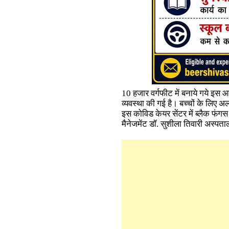
10 हजार वर्गफीट में बनाये गये इस 
व्यवस्था की गई है। बच्चों के लिए 
इस कोविड केयर सेंटर में ब्लैक फंग
मैनेजमेंट डॉ. सुशीला तिवारी अस्पताल