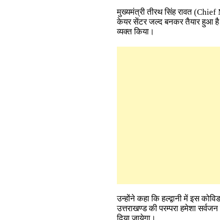
मुख्यमंत्री तीरथ सिंह रावत
(Chief 
केयर सेंटर जल्द बनकर तैयार हुआ है। 
व्यक्त किया।
उन्होंने कहा कि हल्द्वानी में इस को
उत्तराखण्ड की परम्परा हमेशा सर्वजन
दिया जायेगा।