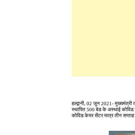
हल्द्वानी, 02 जून 2021- मुख्यमंत्र
स्थापित 500 बेड के अस्थाई कोविड 
कोविड केयर सेंटर मात्र तीन सप्ताह 