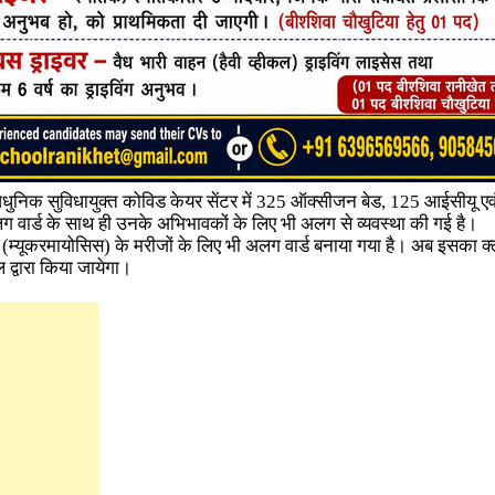
आधुनिक सुविधायुक्त कोविड केयर सेंटर में 325 ऑक्सीजन बेड, 125 आईसीयू एवं
अलग वार्ड के साथ ही उनके अभिभावकों के लिए भी अलग से व्यवस्था की गई है।
स (म्यूकरमायोसिस) के मरीजों के लिए भी अलग वार्ड बनाया गया है। अब इसका 
 द्वारा किया जायेगा।