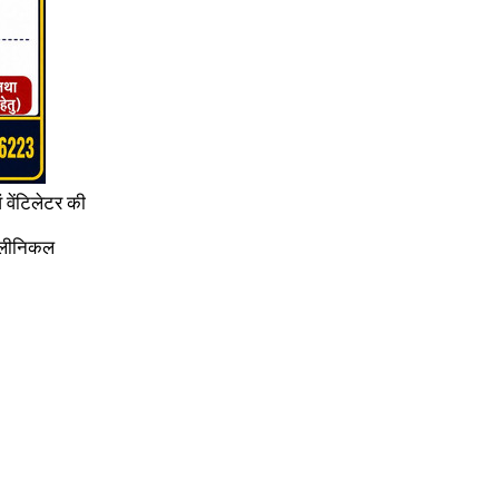
 वेंटिलेटर की
क्लीनिकल