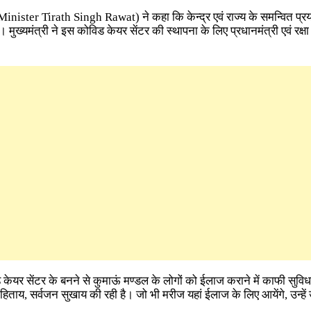
Minister Tirath Singh Rawat)
ने कहा कि केन्द्र एवं राज्य के समन्वित प्
मुख्यमंत्री ने इस कोविड केयर सेंटर की स्थापना के लिए प्रधानमंत्री एवं रक्ष
विड केयर सेंटर के बनने से कुमाऊं मण्डल के लोगों को ईलाज कराने में काफी सुविध
 हिताय, सर्वजन सुखाय की रही है। जो भी मरीज यहां ईलाज के लिए आयेंगे, उन्ह