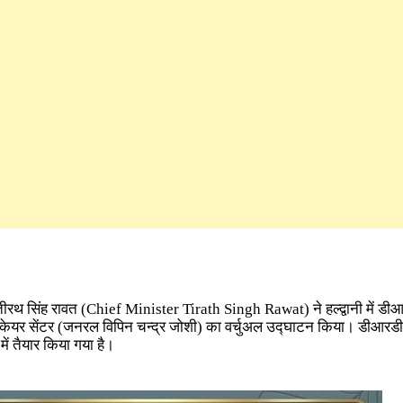
ी तीरथ सिंह रावत (Chief Minister Tirath Singh Rawat) ने हल्द्वानी में डीआ
केयर सेंटर (जनरल विपिन चन्द्र जोशी) का वर्चुअल उद्घाटन किया। डीआरडीओ
में तैयार किया गया है।