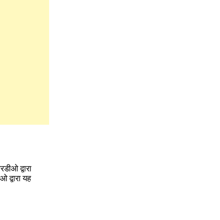
रडीओ द्वारा
 द्वारा यह