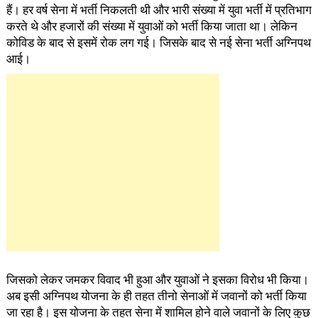
हैं। हर वर्ष सेना में भर्ती निकलती थी और भारी संख्या में युवा भर्ती में प्रतिभाग
करते थे और हजारों की संख्या में युवाओं को भर्ती किया जाता था। लेकिन
कोविड के बाद से इसमें रोक लग गई। जिसके बाद से नई सेना भर्ती अग्निपथ
आई।
जिसको लेकर जमकर विवाद भी हुआ और युवाओं ने इसका विरोध भी किया।
अब इसी अग्निपथ योजना के ही तहत तीनो सेनाओं में जवानों को भर्ती किया
जा रहा है। इस योजना के तहत सेना में शामिल होने वाले जवानों के लिए कुछ