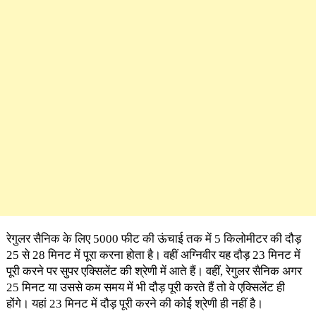
रेगुलर सैनिक के लिए 5000 फीट की ऊंचाई तक में 5 किलोमीटर की दौड़
25 से 28 मिनट में पूरा करना होता है। वहीं अग्निवीर यह दौड़ 23 मिनट में
पूरी करने पर सुपर एक्सिलेंट की श्रेणी में आते हैं। वहीं, रेगुलर सैनिक अगर
25 मिनट या उससे कम समय में भी दौड़ पूरी करते हैं तो वे एक्सिलेंट ही
होंगे। यहां 23 मिनट में दौड़ पूरी करने की कोई श्रेणी ही नहीं है।