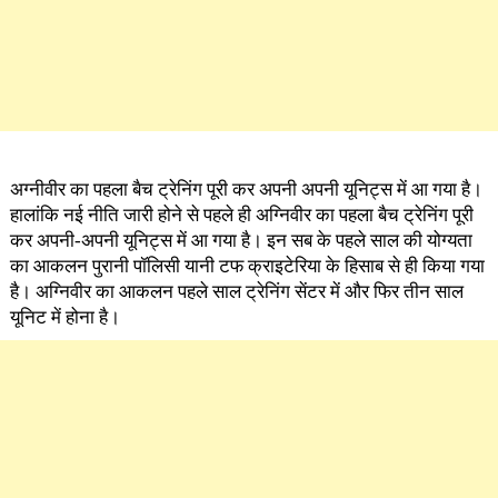
अग्नीवीर का पहला बैच ट्रेनिंग पूरी कर अपनी अपनी यूनिट्स में आ गया है।
हालांकि नई नीति जारी होने से पहले ही अग्निवीर का पहला बैच ट्रेनिंग पूरी
कर अपनी-अपनी यूनिट्स में आ गया है। इन सब के पहले साल की योग्यता
का आकलन पुरानी पॉलिसी यानी टफ क्राइटेरिया के हिसाब से ही किया गया
है। अग्निवीर का आकलन पहले साल ट्रेनिंग सेंटर में और फिर तीन साल
यूनिट में होना है।