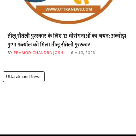
तीलू रौतेली पुरस्कार के लिए 13 वीरांगनाओं का चयन: अल्मोड़ा
पुष्पा फर्त्याल को मिला तीलू रौतेली पुरस्कार
BY
PRAMOD CHANDRA JOSHI
6 AUG, 2026
Uttarakhand News