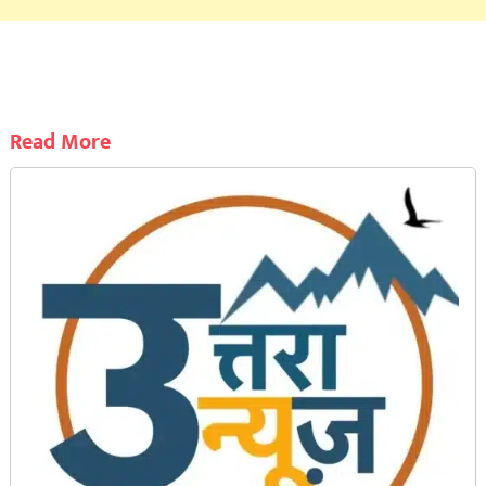
Read More