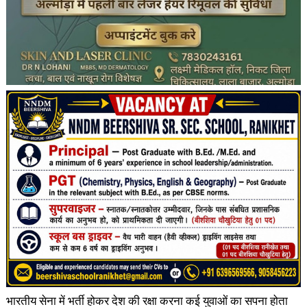
भारतीय सेना में भर्ती होकर देश की रक्षा करना कई युवाओं का सपना होता