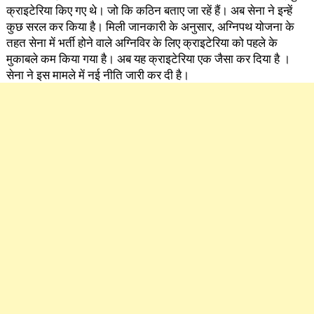
क्राइटेरिया किए गए थे। जो कि कठिन बताए जा रहें हैं। अब सेना ने इन्हें
कुछ सरल कर किया है। मिली जानकारी के अनुसार, अग्निपथ योजना के
तहत सेना में भर्ती होने वाले अग्निविर के लिए क्राइटेरिया को पहले के
मुकाबले कम किया गया है। अब यह क्राइटेरिया एक जैसा कर दिया है ।
सेना ने इस मामले में नई नीति जारी कर दी है।